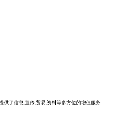
供了信息,宣传,贸易,资料等多方位的增值服务 .