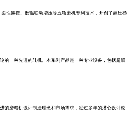
、柔性连接、磨辊联动增压等五项磨机专利技术，开创了超压梯
论的一种先进的轧机。本系列产品是一种专业设备，包括超细
进的磨粉机设计制造理念和市场需求，经过多年的潜心设计改