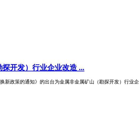
开发）行业企业改造 ...
以旧换新政策的通知》的出台为金属非金属矿山（勘探开发）行业