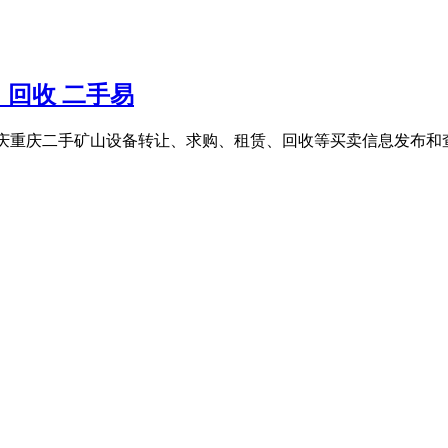
回收 二手易
重庆重庆二手矿山设备转让、求购、租赁、回收等买卖信息发布和