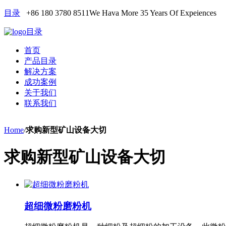
目录
+86 180 3780 8511
We Hava More 35 Years Of Expeiences
目录
首页
产品目录
解决方案
成功案例
关于我们
联系我们
Home
/
求购新型矿山设备大切
求购新型矿山设备大切
超细微粉磨粉机