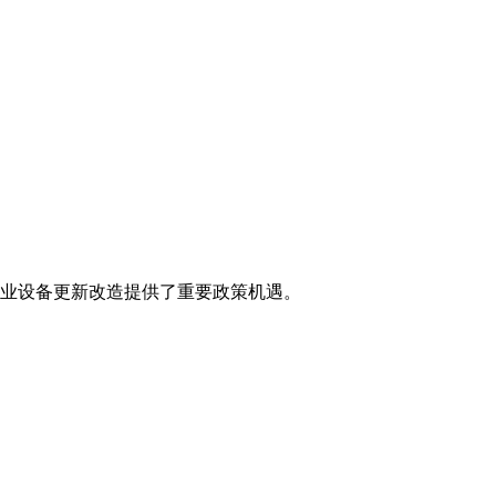
企业设备更新改造提供了重要政策机遇。