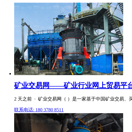
矿业交易网——矿业行业网上贸易平
2 天之前 · 矿业交易网（ ）是一家基于中国矿业交易、
联系电话: 180 3780 8511