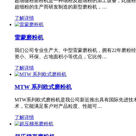
超细微粉磨粉机是一种细粉及超细粉的加工设备，此微粉
超细粉的生产而研发制造的新型磨粉机，…
了解详情
雷蒙磨粉机
我们公司专业生产大、中型雷蒙磨粉机，拥有22年磨粉
资小、环保、占地面积小等优点，它比传…
了解详情
MTW 系列欧式磨粉机
MTW系列欧式磨粉机是我公司新近推出具有国际先进技
术，它能满足客户对产品粒度、性能可…
了解详情