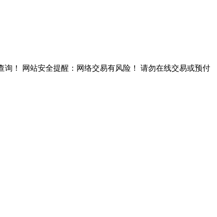
查询！ 网站安全提醒：网络交易有风险！ 请勿在线交易或预付