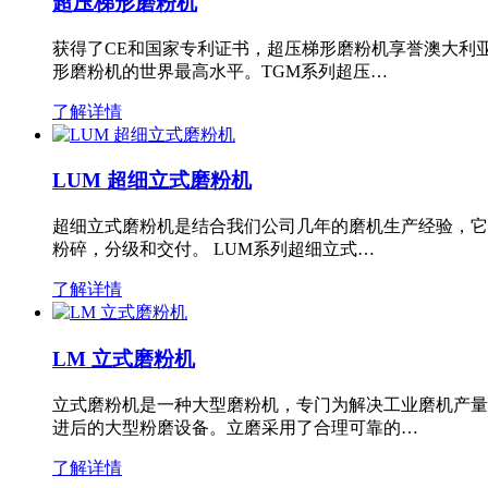
超压梯形磨粉机
获得了CE和国家专利证书，超压梯形磨粉机享誉澳大利
形磨粉机的世界最高水平。TGM系列超压…
了解详情
LUM 超细立式磨粉机
超细立式磨粉机是结合我们公司几年的磨机生产经验，它
粉碎，分级和交付。 LUM系列超细立式…
了解详情
LM 立式磨粉机
立式磨粉机是一种大型磨粉机，专门为解决工业磨机产量
进后的大型粉磨设备。立磨采用了合理可靠的…
了解详情