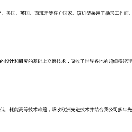
亚、美国、英国、西班牙等客户国家。该机型采用了梯形工作面
的设计和研究的基础上立磨技术，吸收了世界各地的超细粉碎理
低、耗能高等技术难题，吸收欧洲先进技术并结合我公司多年先