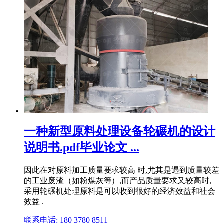
一种新型原料处理设备轮碾机的设计
说明书.pdf毕业论文 ...
因此在对原料加工质量要求较高 时,尤其是遇到质量较差
的工业废渣（如粉煤灰等）,而产品质量要求又较高时,
采用轮碾机处理原料是可以收到很好的经济效益和社会
效益 .
联系电话: 180 3780 8511