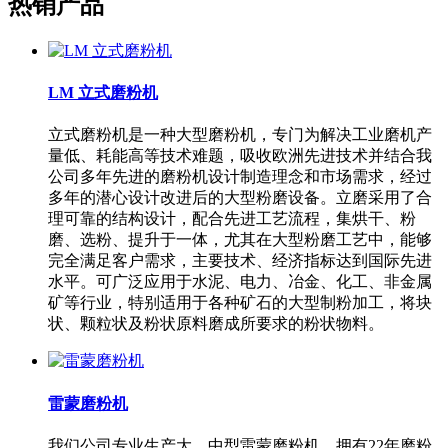
热销产品
LM 立式磨粉机
立式磨粉机是一种大型磨粉机，专门为解决工业磨机产
量低、耗能高等技术难题，吸收欧洲先进技术并结合我
公司多年先进的磨粉机设计制造理念和市场需求，经过
多年的潜心设计改进后的大型粉磨设备。立磨采用了合
理可靠的结构设计，配合先进工艺流程，集烘干、粉
磨、选粉、提升于一体，尤其在大型粉磨工艺中，能够
完全满足客户需求，主要技术、经济指标达到国际先进
水平。可广泛应用于水泥、电力、冶金、化工、非金属
矿等行业，特别适用于各种矿石的大型制粉加工，将块
状、颗粒状及粉状原料磨成所要求的粉状物料。
雷蒙磨粉机
我们公司专业生产大、中型雷蒙磨粉机，拥有22年磨粉