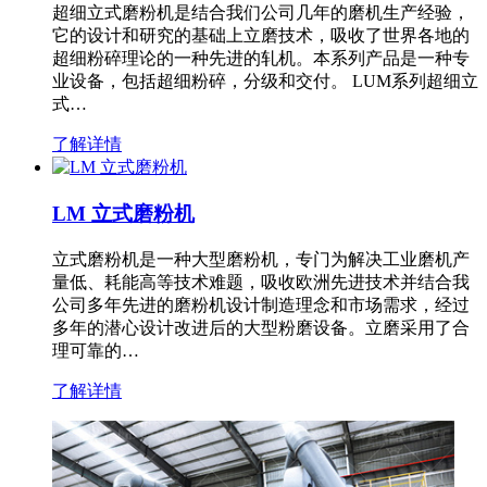
超细立式磨粉机是结合我们公司几年的磨机生产经验，
它的设计和研究的基础上立磨技术，吸收了世界各地的
超细粉碎理论的一种先进的轧机。本系列产品是一种专
业设备，包括超细粉碎，分级和交付。 LUM系列超细立
式…
了解详情
LM 立式磨粉机
立式磨粉机是一种大型磨粉机，专门为解决工业磨机产
量低、耗能高等技术难题，吸收欧洲先进技术并结合我
公司多年先进的磨粉机设计制造理念和市场需求，经过
多年的潜心设计改进后的大型粉磨设备。立磨采用了合
理可靠的…
了解详情