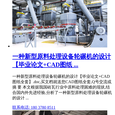
一种新型原料处理设备轮碾机的设计
【毕业论文+CAD图纸 ...
一种新型原料处理设备轮碾机的设计【毕业论文+CAD
图纸全套】.doc,买文档就送您CAD图纸全套,Q号交流或
摘 要 本文根据我国砖瓦行业中原料处理困难的现状,结
合国内外先进经验,分析了一种新型原料处理设备轮碾机
的设计 ...
联系电话: 180 3780 8511