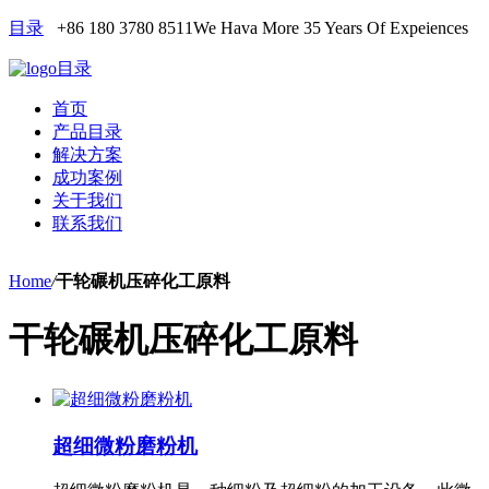
目录
+86 180 3780 8511
We Hava More 35 Years Of Expeiences
目录
首页
产品目录
解决方案
成功案例
关于我们
联系我们
Home
/
干轮碾机压碎化工原料
干轮碾机压碎化工原料
超细微粉磨粉机