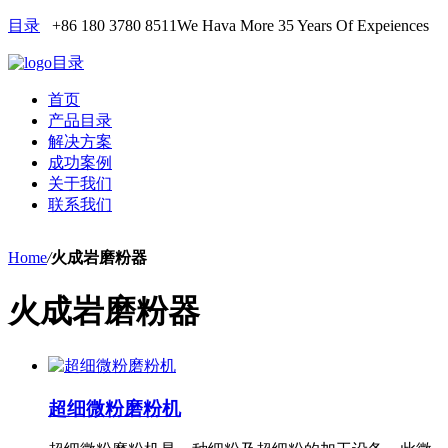
目录
+86 180 3780 8511
We Hava More 35 Years Of Expeiences
目录
首页
产品目录
解决方案
成功案例
关于我们
联系我们
Home
/
火成岩磨粉器
火成岩磨粉器
超细微粉磨粉机