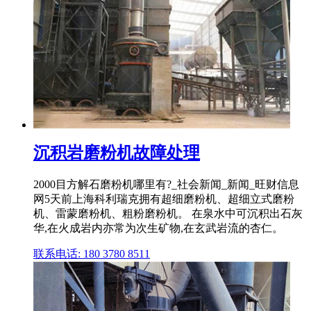
沉积岩磨粉机故障处理
2000目方解石磨粉机哪里有?_社会新闻_新闻_旺财信息
网5天前上海科利瑞克拥有超细磨粉机、超细立式磨粉
机、雷蒙磨粉机、粗粉磨粉机。 在泉水中可沉积出石灰
华,在火成岩内亦常为次生矿物,在玄武岩流的杏仁。
联系电话: 180 3780 8511