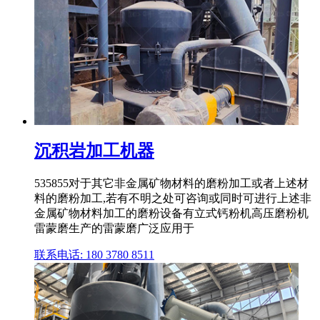
沉积岩加工机器
535855对于其它非金属矿物材料的磨粉加工或者上述材
料的磨粉加工,若有不明之处可咨询或同时可进行上述非
金属矿物材料加工的磨粉设备有立式钙粉机高压磨粉机
雷蒙磨生产的雷蒙磨广泛应用于
联系电话: 180 3780 8511