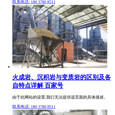
联系电话: 180 3780 8511
火成岩、沉积岩与变质岩的区别及各
自特点详解 百家号
由于此网站的设置,我们无法提供该页面的具体描述。
联系电话: 180 3780 8511