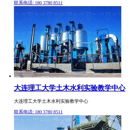
联系电话: 180 3780 8511
大连理工大学土木水利实验教学中心
大连理工大学土木水利实验教学中心
联系电话: 180 3780 8511