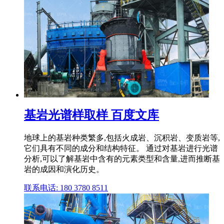
基岩光谱样取样 百度文库
地球上的基岩种类繁多,包括火成岩、沉积岩、变质岩等,
它们具有不同的成分和结构特征。 通过对基岩进行光谱
分析,可以了解基岩中含有的元素类型和含量,进而推断基
岩的成因和演化历史。
联系电话: 180 3780 8511