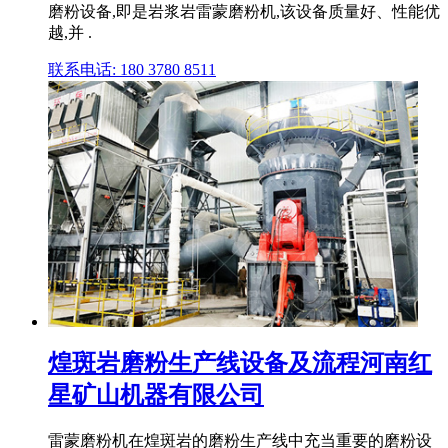
磨粉设备,即是岩浆岩雷蒙磨粉机,该设备质量好、性能优
越,并 .
联系电话: 180 3780 8511
煌斑岩磨粉生产线设备及流程河南红
星矿山机器有限公司
雷蒙磨粉机在煌斑岩的磨粉生产线中充当重要的磨粉设