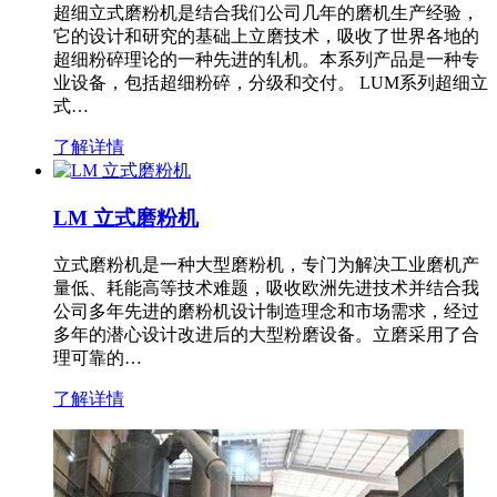
超细立式磨粉机是结合我们公司几年的磨机生产经验，
它的设计和研究的基础上立磨技术，吸收了世界各地的
超细粉碎理论的一种先进的轧机。本系列产品是一种专
业设备，包括超细粉碎，分级和交付。 LUM系列超细立
式…
了解详情
LM 立式磨粉机
立式磨粉机是一种大型磨粉机，专门为解决工业磨机产
量低、耗能高等技术难题，吸收欧洲先进技术并结合我
公司多年先进的磨粉机设计制造理念和市场需求，经过
多年的潜心设计改进后的大型粉磨设备。立磨采用了合
理可靠的…
了解详情