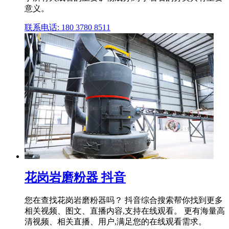
意义。
联系电话: 180 3780 8511
花岗岩磨粉器 抖音
您在查找花岗岩磨粉器吗？ 抖音综合搜索帮你找到更多
相关视频、图文、直播内容,支持在线观看。 更有海量高
清视频、相关直播、用户,满足您的在线观看需求。