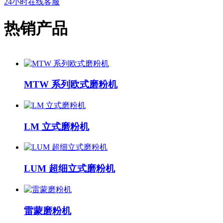
24小时在线客服
热销产品
MTW 系列欧式磨粉机
LM 立式磨粉机
LUM 超细立式磨粉机
雷蒙磨粉机