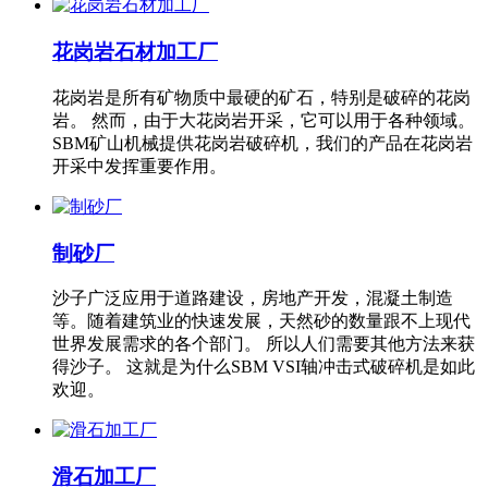
花岗岩石材加工厂
花岗岩是所有矿物质中最硬的矿石，特别是破碎的花岗
岩。 然而，由于大花岗岩开采，它可以用于各种领域。
SBM矿山机械提供花岗岩破碎机，我们的产品在花岗岩
开采中发挥重要作用。
制砂厂
沙子广泛应用于道路建设，房地产开发，混凝土制造
等。随着建筑业的快速发展，天然砂的数量跟不上现代
世界发展需求的各个部门。 所以人们需要其他方法来获
得沙子。 这就是为什么SBM VSI轴冲击式破碎机是如此
欢迎。
滑石加工厂