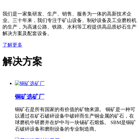
我们是一家集研发、生产、销售、服务为一体的高新技术企
业。三十年来，我们专注于矿山设备、制砂设备及工业磨粉机
的生产，为高速公路、铁路、水利等工程提供高品质砂石生产
解决方案及配套设备。
了解更多
解决方案
铜矿选矿厂
铜矿石是所有国家的有价值的矿物来源。 铜矿是一种可
以通过在矿石破碎设备中破碎而生产铜金属的矿石，在
球磨机中研磨并在炉中与一块锡矿石熔炼。 SBM是铜矿
石破碎设备和磨削设备的专业制造商。