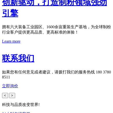
创新驱动，打造制粉领域强劲
引擎
拥有六大装备工业园区、1600余亩重装生产基地，为全球制粉
行业客户提供更高品质、更高标准的体验！
Learn more
联系我们
如果您有任何意见或者建议，请拨打我们的服务热线 180 3780
8511
立即询价
<
>
科技与品质改变世界!