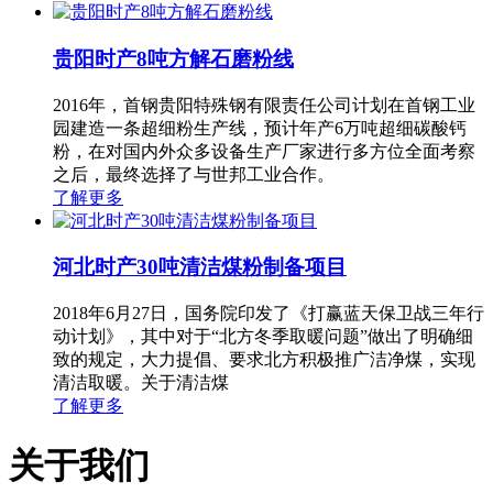
贵阳时产8吨方解石磨粉线
2016年，首钢贵阳特殊钢有限责任公司计划在首钢工业
园建造一条超细粉生产线，预计年产6万吨超细碳酸钙
粉，在对国内外众多设备生产厂家进行多方位全面考察
之后，最终选择了与世邦工业合作。
了解更多
河北时产30吨清洁煤粉制备项目
2018年6月27日，国务院印发了《打赢蓝天保卫战三年行
动计划》，其中对于“北方冬季取暖问题”做出了明确细
致的规定，大力提倡、要求北方积极推广洁净煤，实现
清洁取暖。关于清洁煤
了解更多
关于我们