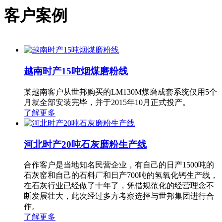
客户案例
越南时产15吨烟煤磨粉线
某越南客户从世邦购买的LM130M煤磨成套系统仅用5个
月就全部安装完毕，并于2015年10月正式投产。
了解更多
河北时产20吨石灰磨粉生产线
合作客户是当地知名民营企业，有自己的日产1500吨的
石灰窑和自己的石料厂和日产700吨的氢氧化钙生产线，
在石灰行业已经做了十年了，凭借规范化的经营理念不
断发展壮大，此次经过多方考察选择与世邦集团进行合
作。
了解更多