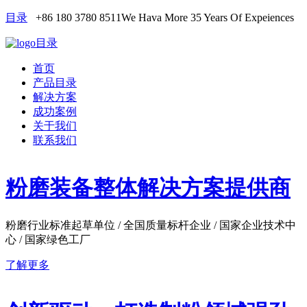
目录
+86 180 3780 8511
We Hava More 35 Years Of Expeiences
目录
首页
产品目录
解决方案
成功案例
关于我们
联系我们
粉磨装备整体解决方案提供商
粉磨行业标准起草单位 / 全国质量标杆企业 / 国家企业技术中
心 / 国家绿色工厂
了解更多