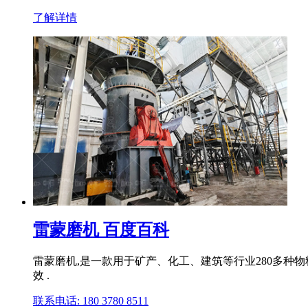
了解详情
雷蒙磨机 百度百科
雷蒙磨机,是一款用于矿产、化工、建筑等行业280多种
效 .
联系电话: 180 3780 8511