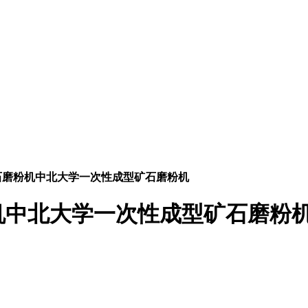
石磨粉机中北大学一次性成型矿石磨粉机
机中北大学一次性成型矿石磨粉