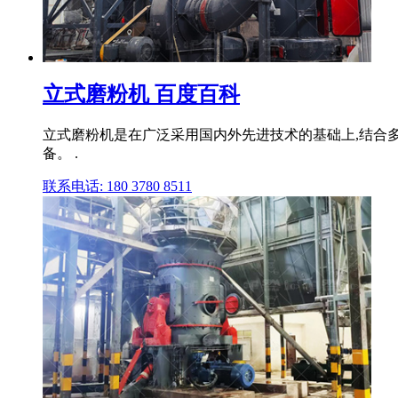
立式磨粉机 百度百科
立式磨粉机是在广泛采用国内外先进技术的基础上,结合
备。 .
联系电话: 180 3780 8511