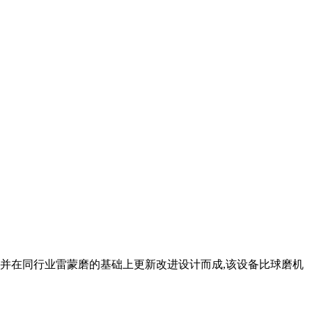
,并在同行业雷蒙磨的基础上更新改进设计而成,该设备比球磨机