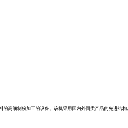
物料的高细制粉加工的设备。该机采用国内外同类产品的先进结构