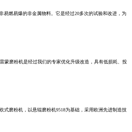
非易燃易爆的非金属物料。它是经过20多次的试验和改进，为
列雷蒙磨粉机是经过我们的专家优化升级改造，具有低损耗、投
式磨粉机，以悬辊磨粉机9518为基础，采用欧洲先进制造技