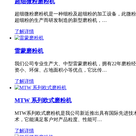
超细微粉磨粉机
超细微粉磨粉机是一种细粉及超细粉的加工设备，此微粉
超细粉的生产而研发制造的新型磨粉机，…
了解详情
雷蒙磨粉机
我们公司专业生产大、中型雷蒙磨粉机，拥有22年磨粉
资小、环保、占地面积小等优点，它比传…
了解详情
MTW 系列欧式磨粉机
MTW系列欧式磨粉机是我公司新近推出具有国际先进技
术，它能满足客户对产品粒度、性能可…
了解详情