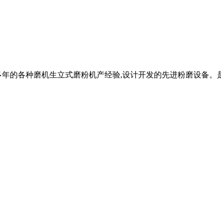
多年的各种磨机生立式磨粉机产经验,设计开发的先进粉磨设备