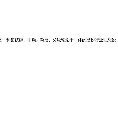
。是一种集破碎、干燥、粉磨、分级输送于一体的磨粉行业理想设