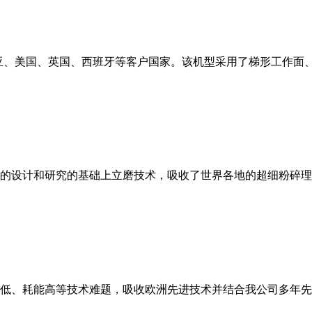
亚、美国、英国、西班牙等客户国家。该机型采用了梯形工作面
的设计和研究的基础上立磨技术，吸收了世界各地的超细粉碎理
低、耗能高等技术难题，吸收欧洲先进技术并结合我公司多年先