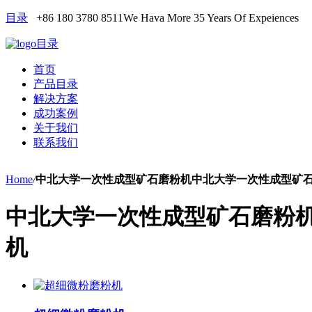
目录
+86 180 3780 8511
We Hava More 35 Years Of Expeiences
目录
首页
产品目录
解决方案
成功案例
关于我们
联系我们
Home
/
中北大学一次性成型矿石磨粉机中北大学一次性成型矿
中北大学一次性成型矿石磨粉
机