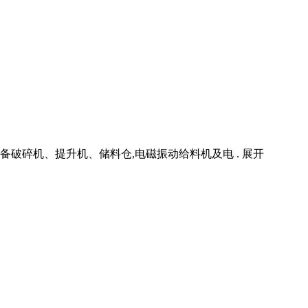
碎机、提升机、储料仓,电磁振动给料机及电 . 展开