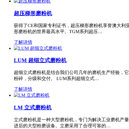
超压梯形磨粉机
获得了CE和国家专利证书，超压梯形磨粉机享誉澳大利
形磨粉机的世界最高水平。TGM系列超压…
了解详情
LUM 超细立式磨粉机
超细立式磨粉机是结合我们公司几年的磨机生产经验，它
粉碎，分级和交付。 LUM系列超细立式…
了解详情
LM 立式磨粉机
立式磨粉机是一种大型磨粉机，专门为解决工业磨机产量
进后的大型粉磨设备。立磨采用了合理可靠的…