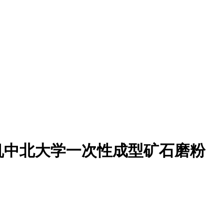
机中北大学一次性成型矿石磨粉