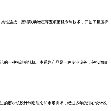
、柔性连接、磨辊联动增压等五项磨机专利技术，开创了超压梯
论的一种先进的轧机。本系列产品是一种专业设备，包括超细
进的磨粉机设计制造理念和市场需求，经过多年的潜心设计改