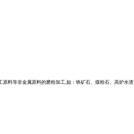
化工原料等非金属原料的磨粉加工,如：铁矿石、煤粉石、高炉水