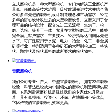
立式磨粉机是一种大型磨粉机，专门为解决工业磨机产
量低、耗能高等技术难题，吸收欧洲先进技术并结合我
公司多年先进的磨粉机设计制造理念和市场需求，经过
多年的潜心设计改进后的大型粉磨设备。立磨采用了合
理可靠的结构设计，配合先进工艺流程，集烘干、粉
磨、选粉、提升于一体，尤其在大型粉磨工艺中，能够
完全满足客户需求，主要技术、经济指标达到国际先进
水平。可广泛应用于水泥、电力、冶金、化工、非金属
矿等行业，特别适用于各种矿石的大型制粉加工，将块
状、颗粒状及粉状原料磨成所要求的粉状物料。
雷蒙磨粉机
我们公司专业生产大、中型雷蒙磨粉机，拥有22年磨粉
经验，科菲达已经成为中国领先的磨粉机制造商和供应
商。 R系列雷蒙磨粉机是经过我们的专家优化升级改
造，具有低损耗、投资小、环保、占地面积小等优点，
它比传统的雷蒙磨粉机效率更高。