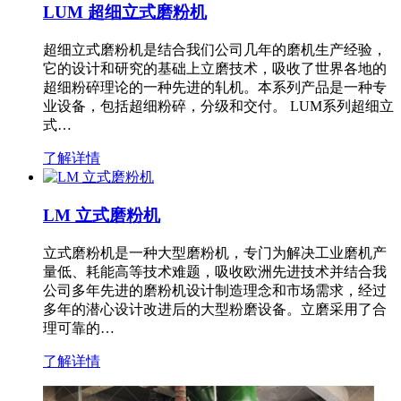
LUM 超细立式磨粉机
超细立式磨粉机是结合我们公司几年的磨机生产经验，
它的设计和研究的基础上立磨技术，吸收了世界各地的
超细粉碎理论的一种先进的轧机。本系列产品是一种专
业设备，包括超细粉碎，分级和交付。 LUM系列超细立
式…
了解详情
LM 立式磨粉机
立式磨粉机是一种大型磨粉机，专门为解决工业磨机产
量低、耗能高等技术难题，吸收欧洲先进技术并结合我
公司多年先进的磨粉机设计制造理念和市场需求，经过
多年的潜心设计改进后的大型粉磨设备。立磨采用了合
理可靠的…
了解详情