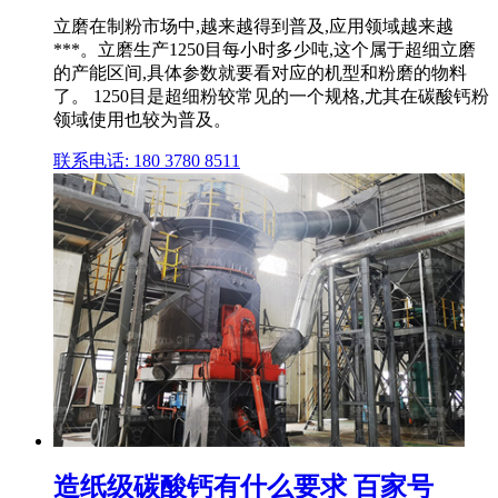
立磨在制粉市场中,越来越得到普及,应用领域越来越
***。立磨生产1250目每小时多少吨,这个属于超细立磨
的产能区间,具体参数就要看对应的机型和粉磨的物料
了。 1250目是超细粉较常见的一个规格,尤其在碳酸钙粉
领域使用也较为普及。
联系电话: 180 3780 8511
造纸级碳酸钙有什么要求 百家号