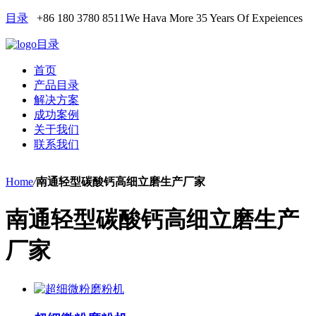
目录
+86 180 3780 8511
We Hava More 35 Years Of Expeiences
目录
首页
产品目录
解决方案
成功案例
关于我们
联系我们
Home
/
南通轻型碳酸钙高细立磨生产厂家
南通轻型碳酸钙高细立磨生产
厂家