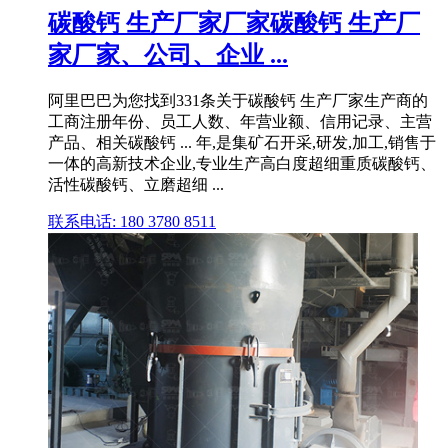
碳酸钙 生产厂家厂家碳酸钙 生产厂
家厂家、公司、企业 ...
阿里巴巴为您找到331条关于碳酸钙 生产厂家生产商的
工商注册年份、员工人数、年营业额、信用记录、主营
产品、相关碳酸钙 ... 年,是集矿石开采,研发,加工,销售于
一体的高新技术企业,专业生产高白度超细重质碳酸钙、
活性碳酸钙、立磨超细 ...
联系电话: 180 3780 8511