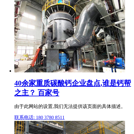
40余家重质碳酸钙企业盘点,谁是钙帮
之主？ 百家号
由于此网站的设置,我们无法提供该页面的具体描述。
联系电话: 180 3780 8511