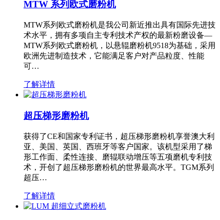
MTW 系列欧式磨粉机
MTW系列欧式磨粉机是我公司新近推出具有国际先进技
术水平，拥有多项自主专利技术产权的最新粉磨设备—
MTW系列欧式磨粉机，以悬辊磨粉机9518为基础，采用
欧洲先进制造技术，它能满足客户对产品粒度、性能
可…
了解详情
超压梯形磨粉机
获得了CE和国家专利证书，超压梯形磨粉机享誉澳大利
亚、美国、英国、西班牙等客户国家。该机型采用了梯
形工作面、柔性连接、磨辊联动增压等五项磨机专利技
术，开创了超压梯形磨粉机的世界最高水平。TGM系列
超压…
了解详情