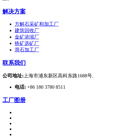
解决方案
方解石采矿和加工厂
建筑回收厂
金矿浓缩厂
铁矿选矿厂
滑石加工厂
联系我们
公司地址:
上海市浦东新区高科东路1688号.
电话:
+86 180 3780 8511
工厂图册