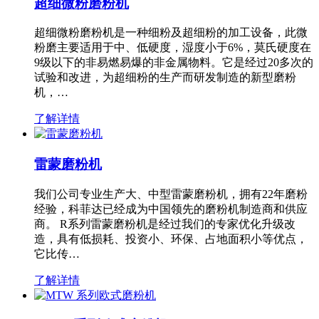
超细微粉磨粉机
超细微粉磨粉机是一种细粉及超细粉的加工设备，此微
粉磨主要适用于中、低硬度，湿度小于6%，莫氏硬度在
9级以下的非易燃易爆的非金属物料。它是经过20多次的
试验和改进，为超细粉的生产而研发制造的新型磨粉
机，…
了解详情
雷蒙磨粉机
我们公司专业生产大、中型雷蒙磨粉机，拥有22年磨粉
经验，科菲达已经成为中国领先的磨粉机制造商和供应
商。 R系列雷蒙磨粉机是经过我们的专家优化升级改
造，具有低损耗、投资小、环保、占地面积小等优点，
它比传…
了解详情