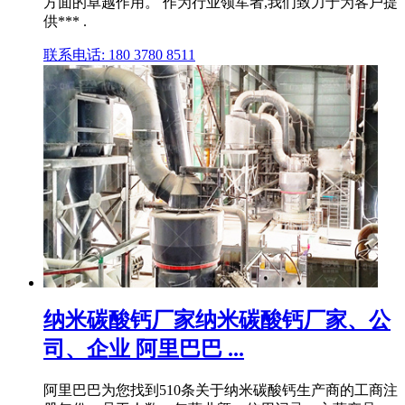
方面的卓越作用。 作为行业领军者,我们致力于为客户提
供*** .
联系电话: 180 3780 8511
纳米碳酸钙厂家纳米碳酸钙厂家、公
司、企业 阿里巴巴 ...
阿里巴巴为您找到510条关于纳米碳酸钙生产商的工商注