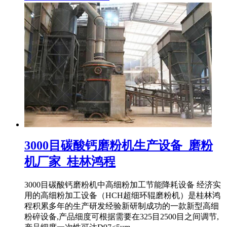
3000目碳酸钙磨粉机生产设备_磨粉
机厂家_桂林鸿程
3000目碳酸钙磨粉机中高细粉加工节能降耗设备 经济实
用的高细粉加工设备（HCH超细环辊磨粉机）是桂林鸿
程积累多年的生产研发经验新研制成功的一款新型高细
粉碎设备,产品细度可根据需要在325目2500目之间调节,