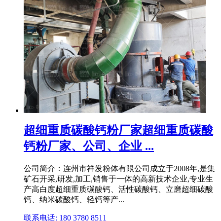
超细重质碳酸钙粉厂家超细重质碳酸
钙粉厂家、公司、企业 ...
公司简介：连州市祥发粉体有限公司成立于2008年,是集
矿石开采,研发,加工,销售于一体的高新技术企业,专业生
产高白度超细重质碳酸钙、活性碳酸钙、立磨超细碳酸
钙、纳米碳酸钙、轻钙等产...
联系电话: 180 3780 8511