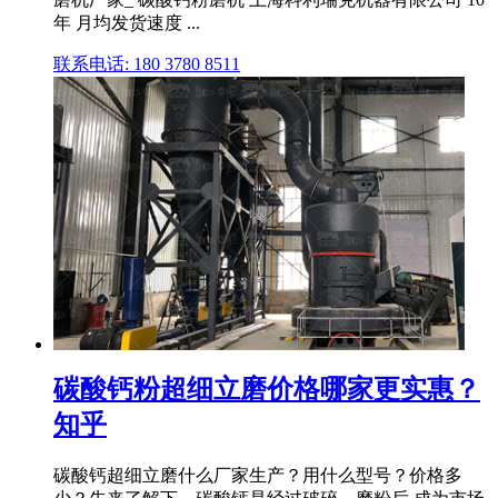
年 月均发货速度 ...
联系电话: 180 3780 8511
碳酸钙粉超细立磨价格哪家更实惠？
知乎
碳酸钙超细立磨什么厂家生产？用什么型号？价格多