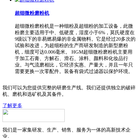
超细微粉磨粉机
超细微粉磨粉机是一种细粉及超细粉的加工设备，此微
粉磨主要适用于中、低硬度，湿度小于6%，莫氏硬度在
9级以下的非易燃易爆的非金属物料。它是经过20多次的
试验和改进，为超细粉的生产而研发制造的新型磨粉
机，细度可达0.006毫米。 HGM超细微粉磨粉机主要用
于加工石膏、方解石、滑石、涂料、颜料和化妆品行
业。与气流磨相比，它经济实惠、产量大，并且一年只
需要更换一次零配件。装备有袋式过滤器以保护环境。
我们可以为您提供完整的研磨生产线。我们还提供独立的破碎
机、磨机和选矿机及其备件。
了解更多
我们是一家集研发、生产、销售、服务为一体的高新技术企
业。