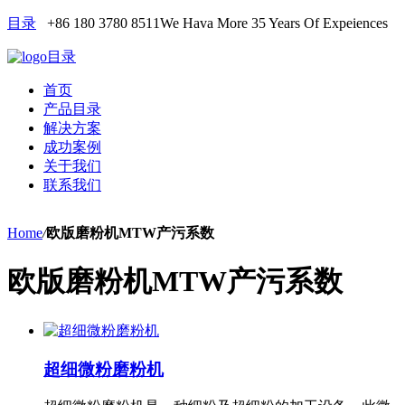
目录
+86 180 3780 8511
We Hava More 35 Years Of Expeiences
目录
首页
产品目录
解决方案
成功案例
关于我们
联系我们
Home
/
欧版磨粉机MTW产污系数
欧版磨粉机MTW产污系数
超细微粉磨粉机