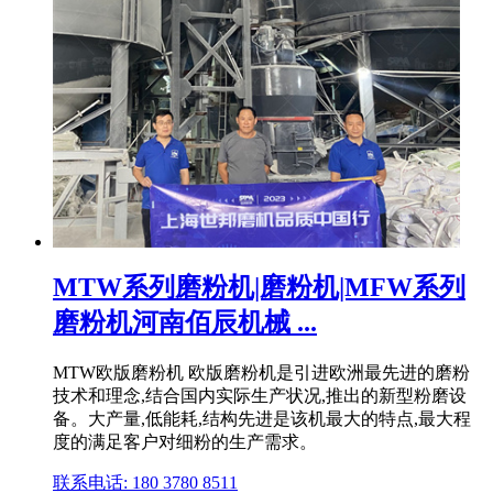
MTW系列磨粉机|磨粉机|MFW系列
磨粉机河南佰辰机械 ...
MTW欧版磨粉机 欧版磨粉机是引进欧洲最先进的磨粉
技术和理念,结合国内实际生产状况,推出的新型粉磨设
备。大产量,低能耗,结构先进是该机最大的特点,最大程
度的满足客户对细粉的生产需求。
联系电话: 180 3780 8511