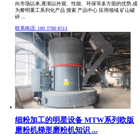
向市场以来,逐渐以外观、性能、环保等多方面的优势,成
为黎明重工系列化产品 搜索 产品中心 应用领域 矿山破
碎 ...
联系电话: 180 3780 8511
细粉加工的明星设备 MTW系列欧版
磨粉机梯形磨粉机知识 ...