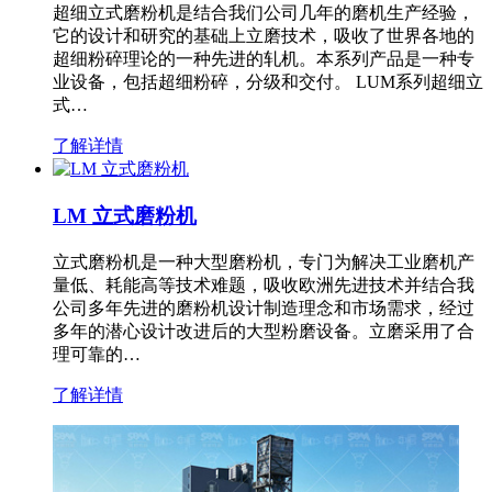
超细立式磨粉机是结合我们公司几年的磨机生产经验，
它的设计和研究的基础上立磨技术，吸收了世界各地的
超细粉碎理论的一种先进的轧机。本系列产品是一种专
业设备，包括超细粉碎，分级和交付。 LUM系列超细立
式…
了解详情
LM 立式磨粉机
立式磨粉机是一种大型磨粉机，专门为解决工业磨机产
量低、耗能高等技术难题，吸收欧洲先进技术并结合我
公司多年先进的磨粉机设计制造理念和市场需求，经过
多年的潜心设计改进后的大型粉磨设备。立磨采用了合
理可靠的…
了解详情