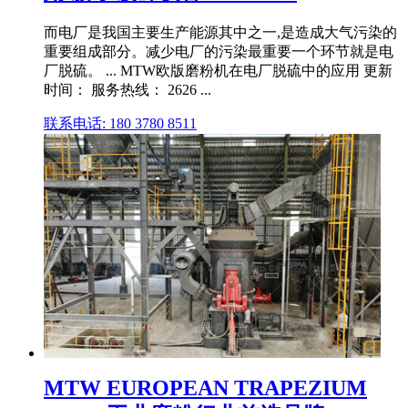
而电厂是我国主要生产能源其中之一,是造成大气污染的
重要组成部分。减少电厂的污染最重要一个环节就是电
厂脱硫。 ... MTW欧版磨粉机在电厂脱硫中的应用 更新
时间： 服务热线： 2626 ...
联系电话: 180 3780 8511
MTW EUROPEAN TRAPEZIUM