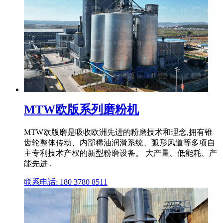
MTW欧版系列磨粉机
MTW欧版磨是吸收欧洲先进的粉磨技术和理念,拥有锥
齿轮整体传动、内部稀油润滑系统、弧形风道等多项自
主专利技术产权的新型粉磨设备。 大产量、低能耗、产
能先进 .
联系电话: 180 3780 8511