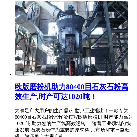
欧版磨粉机助力80400目石灰石粉高
效生产,时产可达1020吨！
为满足广大用户的生产需求,世邦工业推出了一款专为
80400目石灰石粉设计的MTW欧版磨粉机,时产能力高达
1020 吨,助力您的生产线高效运转！ 随着工业领域的快
速发展,石灰石粉作为重要的原材料,其市场需求日益旺
盛。为满足广大用户的 ...