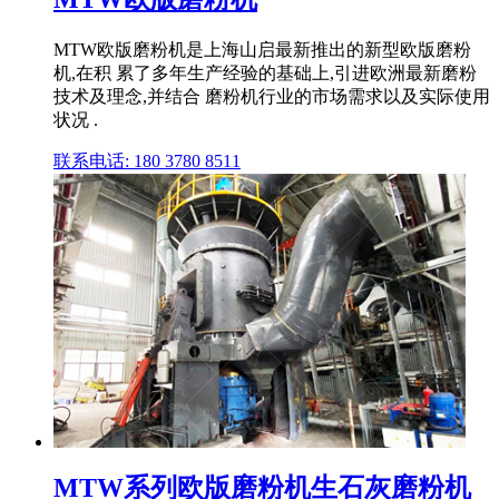
MTW欧版磨粉机是上海山启最新推出的新型欧版磨粉
机,在积 累了多年生产经验的基础上,引进欧洲最新磨粉
技术及理念,并结合 磨粉机行业的市场需求以及实际使用
状况 .
联系电话: 180 3780 8511
MTW系列欧版磨粉机生石灰磨粉机