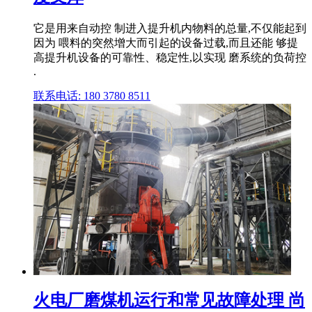
它是用来自动控 制进入提升机内物料的总量,不仅能起到
因为 喂料的突然增大而引起的设备过载,而且还能 够提
高提升机设备的可靠性、稳定性,以实现 磨系统的负荷控
.
联系电话: 180 3780 8511
火电厂磨煤机运行和常见故障处理 尚