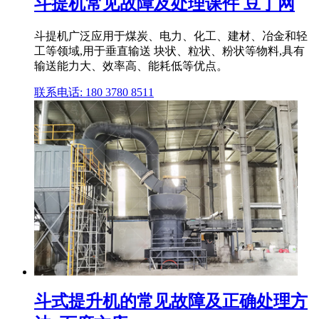
斗提机常见故障及处理课件 豆丁网
斗提机广泛应用于煤炭、电力、化工、建材、冶金和轻
工等领域,用于垂直输送 块状、粒状、粉状等物料,具有
输送能力大、效率高、能耗低等优点。
联系电话: 180 3780 8511
斗式提升机的常见故障及正确处理方