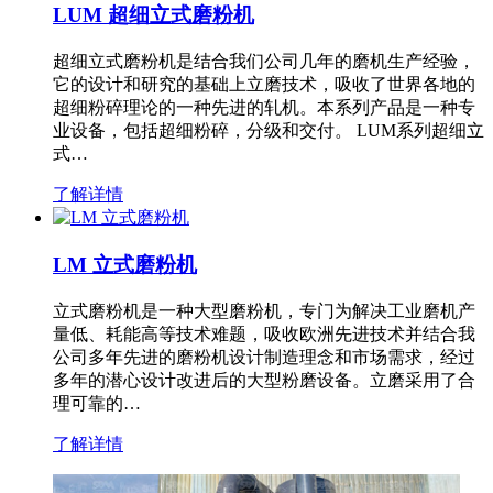
LUM 超细立式磨粉机
超细立式磨粉机是结合我们公司几年的磨机生产经验，
它的设计和研究的基础上立磨技术，吸收了世界各地的
超细粉碎理论的一种先进的轧机。本系列产品是一种专
业设备，包括超细粉碎，分级和交付。 LUM系列超细立
式…
了解详情
LM 立式磨粉机
立式磨粉机是一种大型磨粉机，专门为解决工业磨机产
量低、耗能高等技术难题，吸收欧洲先进技术并结合我
公司多年先进的磨粉机设计制造理念和市场需求，经过
多年的潜心设计改进后的大型粉磨设备。立磨采用了合
理可靠的…
了解详情