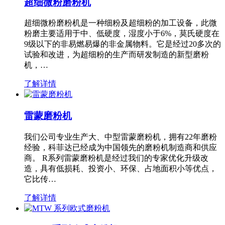
超细微粉磨粉机
超细微粉磨粉机是一种细粉及超细粉的加工设备，此微
粉磨主要适用于中、低硬度，湿度小于6%，莫氏硬度在
9级以下的非易燃易爆的非金属物料。它是经过20多次的
试验和改进，为超细粉的生产而研发制造的新型磨粉
机，…
了解详情
雷蒙磨粉机
我们公司专业生产大、中型雷蒙磨粉机，拥有22年磨粉
经验，科菲达已经成为中国领先的磨粉机制造商和供应
商。 R系列雷蒙磨粉机是经过我们的专家优化升级改
造，具有低损耗、投资小、环保、占地面积小等优点，
它比传…
了解详情