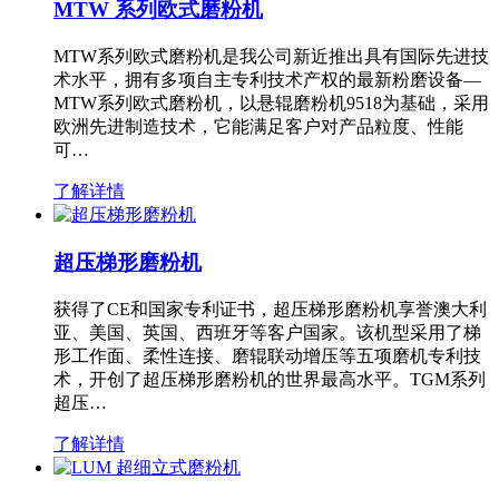
MTW 系列欧式磨粉机
MTW系列欧式磨粉机是我公司新近推出具有国际先进技
术水平，拥有多项自主专利技术产权的最新粉磨设备—
MTW系列欧式磨粉机，以悬辊磨粉机9518为基础，采用
欧洲先进制造技术，它能满足客户对产品粒度、性能
可…
了解详情
超压梯形磨粉机
获得了CE和国家专利证书，超压梯形磨粉机享誉澳大利
亚、美国、英国、西班牙等客户国家。该机型采用了梯
形工作面、柔性连接、磨辊联动增压等五项磨机专利技
术，开创了超压梯形磨粉机的世界最高水平。TGM系列
超压…
了解详情