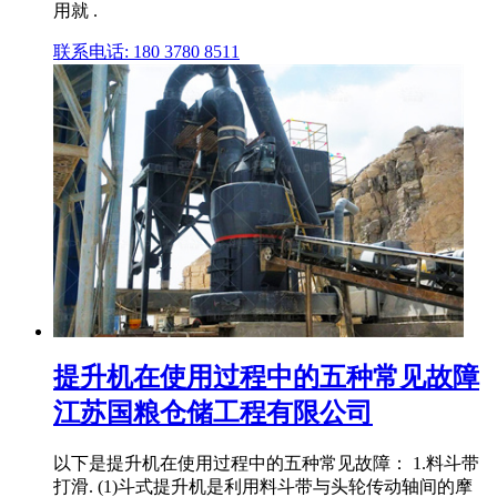
用就 .
联系电话: 180 3780 8511
提升机在使用过程中的五种常见故障
江苏国粮仓储工程有限公司
以下是提升机在使用过程中的五种常见故障： 1.料斗带
打滑. (1)斗式提升机是利用料斗带与头轮传动轴间的摩