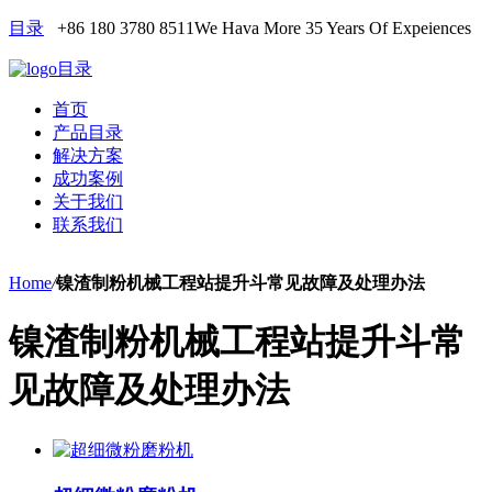
目录
+86 180 3780 8511
We Hava More 35 Years Of Expeiences
目录
首页
产品目录
解决方案
成功案例
关于我们
联系我们
Home
/
镍渣制粉机械工程站提升斗常见故障及处理办法
镍渣制粉机械工程站提升斗常
见故障及处理办法