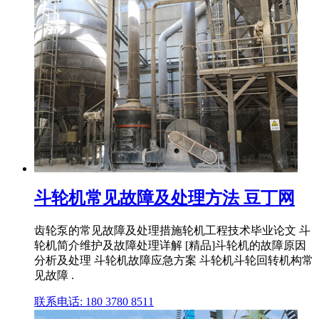
斗轮机常见故障及处理方法 豆丁网
齿轮泵的常见故障及处理措施轮机工程技术毕业论文 斗
轮机简介维护及故障处理详解 [精品]斗轮机的故障原因
分析及处理 斗轮机故障应急方案 斗轮机斗轮回转机构常
见故障 .
联系电话: 180 3780 8511