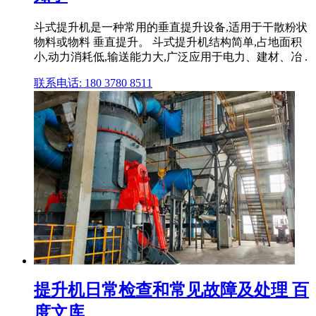
斗式提升机是一种常用的垂直提升设备,适用于干散粉状
物料或物料 垂直提升。 斗式提升机结构简单,占地面积
小,动力消耗低,输送能力大,广泛应用于电力、建材、冶 .
联系电话: 180 3780 8511
提升机日常检查和常见故障及处理 百
度文库