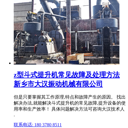
z型斗式提升机常见故障及处理方法
新乡市大汉振动机械有限公司
但是只要掌握其工作原理,特点和故障产生的原因。 找出
解决办法,就能解决斗式提升机的常见故障,提升设备的使
用率和生产效率！ 具体问题解决方法可咨询大汉技术人
.
联系电话: 180 3780 8511