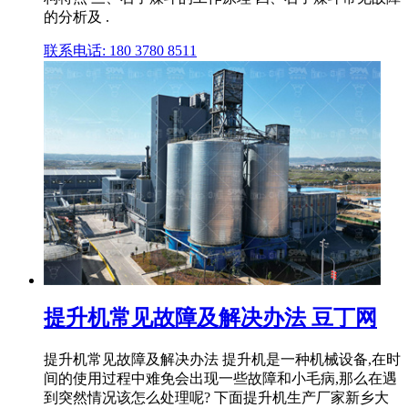
的分析及 .
联系电话: 180 3780 8511
提升机常见故障及解决办法 豆丁网
提升机常见故障及解决办法 提升机是一种机械设备,在时
间的使用过程中难免会出现一些故障和小毛病,那么在遇
到突然情况该怎么处理呢? 下面提升机生产厂家新乡大