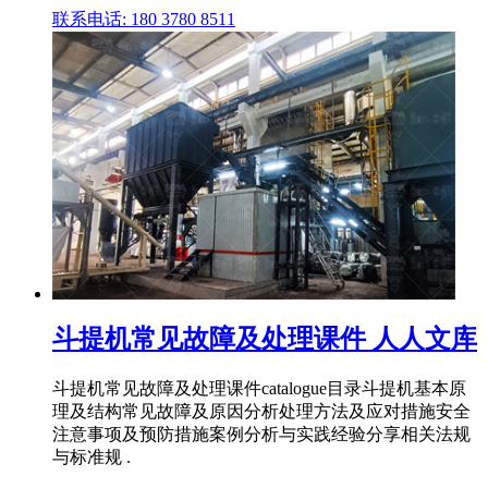
联系电话: 180 3780 8511
斗提机常见故障及处理课件 人人文库
斗提机常见故障及处理课件catalogue目录斗提机基本原
理及结构常见故障及原因分析处理方法及应对措施安全
注意事项及预防措施案例分析与实践经验分享相关法规
与标准规 .