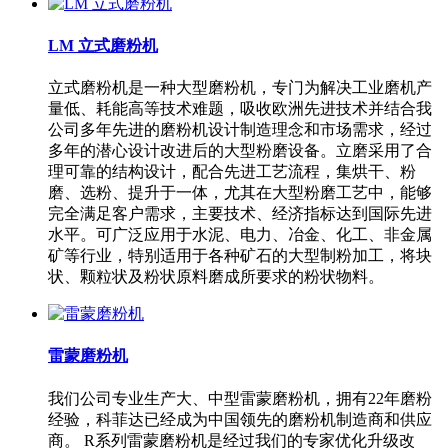
LM 立式磨粉机
立式磨粉机是一种大型磨粉机，专门为解决工业磨机产
量低、耗能高等技术难题，吸收欧洲先进技术并结合我
公司多年先进的磨粉机设计制造理念和市场需求，经过
多年的潜心设计改进后的大型粉磨设备。立磨采用了合
理可靠的结构设计，配合先进工艺流程，集烘干、粉
磨、选粉、提升于一体，尤其在大型粉磨工艺中，能够
完全满足客户需求，主要技术、经济指标达到国际先进
水平。可广泛应用于水泥、电力、冶金、化工、非金属
矿等行业，特别适用于各种矿石的大型制粉加工，将块
状、颗粒状及粉状原料磨成所要求的粉状物料。
雷蒙磨粉机
我们公司专业生产大、中型雷蒙磨粉机，拥有22年磨粉
经验，科菲达已经成为中国领先的磨粉机制造商和供应
商。 R系列雷蒙磨粉机是经过我们的专家优化升级改