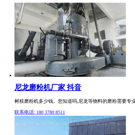
尼龙磨粉机厂家 抖音
树枝磨粉机多少钱。您知道吗,尼龙等物料的磨粉需要专业
联系电话: 180 3780 8511