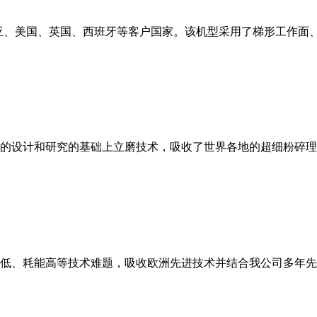
亚、美国、英国、西班牙等客户国家。该机型采用了梯形工作面
的设计和研究的基础上立磨技术，吸收了世界各地的超细粉碎理
低、耗能高等技术难题，吸收欧洲先进技术并结合我公司多年先