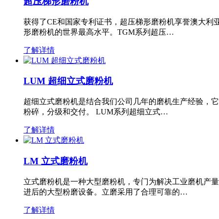
超压梯形磨粉机
获得了CE和国家专利证书，超压梯形磨粉机享誉澳大利
形磨粉机的世界最高水平。TGM系列超压…
了解详情
LUM 超细立式磨粉机
超细立式磨粉机是结合我们公司几年的磨机生产经验，它
粉碎，分级和交付。 LUM系列超细立式…
了解详情
LM 立式磨粉机
立式磨粉机是一种大型磨粉机，专门为解决工业磨机产量
进后的大型粉磨设备。立磨采用了合理可靠的…
了解详情