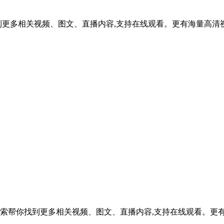
音综合搜索帮你找到更多相关视频、图文、直播内容,支持在线观看。更有
索帮你找到更多相关视频、图文、直播内容,支持在线观看。更有