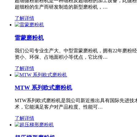
超细微粉磨粉机是一种细粉及超细粉的加工设备，此微粉
超细粉的生产而研发制造的新型磨粉机，…
了解详情
雷蒙磨粉机
我们公司专业生产大、中型雷蒙磨粉机，拥有22年磨粉
资小、环保、占地面积小等优点，它比传…
了解详情
MTW 系列欧式磨粉机
MTW系列欧式磨粉机是我公司新近推出具有国际先进技
术，它能满足客户对产品粒度、性能可…
了解详情