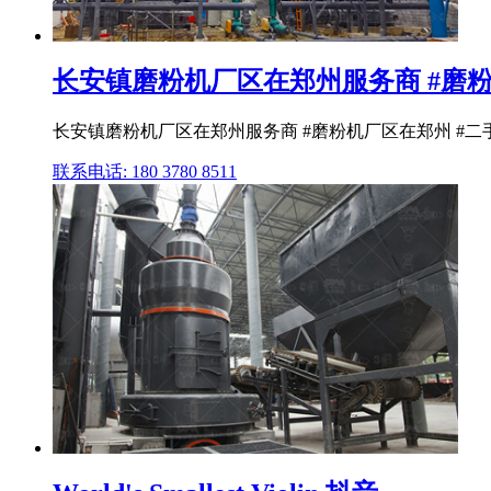
长安镇磨粉机厂区在郑州服务商 #磨粉机厂
长安镇磨粉机厂区在郑州服务商 #磨粉机厂区在郑州 #二手
联系电话: 180 3780 8511