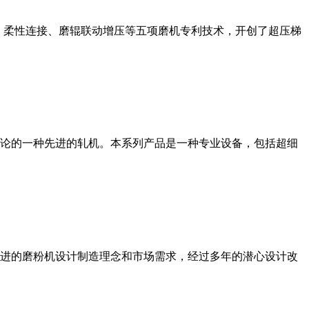
、柔性连接、磨辊联动增压等五项磨机专利技术，开创了超压梯
论的一种先进的轧机。本系列产品是一种专业设备，包括超细
进的磨粉机设计制造理念和市场需求，经过多年的潜心设计改