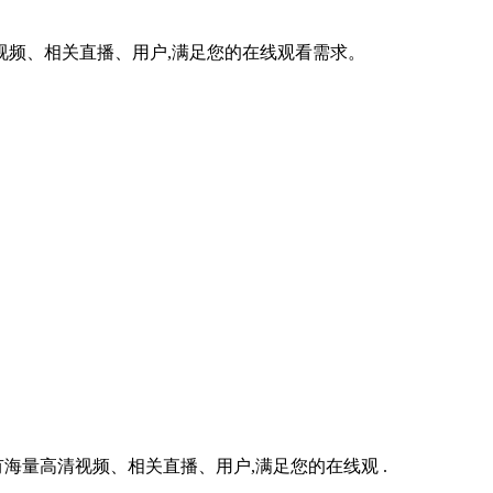
海量高清视频、相关直播、用户,满足您的在线观看需求。
海量高清视频、相关直播、用户,满足您的在线观 .