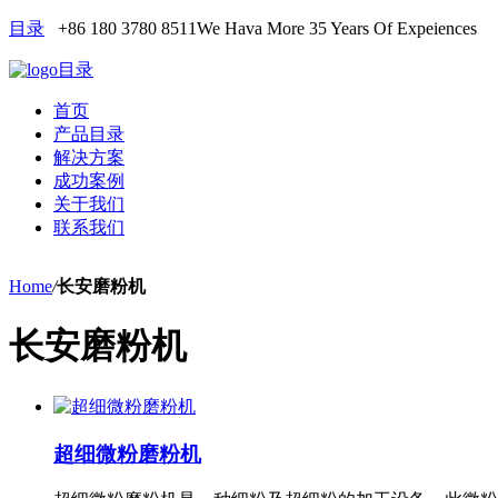
目录
+86 180 3780 8511
We Hava More 35 Years Of Expeiences
目录
首页
产品目录
解决方案
成功案例
关于我们
联系我们
Home
/
长安磨粉机
长安磨粉机
超细微粉磨粉机