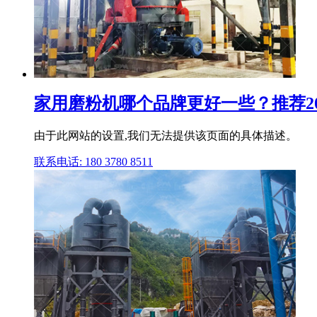
家用磨粉机哪个品牌更好一些？推荐2
由于此网站的设置,我们无法提供该页面的具体描述。
联系电话: 180 3780 8511