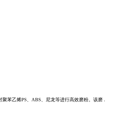
苯乙烯PS、ABS、尼龙等进行高效磨粉。该磨 .