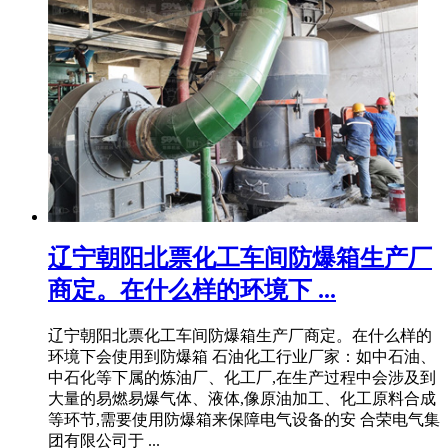
辽宁朝阳北票化工车间防爆箱生产厂
商定。在什么样的环境下 ...
辽宁朝阳北票化工车间防爆箱生产厂商定。在什么样的
环境下会使用到防爆箱 石油化工行业厂家：如中石油、
中石化等下属的炼油厂、化工厂,在生产过程中会涉及到
大量的易燃易爆气体、液体,像原油加工、化工原料合成
等环节,需要使用防爆箱来保障电气设备的安 合荣电气集
团有限公司于 ...