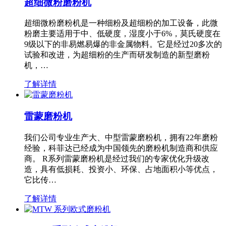
超细微粉磨粉机
超细微粉磨粉机是一种细粉及超细粉的加工设备，此微
粉磨主要适用于中、低硬度，湿度小于6%，莫氏硬度在
9级以下的非易燃易爆的非金属物料。它是经过20多次的
试验和改进，为超细粉的生产而研发制造的新型磨粉
机，…
了解详情
雷蒙磨粉机
我们公司专业生产大、中型雷蒙磨粉机，拥有22年磨粉
经验，科菲达已经成为中国领先的磨粉机制造商和供应
商。 R系列雷蒙磨粉机是经过我们的专家优化升级改
造，具有低损耗、投资小、环保、占地面积小等优点，
它比传…
了解详情