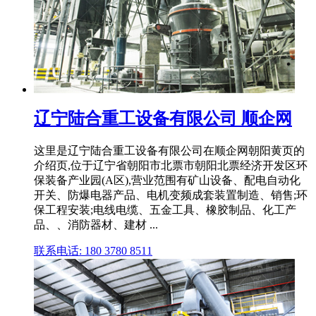
辽宁陆合重工设备有限公司 顺企网
这里是辽宁陆合重工设备有限公司在顺企网朝阳黄页的
介绍页,位于辽宁省朝阳市北票市朝阳北票经济开发区环
保装备产业园(A区),营业范围有矿山设备、配电自动化
开关、防爆电器产品、电机变频成套装置制造、销售;环
保工程安装;电线电缆、五金工具、橡胶制品、化工产
品、、消防器材、建材 ...
联系电话: 180 3780 8511