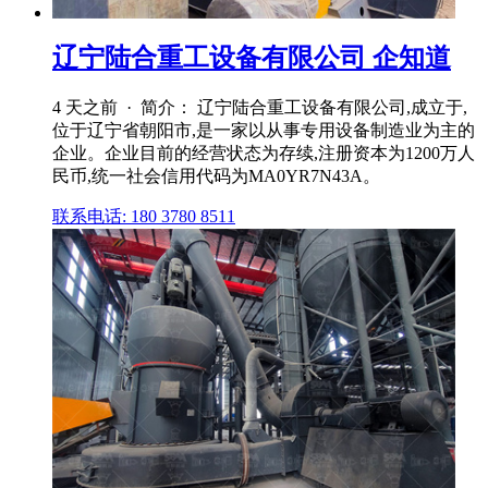
辽宁陆合重工设备有限公司 企知道
4 天之前 · 简介： 辽宁陆合重工设备有限公司,成立于,
位于辽宁省朝阳市,是一家以从事专用设备制造业为主的
企业。企业目前的经营状态为存续,注册资本为1200万人
民币,统一社会信用代码为MA0YR7N43A。
联系电话: 180 3780 8511