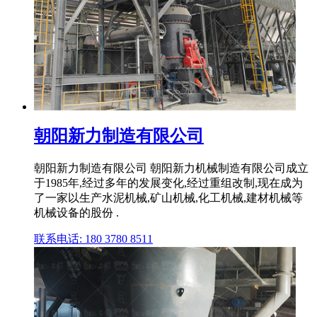
朝阳新力制造有限公司
朝阳新力制造有限公司 朝阳新力机械制造有限公司成立
于1985年,经过多年的发展变化,经过重组改制,现在成为
了一家以生产水泥机械,矿山机械,化工机械,建材机械等
机械设备的股份 .
联系电话: 180 3780 8511