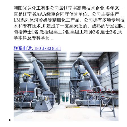
朝阳光达化工有限公司属辽宁省高新技术企业,多年来一
直是辽宁省AAA级重合同守信誉单位。公司主要生产
LM系列冰河冷媒等精细化工产品。公司拥有多项专利技
术和专有技术,并建成了一支高素质的、成熟的研发团队,
包括博士1名,教授级高工2名,高级工程师2名,硕士2名,大
学本科及专科学历 ...
联系电话: 180 3780 8511