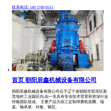
联系电话: 180 3780 8511
首页 朝阳辰鑫机械设备有限公司
朝阳辰鑫机械设备有限公司位于辽宁省朝阳市双塔区新
荒地村工业园区内,由一支具有专业技术背景和资深行业
经验团队组成。 主要产品为加工定制球磨机齿圈、端
盖、轴承座、衬板、轴瓦、 .