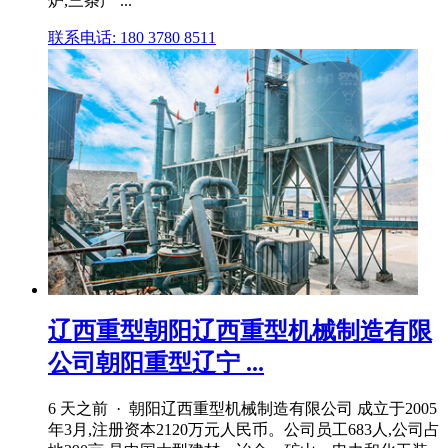
炉,三条产 ...
联系电话: 180 3780 8511
辽西重型朝阳辽西重型机械制造有限
公司朝阳重型辽宁 ...
6 天之前 · 朝阳辽西重型机械制造有限公司 成立于2005
年3月,注册资本2120万元人民币。公司员工683人,公司占