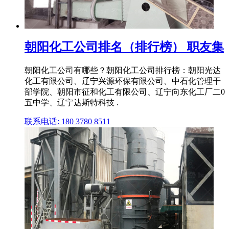
朝阳化工公司排名（排行榜） 职友集
朝阳化工公司有哪些？朝阳化工公司排行榜：朝阳光达
化工有限公司、辽宁兴源环保有限公司、中石化管理干
部学院、朝阳市征和化工有限公司、辽宁向东化工厂二0
五中学、辽宁达斯特科技 .
联系电话: 180 3780 8511