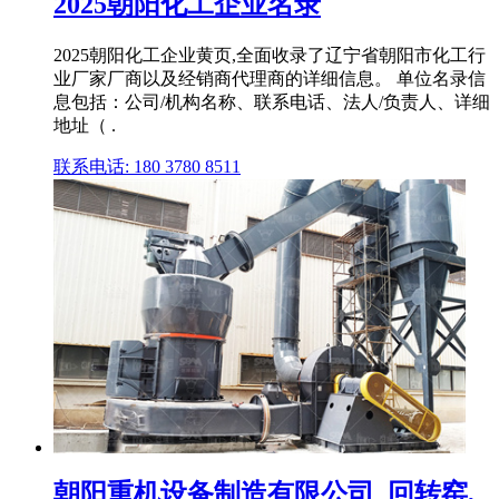
2025朝阳化工企业名录
2025朝阳化工企业黄页,全面收录了辽宁省朝阳市化工行
业厂家厂商以及经销商代理商的详细信息。 单位名录信
息包括：公司/机构名称、联系电话、法人/负责人、详细
地址（ .
联系电话: 180 3780 8511
朝阳重机设备制造有限公司_回转窑,