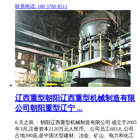
联系电话: 180 3780 8511
辽西重型朝阳辽西重型机械制造有限
公司朝阳重型辽宁 ...
6 天之前 · 朝阳辽西重型机械制造有限公司 成立于2005
年3月,注册资本2120万元人民币。 公司员工683人,公司
占地390亩,是中国大型建材、冶金、矿山、电力和化工