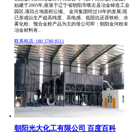
始建于2005年,座落于辽宁省朝阳市喀左县冶金铸造工业
园区,项目占地面积公顷。 金河集团经过10年的发展,现
已形成以生产超高纯度、高电感、低阻抗还原铁粉、水
雾化粉、预合金粉产品为主的母公司即：朝阳金河粉末
冶金材料有 .
联系电话: 180 3780 8511
朝阳光大化工有限公司 百度百科