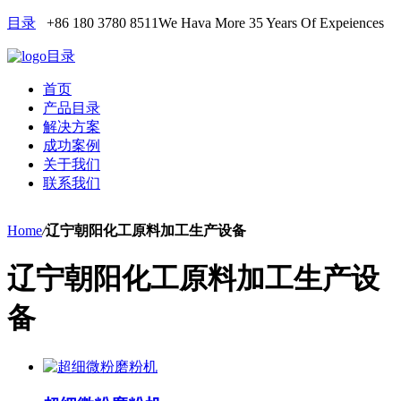
目录
+86 180 3780 8511
We Hava More 35 Years Of Expeiences
目录
首页
产品目录
解决方案
成功案例
关于我们
联系我们
Home
/
辽宁朝阳化工原料加工生产设备
辽宁朝阳化工原料加工生产设
备