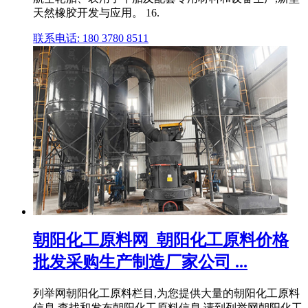
天然橡胶开发与应用。 16.
联系电话: 180 3780 8511
朝阳化工原料网_朝阳化工原料价格
批发采购生产制造厂家公司 ...
列举网朝阳化工原料栏目,为您提供大量的朝阳化工原料
信息,查找和发布朝阳化工原料信息,请到列举网朝阳化工