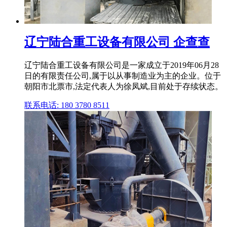
辽宁陆合重工设备有限公司 企查查
辽宁陆合重工设备有限公司是⼀家成⽴于2019年06月28
日的有限责任公司,属于以从事制造业为主的企业。位于
朝阳市北票市,法定代表人为徐凤斌,目前处于存续状态。
联系电话: 180 3780 8511