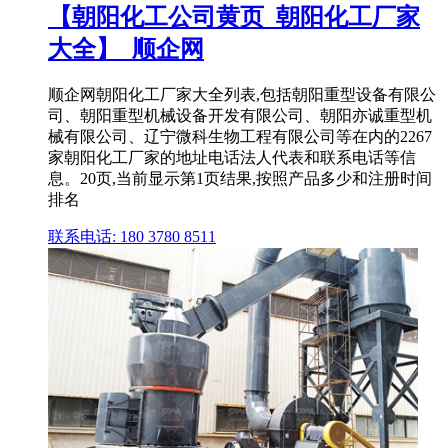
【朝阳化工公司黄页_朝阳化工厂家
大全】_顺企网
顺企网朝阳化工厂家大全列表,包括朝阳重型设备有限公
司、朝阳重型机械设备开发有限公司、朝阳亦诚重型机
械有限公司、辽宁微科生物工程有限公司等在内的2267
家朝阳化工厂家的地址电话法人代表和联系电话等信
息。20页,当前显示第1页结果,按照产品多少和注册时间
排名
联系电话: 180 3780 8511