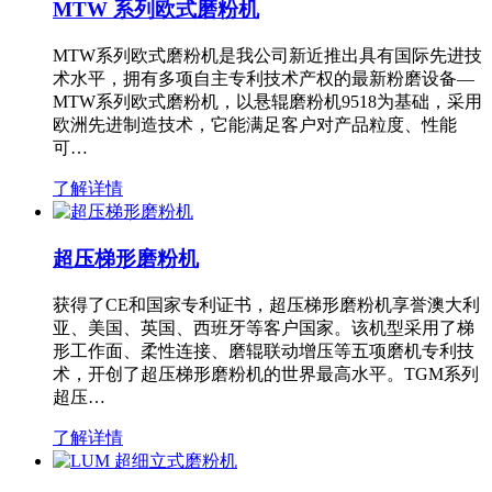
MTW 系列欧式磨粉机
MTW系列欧式磨粉机是我公司新近推出具有国际先进技
术水平，拥有多项自主专利技术产权的最新粉磨设备—
MTW系列欧式磨粉机，以悬辊磨粉机9518为基础，采用
欧洲先进制造技术，它能满足客户对产品粒度、性能
可…
了解详情
超压梯形磨粉机
获得了CE和国家专利证书，超压梯形磨粉机享誉澳大利
亚、美国、英国、西班牙等客户国家。该机型采用了梯
形工作面、柔性连接、磨辊联动增压等五项磨机专利技
术，开创了超压梯形磨粉机的世界最高水平。TGM系列
超压…
了解详情