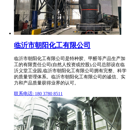
临沂市朝阳化工有限公司
临沂市朝阳化工有限公司是特种胶、甲醛等产品生产加
工的有限责任公司(自然人投资或控股),公司总部设在临
沂义堂工业园,临沂市朝阳化工有限公司拥有完整、科学
的质量管理体系。临沂市朝阳化工有限公司的诚信、实
力和产品质量获得业界的认可。
联系电话: 180 3780 8511