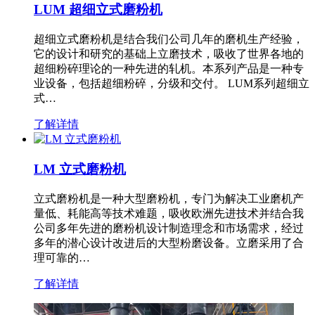
LUM 超细立式磨粉机
超细立式磨粉机是结合我们公司几年的磨机生产经验，
它的设计和研究的基础上立磨技术，吸收了世界各地的
超细粉碎理论的一种先进的轧机。本系列产品是一种专
业设备，包括超细粉碎，分级和交付。 LUM系列超细立
式…
了解详情
LM 立式磨粉机
立式磨粉机是一种大型磨粉机，专门为解决工业磨机产
量低、耗能高等技术难题，吸收欧洲先进技术并结合我
公司多年先进的磨粉机设计制造理念和市场需求，经过
多年的潜心设计改进后的大型粉磨设备。立磨采用了合
理可靠的…
了解详情