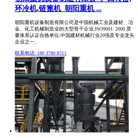
环冷机,链篦机_朝阳重机 ...
朝阳重机设备制造有限公司是中国机械工业及建材、冶
金、化工机械制造业的大型骨干企业,ISO9001: 2000 质
量体系认证合格单位,中国建材机械行业20强及专业龙头
企业之一。
联系电话: 180 3780 8511