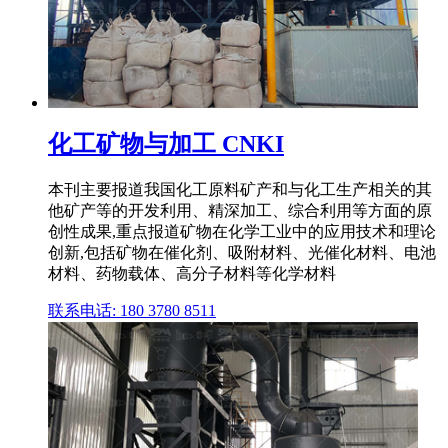
化工矿物与加工 CNKI
本刊主要报道我国化工原料矿产和与化工生产相关的其
他矿产等的开发利用、精深加工、综合利用等方面的原
创性成果,重点报道矿物在化学工业中的应用技术和理论
创新,包括矿物在催化剂、吸附材料、光催化材料、电池
材料、药物载体、高分子材料等化学材料
联系电话: 180 3780 8511