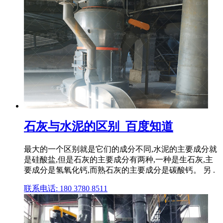
石灰与水泥的区别_百度知道
最大的一个区别就是它们的成分不同,水泥的主要成分就
是硅酸盐,但是石灰的主要成分有两种,一种是生石灰,主
要成分是氢氧化钙,而熟石灰的主要成分是碳酸钙。 另 .
联系电话: 180 3780 8511