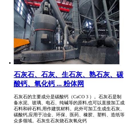
石灰石、石灰、生石灰、熟石灰、碳
酸钙、氧化钙 ... 粉体网
石灰石的主要成分是碳酸钙（CaCO 3 ）。石灰石是制
备水泥、玻璃、电石、纯碱等的原料,也可以直接加工成
石料和碎石料,用作建筑材料。此外可加工生成生石灰、
碳酸钙,应用于冶金、环保、医药、橡胶、塑料、造纸等
众多领域。石灰生石灰烧石灰氧化钙