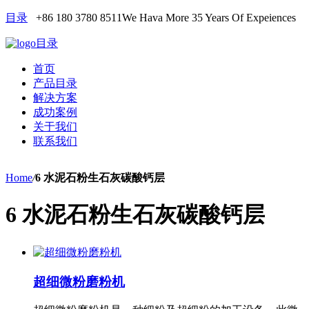
目录
+86 180 3780 8511
We Hava More 35 Years Of Expeiences
目录
首页
产品目录
解决方案
成功案例
关于我们
联系我们
Home
/
6 水泥石粉生石灰碳酸钙层
6 水泥石粉生石灰碳酸钙层
超细微粉磨粉机