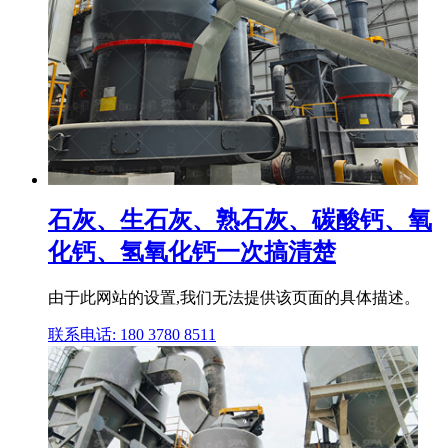
石灰、生石灰、熟石灰、碳酸钙、氧
化钙、氢氧化钙一次搞清楚
由于此网站的设置,我们无法提供该页面的具体描述。
联系电话: 180 3780 8511