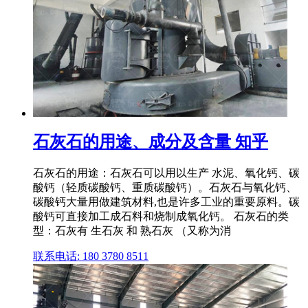
石灰石的用途、成分及含量 知乎
石灰石的用途：石灰石可以用以生产 水泥、氧化钙、碳
酸钙（轻质碳酸钙、重质碳酸钙）。石灰石与氧化钙、
碳酸钙大量用做建筑材料,也是许多工业的重要原料。碳
酸钙可直接加工成石料和烧制成氧化钙。 石灰石的类
型：石灰有 生石灰 和 熟石灰 （又称为消
联系电话: 180 3780 8511