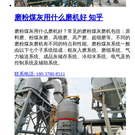
磨粉煤灰用什么磨机好 知乎
磨粉煤灰用什么磨机好？常见的磨粉煤灰磨机包括：原
料磨、粉煤灰磨、高细磨、高产磨、超细磨等。不同的
磨粉煤灰磨机有不同的特点和性能。磨粉煤灰系统一般
由以下七个子系统组成：粗灰入磨系统、磨细系统、气
力输送系统、成品灰储存系统、冷却水系统、电气及热
控制系统及辅助系统。
联系电话: 180 3780 8511