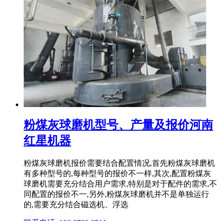
粉煤灰球磨机型号、产量及报价河南
红星机器
粉煤灰球磨机报价需要结合配置情况,首先粉煤灰球磨机
有多种型号的,每种型号的报价不一样,其次,配置粉煤灰
球磨机需要充分结合用户需求,特别是对于配件的需求,不
同配置的报价不一,另外,粉煤灰球磨机并不是单独运行
的,需要充分结合磁选机、浮选