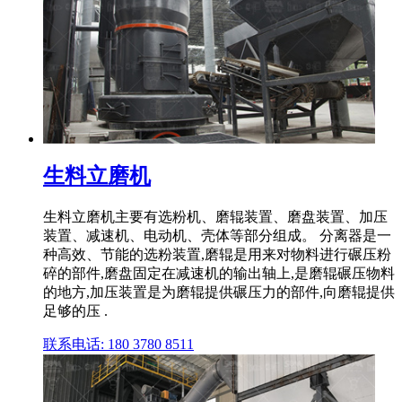
生料立磨机
生料立磨机主要有选粉机、磨辊装置、磨盘装置、加压
装置、减速机、电动机、壳体等部分组成。 分离器是一
种高效、节能的选粉装置,磨辊是用来对物料进行碾压粉
碎的部件,磨盘固定在减速机的输出轴上,是磨辊碾压物料
的地方,加压装置是为磨辊提供碾压力的部件,向磨辊提供
足够的压 .
联系电话: 180 3780 8511