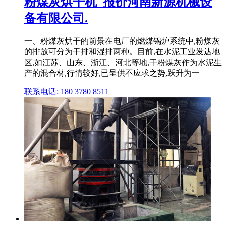
粉煤灰烘干机_报价河南新源机械设
备有限公司.
一、粉煤灰烘干的前景在电厂的燃煤锅炉系统中,粉煤灰
的排放可分为干排和湿排两种。目前,在水泥工业发达地
区,如江苏、山东、浙江、河北等地,干粉煤灰作为水泥生
产的混合材,行情较好,已呈供不应求之势,跃升为一
联系电话: 180 3780 8511