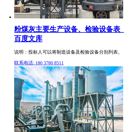
粉煤灰主要生产设备、检验设备表_
百度文库
说明：投标人可以将制造设备及检验设备分别列表。
联系电话: 180 3780 8511