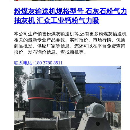
粉煤灰输送机规格型号 石灰石粉气力
抽灰机 汇众工业钙粉气力吸
本公司生产销售粉煤灰输送机等,还有更多粉煤灰输送机
相关的最新专业产品参数、实时报价、市场行情、优质
商品批发、供应厂家等信息。您还可以在平台免费查询
报价、发布询价信息、查找商机等。
联系电话: 180 3780 8511