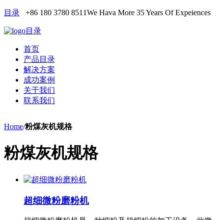
目录
+86 180 3780 8511
We Hava More 35 Years Of Expeiences
目录
首页
产品目录
解决方案
成功案例
关于我们
联系我们
Home
/
粉煤灰机规格
粉煤灰机规格
超细微粉磨粉机