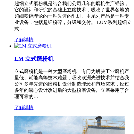
超细立式磨粉机是结合我们公司几年的磨机生产经验，
它的设计和研究的基础上立磨技术，吸收了世界各地的
超细粉碎理论的一种先进的轧机。本系列产品是一种专
业设备，包括超细粉碎，分级和交付。 LUM系列超细立
式…
了解详情
LM 立式磨粉机
立式磨粉机是一种大型磨粉机，专门为解决工业磨机产
量低、耗能高等技术难题，吸收欧洲先进技术并结合我
公司多年先进的磨粉机设计制造理念和市场需求，经过
多年的潜心设计改进后的大型粉磨设备。立磨采用了合
理可靠的…
了解详情