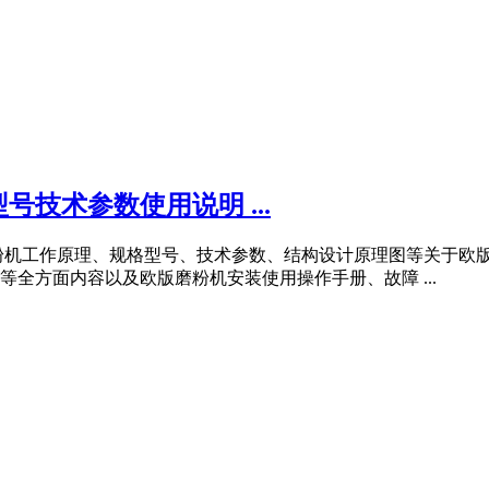
技术参数使用说明 ...
粉机工作原理、规格型号、技术参数、结构设计原理图等关于欧版
全方面内容以及欧版磨粉机安装使用操作手册、故障 ...