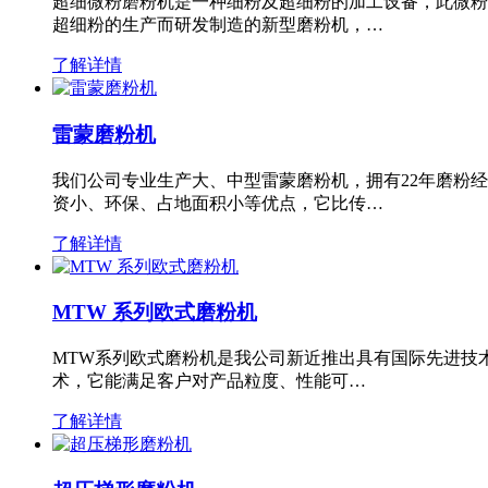
超细微粉磨粉机是一种细粉及超细粉的加工设备，此微粉
超细粉的生产而研发制造的新型磨粉机，…
了解详情
雷蒙磨粉机
我们公司专业生产大、中型雷蒙磨粉机，拥有22年磨粉
资小、环保、占地面积小等优点，它比传…
了解详情
MTW 系列欧式磨粉机
MTW系列欧式磨粉机是我公司新近推出具有国际先进技
术，它能满足客户对产品粒度、性能可…
了解详情