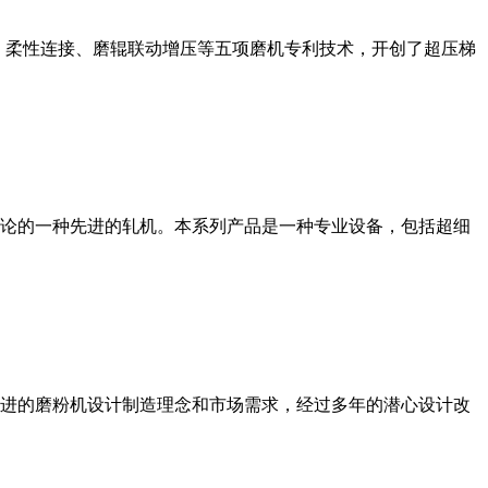
、柔性连接、磨辊联动增压等五项磨机专利技术，开创了超压梯
论的一种先进的轧机。本系列产品是一种专业设备，包括超细
进的磨粉机设计制造理念和市场需求，经过多年的潜心设计改