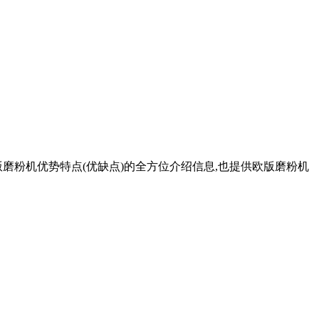
磨粉机优势特点(优缺点)的全方位介绍信息,也提供欧版磨粉机