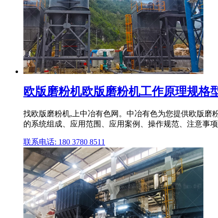
欧版磨粉机欧版磨粉机工作原理规格型号
找欧版磨粉机,上中冶有色网。中冶有色为您提供欧版磨
的系统组成、应用范围、应用案例、操作规范、注意事项等
联系电话: 180 3780 8511