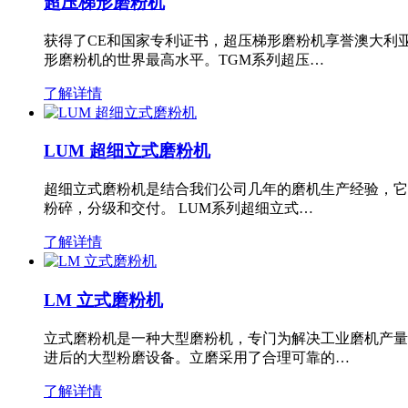
超压梯形磨粉机
获得了CE和国家专利证书，超压梯形磨粉机享誉澳大利
形磨粉机的世界最高水平。TGM系列超压…
了解详情
LUM 超细立式磨粉机
超细立式磨粉机是结合我们公司几年的磨机生产经验，它
粉碎，分级和交付。 LUM系列超细立式…
了解详情
LM 立式磨粉机
立式磨粉机是一种大型磨粉机，专门为解决工业磨机产量
进后的大型粉磨设备。立磨采用了合理可靠的…
了解详情