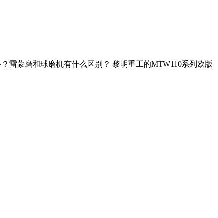
？雷蒙磨和球磨机有什么区别？ 黎明重工的MTW110系列欧版