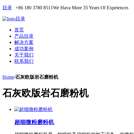
目录
+86 180 3780 8511
We Hava More 35 Years Of Expeiences
目录
首页
产品目录
解决方案
成功案例
关于我们
联系我们
Home
/
石灰欧版岩石磨粉机
石灰欧版岩石磨粉机
超细微粉磨粉机