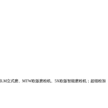
LM立式磨、MTW欧版磨粉机、5X欧版智能磨粉机；超细粉加