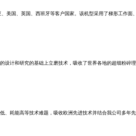
亚、美国、英国、西班牙等客户国家。该机型采用了梯形工作面
的设计和研究的基础上立磨技术，吸收了世界各地的超细粉碎理
低、耗能高等技术难题，吸收欧洲先进技术并结合我公司多年先