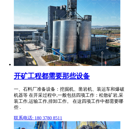
开矿工程都需要那些设备
一、石料厂准备设备：挖掘机、凿岩机、装运车和爆破
机器等 在开采过程中,一般包括四项工作：松散矿岩,采
装工作,运输工作,排卸工作。 在这四项工作中都需要哪
些 .
联系电话: 180 3780 8511