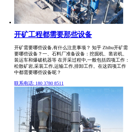
开矿工程都需要那些设备
开矿需要哪些设备,有什么注意事项？ 知乎 Zhihu开矿需
要哪些设备？一、石料厂准备设备：挖掘机、凿岩机、
装运车和爆破机器等 在开采过程中,一般包括四项工作：
松散矿岩,采装工作,运输工作,排卸工作。在这四项工作
中都需要哪些设备呢？
联系电话: 180 3780 8511