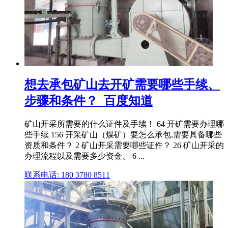
想去承包矿山去开矿需要哪些手续、
步骤和条件？_百度知道
矿山开采所需要的什么证件及手续！ 64 开矿需要办理哪
些手续 156 开采矿山（煤矿）要怎么承包,需要具备哪些
资质和条件？ 2 矿山开采需要哪些证件？ 26 矿山开采的
办理流程以及需要多少资金、 6 ...
联系电话: 180 3780 8511