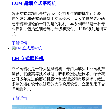
LUM 超细立式磨粉机
超细立式磨粉机是结合我们公司几年的磨机生产经验，
它的设计和研究的基础上立磨技术，吸收了世界各地的
超细粉碎理论的一种先进的轧机。本系列产品是一种专
业设备，包括超细粉碎，分级和交付。 LUM系列超细立
式…
了解详情
LM 立式磨粉机
立式磨粉机是一种大型磨粉机，专门为解决工业磨机产
量低、耗能高等技术难题，吸收欧洲先进技术并结合我
公司多年先进的磨粉机设计制造理念和市场需求，经过
多年的潜心设计改进后的大型粉磨设备。立磨采用了合
理可靠的…
了解详情