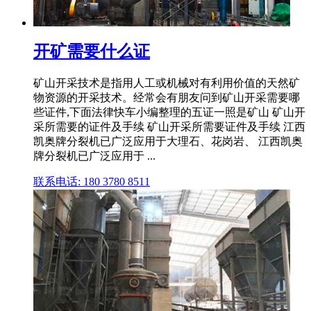
开矿需要什么证
矿山开采技术是指用人工或机械对有利用价值的天然矿
物资源的开采技术。经常会有朋友问到矿山开采需要哪
些证件,下面法律快车小编整理的五证一照是矿山 矿山开
采所需要的证件及手续 矿山开采所需要证件及手续 江西
凯奥牌分裂机已广泛应用于大理石、花岗岩、 江西凯奥
牌分裂机已广泛应用于 ...
联系电话: 180 3780 8511