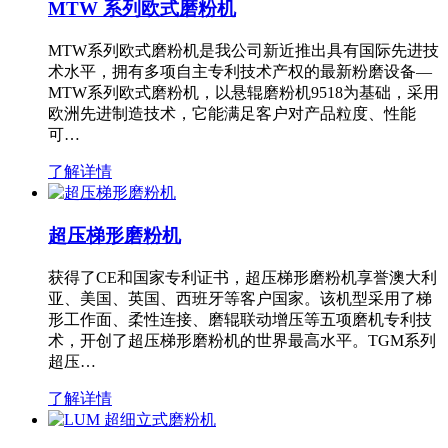
MTW 系列欧式磨粉机
MTW系列欧式磨粉机是我公司新近推出具有国际先进技
术水平，拥有多项自主专利技术产权的最新粉磨设备—
MTW系列欧式磨粉机，以悬辊磨粉机9518为基础，采用
欧洲先进制造技术，它能满足客户对产品粒度、性能
可…
了解详情
超压梯形磨粉机
获得了CE和国家专利证书，超压梯形磨粉机享誉澳大利
亚、美国、英国、西班牙等客户国家。该机型采用了梯
形工作面、柔性连接、磨辊联动增压等五项磨机专利技
术，开创了超压梯形磨粉机的世界最高水平。TGM系列
超压…
了解详情