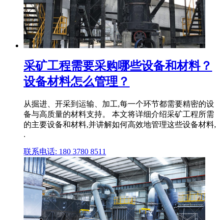
采矿工程需要采购哪些设备和材料？
设备材料怎么管理？
从掘进、开采到运输、加工,每一个环节都需要精密的设
备与高质量的材料支持。 本文将详细介绍采矿工程所需
的主要设备和材料,并讲解如何高效地管理这些设备材料,
.
联系电话: 180 3780 8511