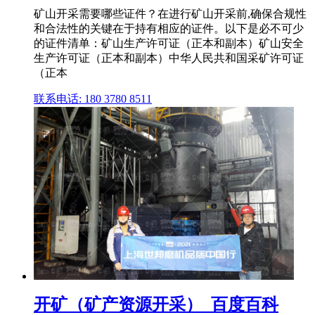
矿山开采需要哪些证件？在进行矿山开采前,确保合规性
和合法性的关键在于持有相应的证件。以下是必不可少
的证件清单：矿山生产许可证（正本和副本）矿山安全
生产许可证（正本和副本）中华人民共和国采矿许可证
（正本
联系电话: 180 3780 8511
开矿（矿产资源开采）_百度百科