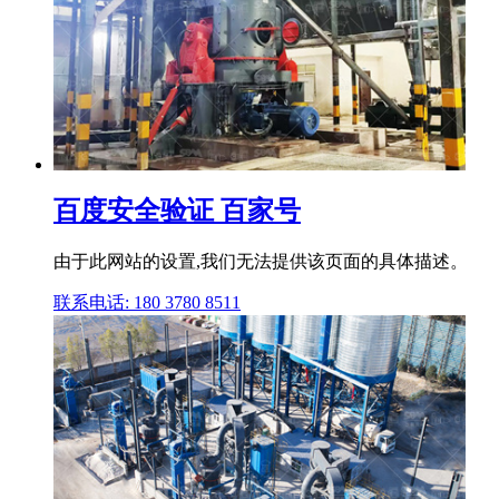
百度安全验证 百家号
由于此网站的设置,我们无法提供该页面的具体描述。
联系电话: 180 3780 8511