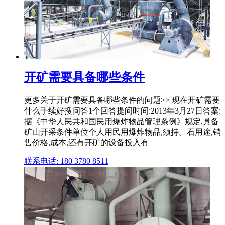
开矿需要具备哪些条件
更多关于开矿需要具备哪些条件的问题>> 现在开矿需要
什么手续好搜问答1个回答提问时间:2013年3月27日答案:
据《中华人民共和国民用爆炸物品管理条例》规定,具备
矿山开采条件单位个人用民用爆炸物品,须持。石用途,销
售价格,成本,还有开矿的设备投入有
联系电话: 180 3780 8511