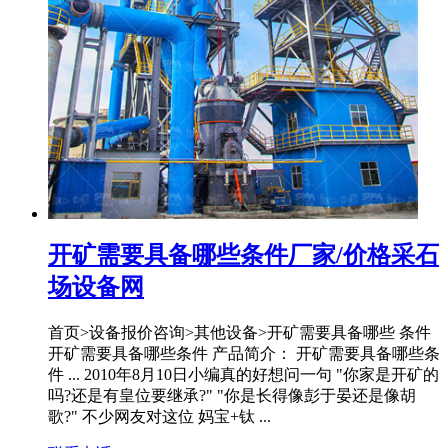
开矿需要具备哪些条件厂家/价格采石
场设备网
首页>设备报价咨询>其他设备>开矿需要具备哪些 条件
开矿需要具备哪些条件 产品简介： 开矿需要具备哪些条
件 ... 2010年8月10日小编真的好想问一句 "你家是开矿的
吗?还是有皇位要继承?" "你是长得像彭于晏还是像胡
歌?" 不少网友对这位 妈宝+钛 ...