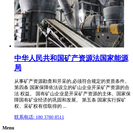
中华人民共和国矿产资源法国家能源
局
从事矿产资源勘查和开采的,必须符合规定的资质条件。
第四条 国家保障依法设立的矿山企业开采矿产资源的合
法 权益。 国有矿山企业是开采矿产资源的主体。国家保
障国有矿业经济的巩固和发展。 第五条 国家实行探矿
权、采矿权有偿取得的 ...
联系电话: 180 3780 8511
Menu