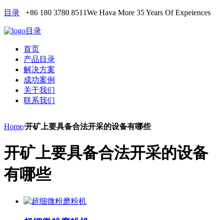
目录
+86 180 3780 8511
We Hava More 35 Years Of Expeiences
目录
首页
产品目录
解决方案
成功案例
关于我们
联系我们
Home
/
开矿上要具备合法开采的设备有哪些
开矿上要具备合法开采的设备
有哪些