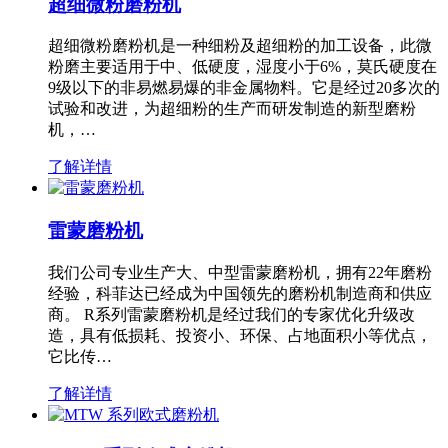
超细微粉磨粉机
超细微粉磨粉机是一种细粉及超细粉的加工设备，此微
粉磨主要适用于中、低硬度，湿度小于6%，莫氏硬度在
9级以下的非易燃易爆的非金属物料。它是经过20多次的
试验和改进，为超细粉的生产而研发制造的新型磨粉
机，…
了解详情
雷蒙磨粉机
我们公司专业生产大、中型雷蒙磨粉机，拥有22年磨粉
经验，科菲达已经成为中国领先的磨粉机制造商和供应
商。 R系列雷蒙磨粉机是经过我们的专家优化升级改
造，具有低损耗、投资小、环保、占地面积小等优点，
它比传…
了解详情