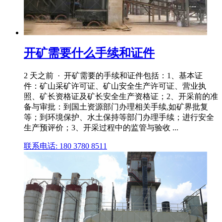
开矿需要什么手续和证件
2 天之前 · 开矿需要的手续和证件包括：1、基本证
件：矿山采矿许可证、矿山安全生产许可证、营业执
照、矿长资格证及矿长安全生产资格证；2、开采前的准
备与审批：到国土资源部门办理相关手续,如矿界批复
等；到环境保护、水土保持等部门办理手续；进行安全
生产预评价；3、开采过程中的监管与验收 ...
联系电话: 180 3780 8511