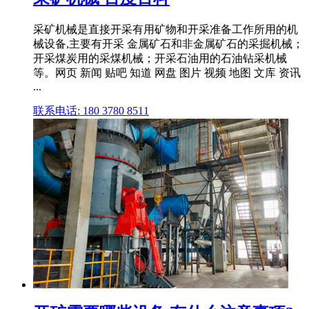
采矿机械是直接开采有用矿物和开采准备工作所用的机
械设备,主要有开采 金属矿石和非金属矿石的采掘机械；
开采煤炭用的采煤机械；开采石油用的石油钻采机械
等。网页 新闻 贴吧 知道 网盘 图片 视频 地图 文库 资讯
...
联系电话: 180 3780 8511