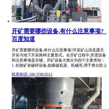
开矿需要哪些设备,有什么注意事项?_
百度知道
开矿需要哪些设备,有什么注意事项?开采矿山涉及露天
开采与地下开采两种主要形式。在开矿过程中,所需设备
和注意事项是关键。开矿设备大致分为四个主要类别：
1. 松散矿岩破碎设备,如爆破机器、机械等,用于将台阶上
联系电话: 180 3780 8511