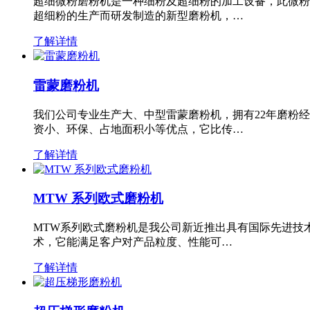
超细微粉磨粉机是一种细粉及超细粉的加工设备，此微粉
超细粉的生产而研发制造的新型磨粉机，…
了解详情
雷蒙磨粉机
我们公司专业生产大、中型雷蒙磨粉机，拥有22年磨粉
资小、环保、占地面积小等优点，它比传…
了解详情
MTW 系列欧式磨粉机
MTW系列欧式磨粉机是我公司新近推出具有国际先进技
术，它能满足客户对产品粒度、性能可…
了解详情