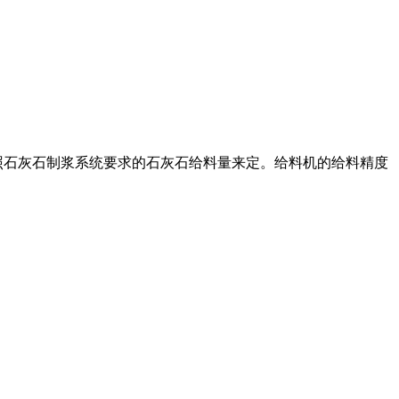
照石灰石制浆系统要求的石灰石给料量来定。给料机的给料精度