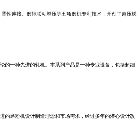
、柔性连接、磨辊联动增压等五项磨机专利技术，开创了超压梯
论的一种先进的轧机。本系列产品是一种专业设备，包括超细
进的磨粉机设计制造理念和市场需求，经过多年的潜心设计改