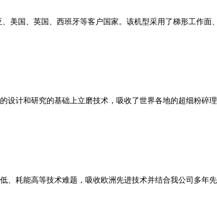
亚、美国、英国、西班牙等客户国家。该机型采用了梯形工作面
的设计和研究的基础上立磨技术，吸收了世界各地的超细粉碎理
低、耗能高等技术难题，吸收欧洲先进技术并结合我公司多年先