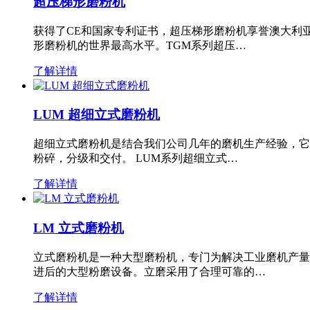
超压梯形磨粉机
获得了CE和国家专利证书，超压梯形磨粉机享誉澳大利
形磨粉机的世界最高水平。TGM系列超压…
了解详情
LUM 超细立式磨粉机
超细立式磨粉机是结合我们公司几年的磨机生产经验，它
粉碎，分级和交付。 LUM系列超细立式…
了解详情
LM 立式磨粉机
立式磨粉机是一种大型磨粉机，专门为解决工业磨机产量
进后的大型粉磨设备。立磨采用了合理可靠的…
了解详情