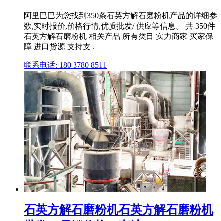
阿里巴巴为您找到350条石英方解石磨粉机产品的详细参
数,实时报价,价格行情,优质批发/ 供应等信息。 共 350件
石英方解石磨粉机 相关产品 所有类目 实力商家 买家保
障 进口货源 支持支 .
联系电话: 180 3780 8511
石英方解石磨粉机石英方解石磨粉机