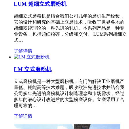
LUM 超细立式磨粉机
超细立式磨粉机是结合我们公司几年的磨机生产经验，
它的设计和研究的基础上立磨技术，吸收了世界各地的
超细粉碎理论的一种先进的轧机。本系列产品是一种专
业设备，包括超细粉碎，分级和交付。 LUM系列超细立
式…
了解详情
LM 立式磨粉机
立式磨粉机是一种大型磨粉机，专门为解决工业磨机产
量低、耗能高等技术难题，吸收欧洲先进技术并结合我
公司多年先进的磨粉机设计制造理念和市场需求，经过
多年的潜心设计改进后的大型粉磨设备。立磨采用了合
理可靠的…
了解详情