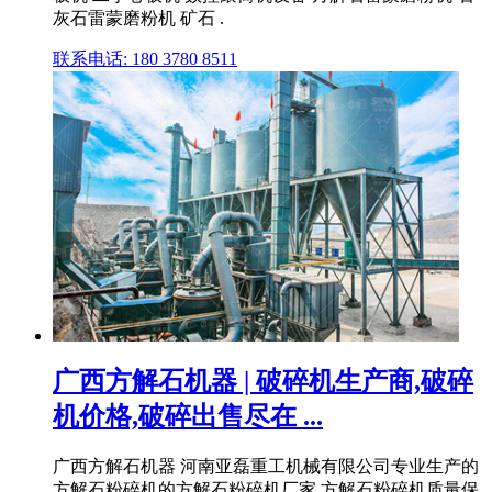
灰石雷蒙磨粉机 矿石 .
联系电话: 180 3780 8511
广西方解石机器 | 破碎机生产商,破碎
机价格,破碎出售尽在 ...
广西方解石机器 河南亚磊重工机械有限公司专业生产的
方解石粉碎机的方解石粉碎机厂家,方解石粉碎机质量保