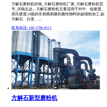
方解石磨粉机价格_方解石磨粉机厂家_方解石磨粉机型
号_河南志达... 方解石磨粉机主要适用于对中、低硬度,
莫氏硬度≤6级的非易燃易爆的脆性物料的超细粉加工,如
方解石、白垩、...
联系电话: 180 3780 8511
方解石新型磨粉机