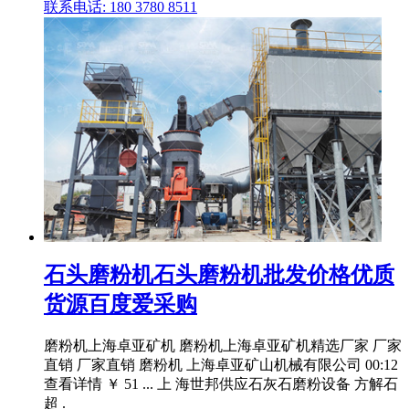
联系电话: 180 3780 8511
石头磨粉机石头磨粉机批发价格优质
货源百度爱采购
磨粉机上海卓亚矿机 磨粉机上海卓亚矿机精选厂家 厂家
直销 厂家直销 磨粉机 上海卓亚矿山机械有限公司 00:12
查看详情 ￥ 51 ... 上 海世邦供应石灰石磨粉设备 方解石
超 .