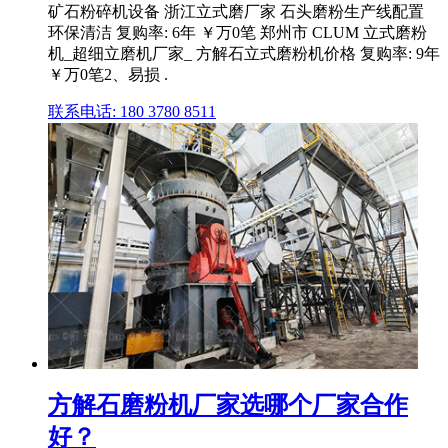
矿石粉碎机设备 浙江立式磨厂家 石头磨粉生产线配置
环保清洁 复购率: 6年 ￥万0笔 郑州市 CLUM 立式磨粉
机_超细立磨机厂家_ 方解石立式磨粉机价格 复购率: 9年
￥万0笔2、易损 .
联系电话: 180 3780 8511
方解石磨粉机厂家选哪个厂家合作
好？