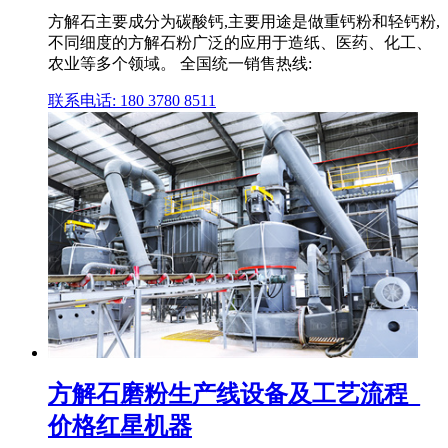
方解石主要成分为碳酸钙,主要用途是做重钙粉和轻钙粉,
不同细度的方解石粉广泛的应用于造纸、医药、化工、
农业等多个领域。 全国统一销售热线:
联系电话: 180 3780 8511
方解石磨粉生产线设备及工艺流程_
价格红星机器