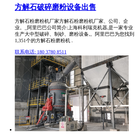
方解石破碎磨粉设备出售
方解石粉磨粉机厂家方解石粉磨粉机厂家、公司、企
业。_阿里巴巴公司简介:上海科利瑞克机器,是一家专业
生产大中型破碎、制砂、磨粉设备,。阿里巴巴为您找到
1,351个的方解石粉磨粉机 .
联系电话: 180 3780 8511