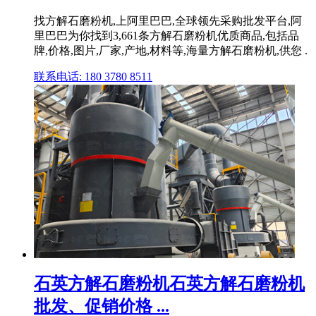
找方解石磨粉机,上阿里巴巴,全球领先采购批发平台,阿
里巴巴为你找到3,661条方解石磨粉机优质商品,包括品
牌,价格,图片,厂家,产地,材料等,海量方解石磨粉机,供您 .
联系电话: 180 3780 8511
石英方解石磨粉机石英方解石磨粉机
批发、促销价格 ...