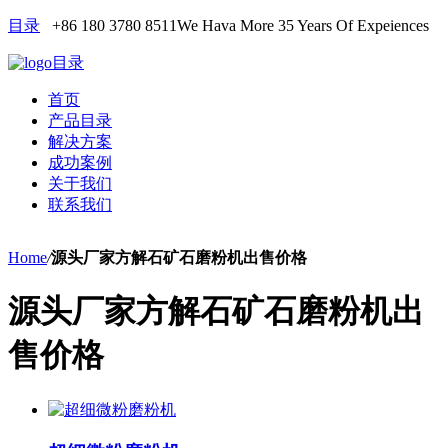
目录
+86 180 3780 8511
We Hava More 35 Years Of Expeiences
目录
首页
产品目录
解决方案
成功案例
关于我们
联系我们
Home
/
源头厂家方解石矿石磨粉机出售价格
源头厂家方解石矿石磨粉机出
售价格