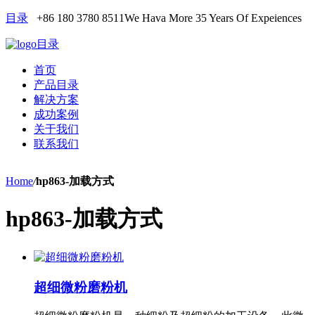
目录
+86 180 3780 8511
We Hava More 35 Years Of Expeiences
目录
首页
产品目录
解决方案
成功案例
关于我们
联系我们
Home
/
hp863-加载方式
hp863-加载方式
超细微粉磨粉机