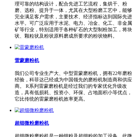
理可靠的结构设计，配合先进工艺流程，集烘干、粉
磨、选粉、提升于一体，尤其在大型粉磨工艺中，能够
完全满足客户需求，主要技术、经济指标达到国际先进
水平。可广泛应用于水泥、电力、冶金、化工、非金属
矿等行业，特别适用于各种矿石的大型制粉加工，将块
状、颗粒状及粉状原料磨成所要求的粉状物料。
雷蒙磨粉机
我们公司专业生产大、中型雷蒙磨粉机，拥有22年磨粉
经验，科菲达已经成为中国领先的磨粉机制造商和供应
商。 R系列雷蒙磨粉机是经过我们的专家优化升级改
造，具有低损耗、投资小、环保、占地面积小等优点，
它比传统的雷蒙磨粉机效率更高。
超细微粉磨粉机
超细微粉磨粉机是一种细粉及超细粉的加工设备，此微