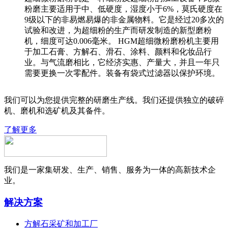
粉磨主要适用于中、低硬度，湿度小于6%，莫氏硬度在
9级以下的非易燃易爆的非金属物料。它是经过20多次的
试验和改进，为超细粉的生产而研发制造的新型磨粉
机，细度可达0.006毫米。 HGM超细微粉磨粉机主要用
于加工石膏、方解石、滑石、涂料、颜料和化妆品行
业。与气流磨相比，它经济实惠、产量大，并且一年只
需要更换一次零配件。装备有袋式过滤器以保护环境。
我们可以为您提供完整的研磨生产线。我们还提供独立的破碎
机、磨机和选矿机及其备件。
了解更多
我们是一家集研发、生产、销售、服务为一体的高新技术企
业。
解决方案
方解石采矿和加工厂