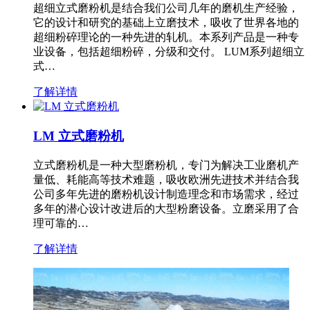
超细立式磨粉机是结合我们公司几年的磨机生产经验，
它的设计和研究的基础上立磨技术，吸收了世界各地的
超细粉碎理论的一种先进的轧机。本系列产品是一种专
业设备，包括超细粉碎，分级和交付。 LUM系列超细立
式…
了解详情
LM 立式磨粉机
立式磨粉机是一种大型磨粉机，专门为解决工业磨机产
量低、耗能高等技术难题，吸收欧洲先进技术并结合我
公司多年先进的磨粉机设计制造理念和市场需求，经过
多年的潜心设计改进后的大型粉磨设备。立磨采用了合
理可靠的…
了解详情