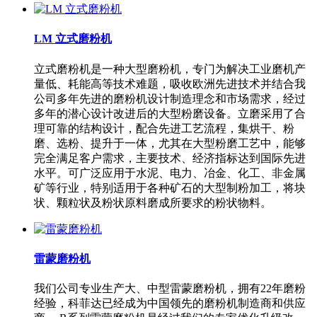
LM 立式磨粉机
立式磨粉机是一种大型磨粉机，专门为解决工业磨机产
量低、耗能高等技术难题，吸收欧洲先进技术并结合我
公司多年先进的磨粉机设计制造理念和市场需求，经过
多年的潜心设计改进后的大型粉磨设备。立磨采用了合
理可靠的结构设计，配合先进工艺流程，集烘干、粉
磨、选粉、提升于一体，尤其在大型粉磨工艺中，能够
完全满足客户需求，主要技术、经济指标达到国际先进
水平。可广泛应用于水泥、电力、冶金、化工、非金属
矿等行业，特别适用于各种矿石的大型制粉加工，将块
状、颗粒状及粉状原料磨成所要求的粉状物料。
雷蒙磨粉机
我们公司专业生产大、中型雷蒙磨粉机，拥有22年磨粉
经验，科菲达已经成为中国领先的磨粉机制造商和供应