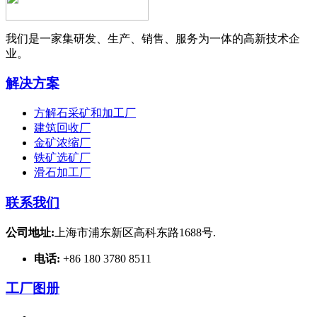
我们是一家集研发、生产、销售、服务为一体的高新技术企
业。
解决方案
方解石采矿和加工厂
建筑回收厂
金矿浓缩厂
铁矿选矿厂
滑石加工厂
联系我们
公司地址:
上海市浦东新区高科东路1688号.
电话:
+86 180 3780 8511
工厂图册