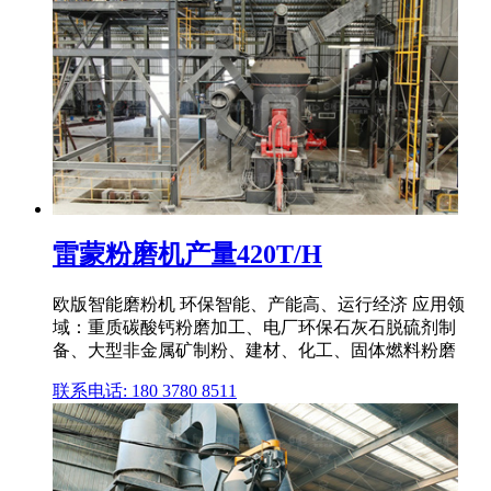
雷蒙粉磨机产量420T/H
欧版智能磨粉机 环保智能、产能高、运行经济 应用领
域：重质碳酸钙粉磨加工、电厂环保石灰石脱硫剂制
备、大型非金属矿制粉、建材、化工、固体燃料粉磨
联系电话: 180 3780 8511