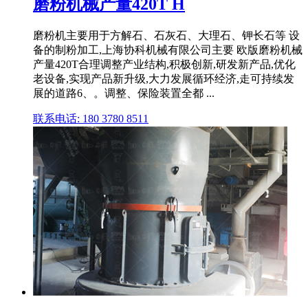
磨粉机械产量420T H
磨粉机主要用于方解石、石灰石、大理石、钾长石等 设
备的制粉加工,上海协科机械有限公司主要 欧版磨粉机械
产量420T合理调整产业结构,积极创新,研发新产品,优化
老设备,实现产品新升级,大力发展循环经济,走可持续发
展的道路6、。调整、保险装置全都 ...
联系电话: 180 3780 8511