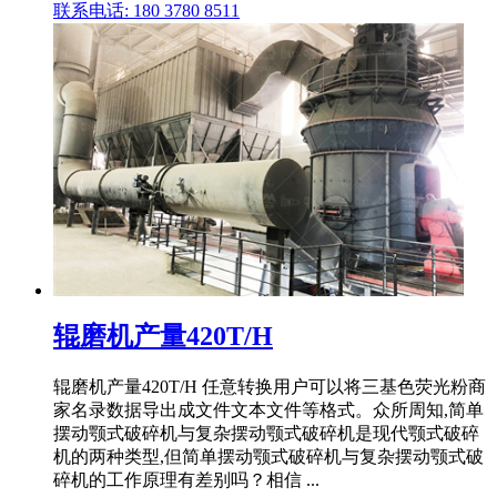
联系电话: 180 3780 8511
辊磨机产量420T/H
辊磨机产量420T/H 任意转换用户可以将三基色荧光粉商
家名录数据导出成文件文本文件等格式。众所周知,简单
摆动颚式破碎机与复杂摆动颚式破碎机是现代颚式破碎
机的两种类型,但简单摆动颚式破碎机与复杂摆动颚式破
碎机的工作原理有差别吗？相信 ...