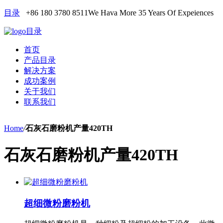
目录
+86 180 3780 8511
We Hava More 35 Years Of Expeiences
目录
首页
产品目录
解决方案
成功案例
关于我们
联系我们
Home
/
石灰石磨粉机产量420TH
石灰石磨粉机产量420TH
超细微粉磨粉机