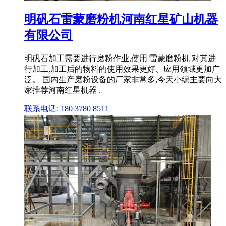
明矾石雷蒙磨粉机河南红星矿山机器
有限公司
明矾石加工需要进行磨粉作业,使用 雷蒙磨粉机 对其进
行加工,加工后的物料的使用效果更好、应用领域更加广
泛。 国内生产磨粉设备的厂家非常多,今天小编主要向大
家推荐河南红星机器 .
联系电话: 180 3780 8511