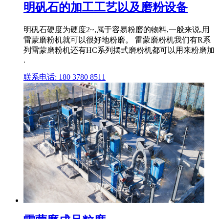
明矾石的加工工艺以及磨粉设备
明矾石硬度为硬度2~,属于容易粉磨的物料,一般来说,用
雷蒙磨粉机就可以很好地粉磨。 雷蒙磨粉机我们有R系
列雷蒙磨粉机还有HC系列摆式磨粉机都可以用来粉磨加
.
联系电话: 180 3780 8511