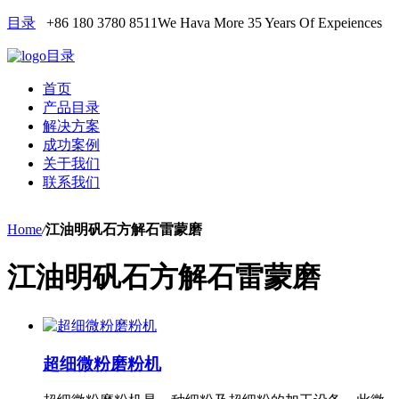
目录
+86 180 3780 8511
We Hava More 35 Years Of Expeiences
目录
首页
产品目录
解决方案
成功案例
关于我们
联系我们
Home
/
江油明矾石方解石雷蒙磨
江油明矾石方解石雷蒙磨
超细微粉磨粉机