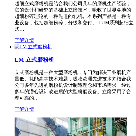
超细立式磨粉机是结合我们公司几年的磨机生产经验，
它的设计和研究的基础上立磨技术，吸收了世界各地的
超细粉碎理论的一种先进的轧机。本系列产品是一种专
业设备，包括超细粉碎，分级和交付。 LUM系列超细立
式…
了解详情
LM 立式磨粉机
立式磨粉机是一种大型磨粉机，专门为解决工业磨机产
量低、耗能高等技术难题，吸收欧洲先进技术并结合我
公司多年先进的磨粉机设计制造理念和市场需求，经过
多年的潜心设计改进后的大型粉磨设备。立磨采用了合
理可靠的…
了解详情