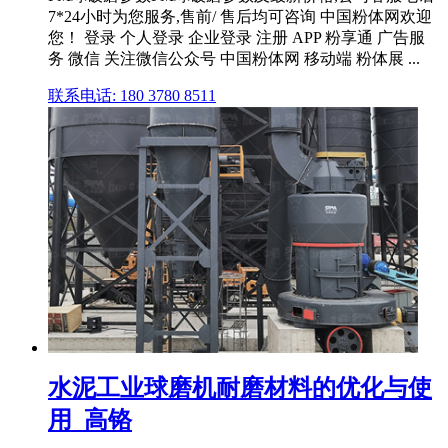
7*24小时为您服务,售前/ 售后均可咨询 中国粉体网欢迎
您！ 登录 个人登录 企业登录 注册 APP 粉享通 广告服
务 微信 关注微信公众号 中国粉体网 移动端 粉体展 ...
联系电话: 180 3780 8511
水泥工业球磨机耐磨材料的优化与使
用_高铬