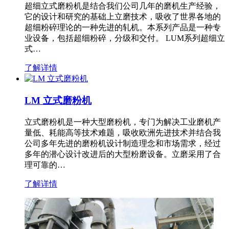
超细立式磨粉机是结合我们公司几年的磨机生产经验，
它的设计和研究的基础上立磨技术，吸收了世界各地的
超细粉碎理论的一种先进的轧机。本系列产品是一种专
业设备，包括超细粉碎，分级和交付。 LUM系列超细立
式…
了解详情
LM 立式磨粉机
立式磨粉机是一种大型磨粉机，专门为解决工业磨机产
量低、耗能高等技术难题，吸收欧洲先进技术并结合我
公司多年先进的磨粉机设计制造理念和市场需求，经过
多年的潜心设计改进后的大型粉磨设备。立磨采用了合
理可靠的…
了解详情