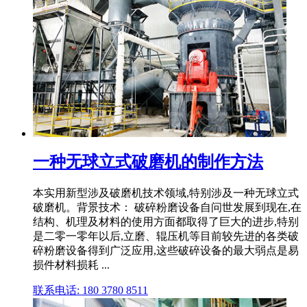
一种无球立式破磨机的制作方法
本实用新型涉及破磨机技术领域,特别涉及一种无球立式
破磨机。背景技术： 破碎粉磨设备自问世发展到现在,在
结构、机理及材料的使用方面都取得了巨大的进步,特别
是二零一零年以后,立磨、辊压机等目前较先进的各类破
碎粉磨设备得到广泛应用,这些破碎设备的最大弱点是易
损件材料损耗 ...
联系电话: 180 3780 8511