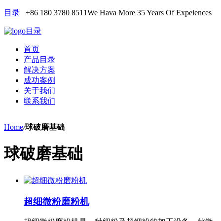
目录
+86 180 3780 8511
We Hava More 35 Years Of Expeiences
目录
首页
产品目录
解决方案
成功案例
关于我们
联系我们
Home
/
球破磨基础
球破磨基础
超细微粉磨粉机