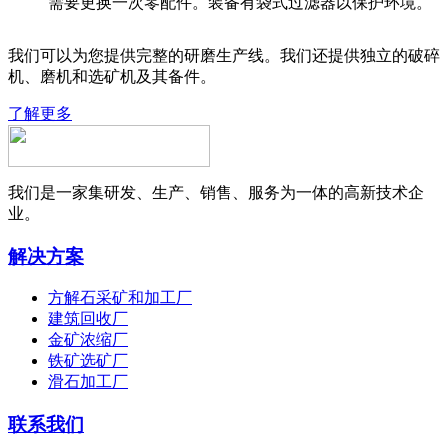
需要更换一次零配件。装备有袋式过滤器以保护环境。
我们可以为您提供完整的研磨生产线。我们还提供独立的破碎
机、磨机和选矿机及其备件。
了解更多
我们是一家集研发、生产、销售、服务为一体的高新技术企
业。
解决方案
方解石采矿和加工厂
建筑回收厂
金矿浓缩厂
铁矿选矿厂
滑石加工厂
联系我们