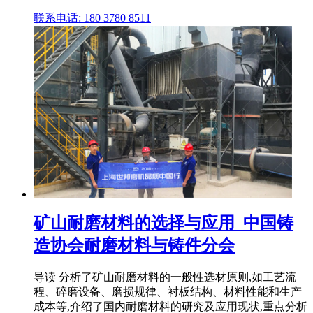
联系电话: 180 3780 8511
矿山耐磨材料的选择与应用_中国铸
造协会耐磨材料与铸件分会
导读 分析了矿山耐磨材料的一般性选材原则,如工艺流
程、碎磨设备、磨损规律、衬板结构、材料性能和生产
成本等,介绍了国内耐磨材料的研究及应用现状,重点分析