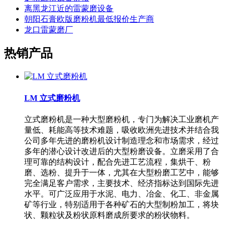
离黑龙江近的雷蒙磨设备
朝阳石膏欧版磨粉机最低报价生产商
龙口雷蒙磨厂
热销产品
LM 立式磨粉机
立式磨粉机是一种大型磨粉机，专门为解决工业磨机产
量低、耗能高等技术难题，吸收欧洲先进技术并结合我
公司多年先进的磨粉机设计制造理念和市场需求，经过
多年的潜心设计改进后的大型粉磨设备。立磨采用了合
理可靠的结构设计，配合先进工艺流程，集烘干、粉
磨、选粉、提升于一体，尤其在大型粉磨工艺中，能够
完全满足客户需求，主要技术、经济指标达到国际先进
水平。可广泛应用于水泥、电力、冶金、化工、非金属
矿等行业，特别适用于各种矿石的大型制粉加工，将块
状、颗粒状及粉状原料磨成所要求的粉状物料。