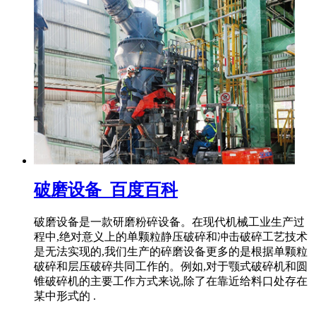
破磨设备_百度百科
破磨设备是一款研磨粉碎设备。在现代机械工业生产过
程中,绝对意义上的单颗粒静压破碎和冲击破碎工艺技术
是无法实现的,我们生产的碎磨设备更多的是根据单颗粒
破碎和层压破碎共同工作的。例如,对于颚式破碎机和圆
锥破碎机的主要工作方式来说,除了在靠近给料口处存在
某中形式的 .