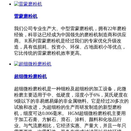
雷蒙磨粉机
我们公司专业生产大、中型雷蒙磨粉机，拥有22年磨粉
经验，科菲达已经成为中国领先的磨粉机制造商和供应
商。 R系列雷蒙磨粉机是经过我们的专家优化升级改
造，具有低损耗、投资小、环保、占地面积小等优点，
它比传统的雷蒙磨粉机效率更高。
超细微粉磨粉机
超细微粉磨粉机是一种细粉及超细粉的加工设备，此微
粉磨主要适用于中、低硬度，湿度小于6%，莫氏硬度在
9级以下的非易燃易爆的非金属物料。它是经过20多次的
试验和改进，为超细粉的生产而研发制造的新型磨粉
机，细度可达0.006毫米。 HGM超细微粉磨粉机主要用
于加工石膏、方解石、滑石、涂料、颜料和化妆品行
业。与气流磨相比，它经济实惠、产量大，并且一年只