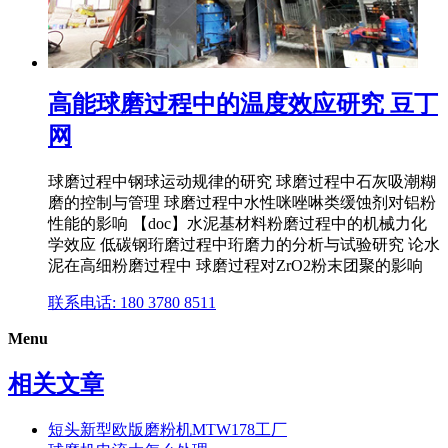
高能球磨过程中的温度效应研究 豆丁
网
球磨过程中钢球运动规律的研究 球磨过程中石灰吸潮糊
磨的控制与管理 球磨过程中水性咪唑啉类缓蚀剂对铝粉
性能的影响 【doc】水泥基材料粉磨过程中的机械力化
学效应 低碳钢珩磨过程中珩磨力的分析与试验研究 论水
泥在高细粉磨过程中 球磨过程对ZrO2粉末团聚的影响
联系电话: 180 3780 8511
Menu
相关文章
短头新型欧版磨粉机MTW178工厂