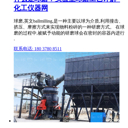
化工仪器网
球磨,英文ballmilling,是一种主要以球为介质,利用撞击、
挤压、摩擦方式来实现物料粉碎的一种研磨方式。 在球
磨的过程中,被赋予动能的研磨球会在密封的容器内进行
.
联系电话: 180 3780 8511