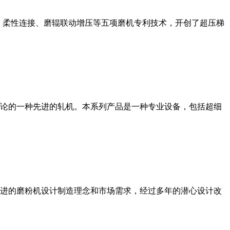
、柔性连接、磨辊联动增压等五项磨机专利技术，开创了超压梯
论的一种先进的轧机。本系列产品是一种专业设备，包括超细
进的磨粉机设计制造理念和市场需求，经过多年的潜心设计改