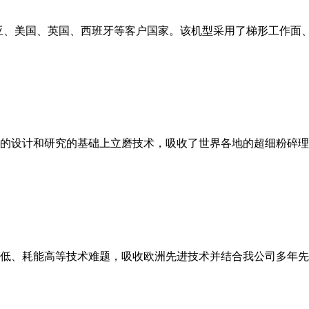
亚、美国、英国、西班牙等客户国家。该机型采用了梯形工作面
的设计和研究的基础上立磨技术，吸收了世界各地的超细粉碎理
低、耗能高等技术难题，吸收欧洲先进技术并结合我公司多年先