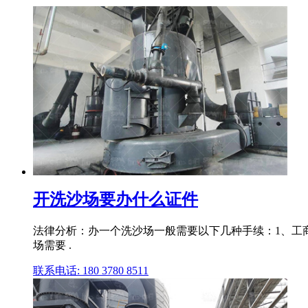
开洗沙场要办什么证件
法律分析：办一个洗沙场一般需要以下几种手续：1、工
场需要 .
联系电话: 180 3780 8511