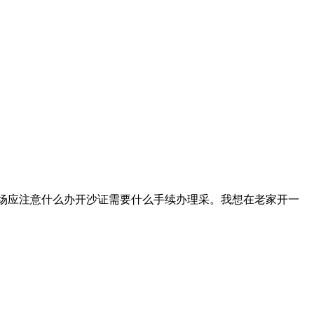
个沙场应注意什么办开沙证需要什么手续办理采。我想在老家开一