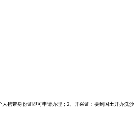
个人携带身份证即可申请办理；2、开采证：要到国土开办洗沙