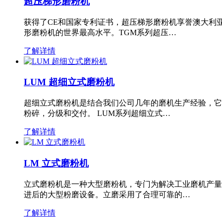
超压梯形磨粉机
获得了CE和国家专利证书，超压梯形磨粉机享誉澳大利
形磨粉机的世界最高水平。TGM系列超压…
了解详情
LUM 超细立式磨粉机
超细立式磨粉机是结合我们公司几年的磨机生产经验，它
粉碎，分级和交付。 LUM系列超细立式…
了解详情
LM 立式磨粉机
立式磨粉机是一种大型磨粉机，专门为解决工业磨机产量
进后的大型粉磨设备。立磨采用了合理可靠的…
了解详情