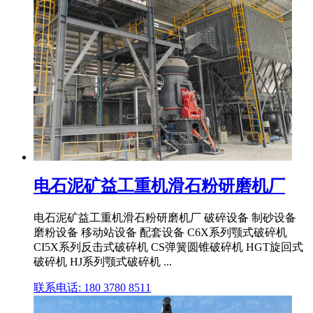
电石泥矿益工重机滑石粉研磨机厂
电石泥矿益工重机滑石粉研磨机厂 破碎设备 制砂设备
磨粉设备 移动站设备 配套设备 C6X系列颚式破碎机
CI5X系列反击式破碎机 CS弹簧圆锥破碎机 HGT旋回式
破碎机 HJ系列颚式破碎机 ...
联系电话: 180 3780 8511