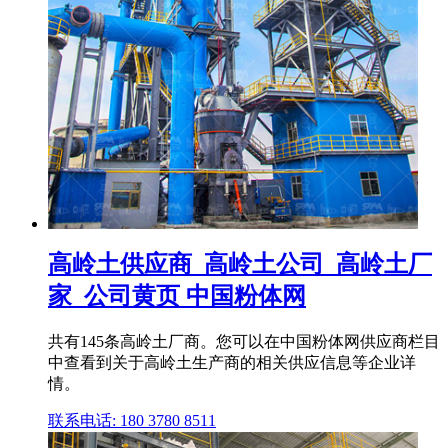
高岭土供应商_高岭土公司_高岭土厂
家_公司黄页 中国粉体网
共有145条高岭土厂商。您可以在中国粉体网供应商栏目
中查看到关于高岭土生产商的相关供应信息等企业详
情。
联系电话: 180 3780 8511