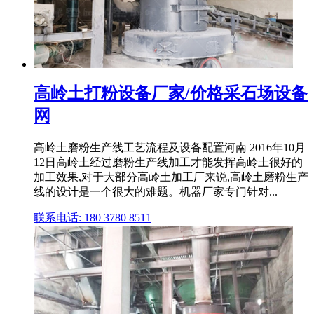
高岭土打粉设备厂家/价格采石场设备
网
高岭土磨粉生产线工艺流程及设备配置河南 2016年10月
12日高岭土经过磨粉生产线加工才能发挥高岭土很好的
加工效果,对于大部分高岭土加工厂来说,高岭土磨粉生产
线的设计是一个很大的难题。机器厂家专门针对...
联系电话: 180 3780 8511