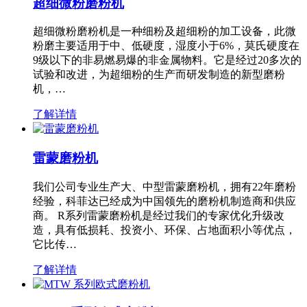
超细微粉磨粉机
超细微粉磨粉机是一种细粉及超细粉的加工设备，此微
粉磨主要适用于中、低硬度，湿度小于6%，莫氏硬度在
9级以下的非易燃易爆的非金属物料。它是经过20多次的
试验和改进，为超细粉的生产而研发制造的新型磨粉
机，…
了解详情
雷蒙磨粉机
我们公司专业生产大、中型雷蒙磨粉机，拥有22年磨粉
经验，科菲达已经成为中国领先的磨粉机制造商和供应
商。 R系列雷蒙磨粉机是经过我们的专家优化升级改
造，具有低损耗、投资小、环保、占地面积小等优点，
它比传…
了解详情