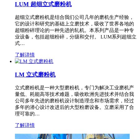
LUM 超细立式磨粉机
超细立式磨粉机是结合我们公司几年的磨机生产经验，
它的设计和研究的基础上立磨技术，吸收了世界各地的
超细粉碎理论的一种先进的轧机。本系列产品是一种专
业设备，包括超细粉碎，分级和交付。 LUM系列超细立
式…
了解详情
LM 立式磨粉机
立式磨粉机是一种大型磨粉机，专门为解决工业磨机产
量低、耗能高等技术难题，吸收欧洲先进技术并结合我
公司多年先进的磨粉机设计制造理念和市场需求，经过
多年的潜心设计改进后的大型粉磨设备。立磨采用了合
理可靠的…
了解详情