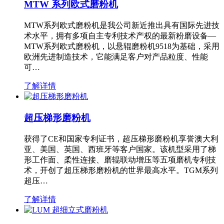
MTW 系列欧式磨粉机
MTW系列欧式磨粉机是我公司新近推出具有国际先进技
术水平，拥有多项自主专利技术产权的最新粉磨设备—
MTW系列欧式磨粉机，以悬辊磨粉机9518为基础，采用
欧洲先进制造技术，它能满足客户对产品粒度、性能
可…
了解详情
超压梯形磨粉机
获得了CE和国家专利证书，超压梯形磨粉机享誉澳大利
亚、美国、英国、西班牙等客户国家。该机型采用了梯
形工作面、柔性连接、磨辊联动增压等五项磨机专利技
术，开创了超压梯形磨粉机的世界最高水平。TGM系列
超压…
了解详情