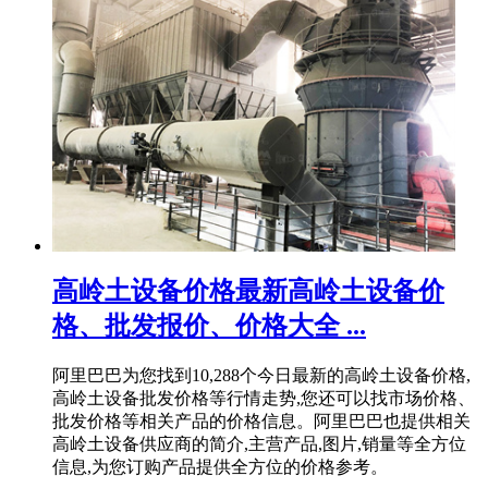
高岭土设备价格最新高岭土设备价
格、批发报价、价格大全 ...
阿里巴巴为您找到10,288个今日最新的高岭土设备价格,
高岭土设备批发价格等行情走势,您还可以找市场价格、
批发价格等相关产品的价格信息。阿里巴巴也提供相关
高岭土设备供应商的简介,主营产品,图片,销量等全方位
信息,为您订购产品提供全方位的价格参考。