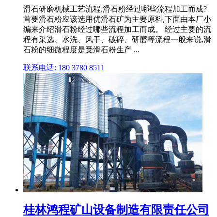
滑石研磨机械工艺流程,滑石粉经过哪些流程加工而成?
首要滑石粉应该选用优滑石矿为主要原料,下面由本厂小
编来介绍滑石粉经过哪些流程加工而成。 经过主要的流
程有采选、水洗、风干、破碎、研磨等流程一般来说,滑
石粉的细微程度是受滑石粉生产 ...
联系电话: 180 3780 8511
桂林鸿程矿山设备制造有限责任公司