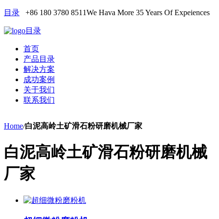
目录
+86 180 3780 8511
We Hava More 35 Years Of Expeiences
目录
首页
产品目录
解决方案
成功案例
关于我们
联系我们
Home
/
白泥高岭土矿滑石粉研磨机械厂家
白泥高岭土矿滑石粉研磨机械
厂家