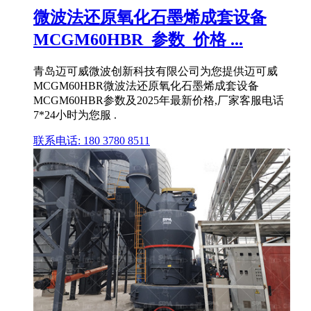
微波法还原氧化石墨烯成套设备
MCGM60HBR_参数_价格 ...
青岛迈可威微波创新科技有限公司为您提供迈可威
MCGM60HBR微波法还原氧化石墨烯成套设备
MCGM60HBR参数及2025年最新价格,厂家客服电话
7*24小时为您服 .
联系电话: 180 3780 8511