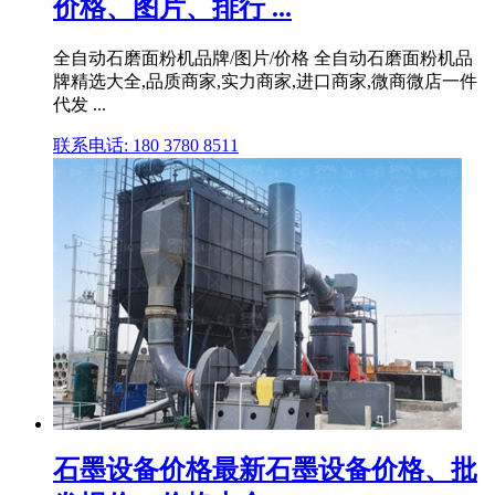
价格、图片、排行 ...
全自动石磨面粉机品牌/图片/价格 全自动石磨面粉机品
牌精选大全,品质商家,实力商家,进口商家,微商微店一件
代发 ...
联系电话: 180 3780 8511
石墨设备价格最新石墨设备价格、批