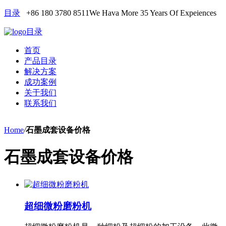
目录
+86 180 3780 8511
We Hava More 35 Years Of Expeiences
目录
首页
产品目录
解决方案
成功案例
关于我们
联系我们
Home
/
石墨成套设备价格
石墨成套设备价格
超细微粉磨粉机