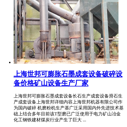
上海世邦可膨胀石墨成套设备破碎设
备价格矿山设备生产厂家
上海世邦可膨胀石墨成套设备长石生产成套设备滑石生
产成套设备上海世邦详细内容上海世邦机器有限公司作
为国内破碎 机磨粉机生产基广泛采用国内外先进技术基
础上结合多年目前该T型磨已广泛使用于电力矿山冶金
化工钢铁建材煤炭行业产生了巨大 ...