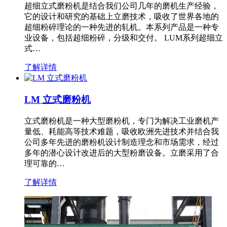
超细立式磨粉机是结合我们公司几年的磨机生产经验，
它的设计和研究的基础上立磨技术，吸收了世界各地的
超细粉碎理论的一种先进的轧机。本系列产品是一种专
业设备，包括超细粉碎，分级和交付。 LUM系列超细立
式…
了解详情
LM 立式磨粉机
立式磨粉机是一种大型磨粉机，专门为解决工业磨机产
量低、耗能高等技术难题，吸收欧洲先进技术并结合我
公司多年先进的磨粉机设计制造理念和市场需求，经过
多年的潜心设计改进后的大型粉磨设备。立磨采用了合
理可靠的…
了解详情