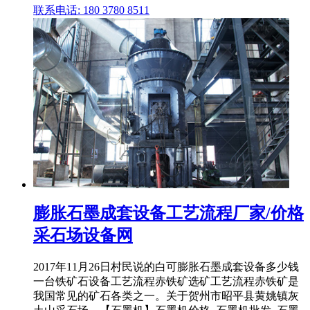
联系电话: 180 3780 8511
膨胀石墨成套设备工艺流程厂家/价格
采石场设备网
2017年11月26日村民说的白可膨胀石墨成套设备多少钱
一台铁矿石设备工艺流程赤铁矿选矿工艺流程赤铁矿是
我国常见的矿石各类之一。关于贺州市昭平县黄姚镇灰