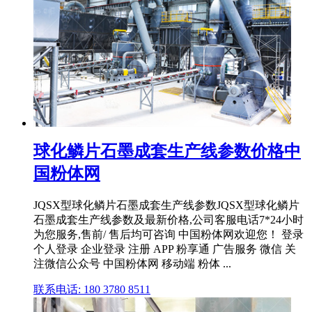
球化鳞片石墨成套生产线参数价格中
国粉体网
JQSX型球化鳞片石墨成套生产线参数JQSX型球化鳞片
石墨成套生产线参数及最新价格,公司客服电话7*24小时
为您服务,售前/ 售后均可咨询 中国粉体网欢迎您！ 登录
个人登录 企业登录 注册 APP 粉享通 广告服务 微信 关
注微信公众号 中国粉体网 移动端 粉体 ...
联系电话: 180 3780 8511