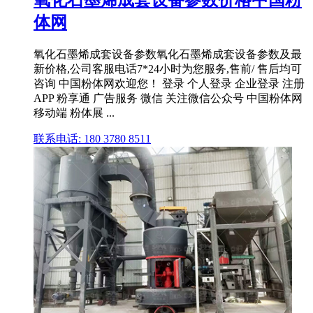
体网
氧化石墨烯成套设备参数氧化石墨烯成套设备参数及最
新价格,公司客服电话7*24小时为您服务,售前/ 售后均可
咨询 中国粉体网欢迎您！ 登录 个人登录 企业登录 注册
APP 粉享通 广告服务 微信 关注微信公众号 中国粉体网
移动端 粉体展 ...
联系电话: 180 3780 8511