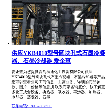
供应YKB4010型号圆块孔式石墨冷凝
器、石墨冷却器 爱企查
爱企查为您提供青岛福通化工设备有限公司供应
YKB4010型号圆块孔式石墨冷凝器、石墨冷却器等产品,
您可以查看公司工商信息、主营业务、详细的商品参
数、图片、价格等信息,并联系商家咨询底价。欲了解更
多化工成套设备、换热器、吸收器、再沸器、加热器、
冷却器、蒸发器、石墨 .
联系电话: 180 3780 8511