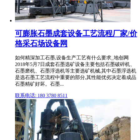
可膨胀石墨成套设备工艺流程厂家/价
格采石场设备网
如何精深加工石墨,设备生产工艺有什么要求_地创网
2018年5月7日成套石墨选矿设备主要包括石墨破碎机、
石墨磨机、石墨浮选机等主要选矿机械,其中石墨浮选机
是选石墨工艺流程中重要的部分,其性能优劣决定着成品
石墨精矿好坏。石墨...
联系电话: 180 3780 8511