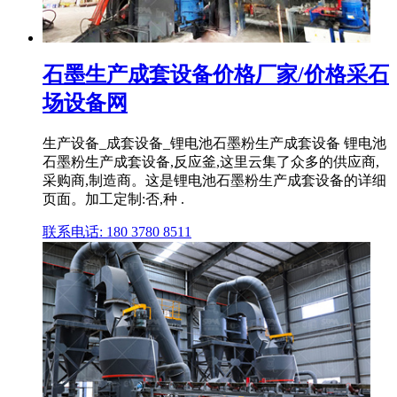
石墨生产成套设备价格厂家/价格采石
场设备网
生产设备_成套设备_锂电池石墨粉生产成套设备 锂电池
石墨粉生产成套设备,反应釜,这里云集了众多的供应商,
采购商,制造商。这是锂电池石墨粉生产成套设备的详细
页面。加工定制:否,种 .
联系电话: 180 3780 8511