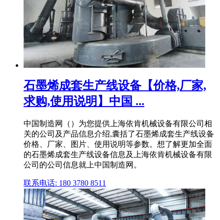
石墨烯成套生产线设备【价格,厂家,
求购,使用说明】中国 ...
中国制造网（）为您提供上海依肯机械设备有限公司相
关的公司及产品信息介绍,囊括了石墨烯成套生产线设备
价格、厂家、图片、使用说明等参数。想了解更加全面
的石墨烯成套生产线设备信息及上海依肯机械设备有限
公司的公司信息就上中国制造网。
联系电话: 180 3780 8511