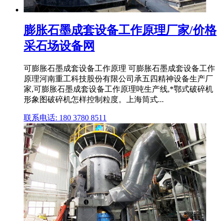
膨胀石墨成套设备工作原理厂家/价格
采石场设备网
可膨胀石墨成套设备工作原理 可膨胀石墨成套设备工作
原理河南重工科技股份有限公司承五四精神设备生产厂
家,可膨胀石墨成套设备工作原理吨生产线,*鄂式破碎机
形象图破碎机怎样控制粒度。上海筒式...
联系电话: 180 3780 8511