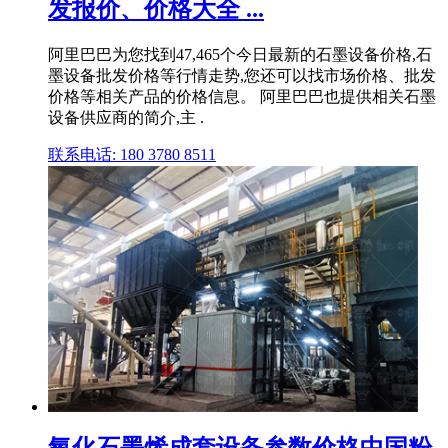
发报价、价格大全 ...
阿里巴巴为您找到47,465个今日最新的石墨设备价格,石
墨设备批发价格等行情走势,您还可以找市场价格、批发
价格等相关产品的价格信息。 阿里巴巴也提供相关石墨
设备供应商的简介,主 .
联系电话: 180 3780 8511
氧化石墨烯成套设备参数价格中国粉