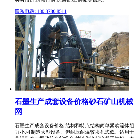
联系电话: 180 3780 8511
石墨生产成套设备价格砂石矿山机械
网
石墨生产成套设备价格 结构和特点结构简单紧凑流体阻
力小,可制造大型设备。但耐压耐温较块孔式低。适用于