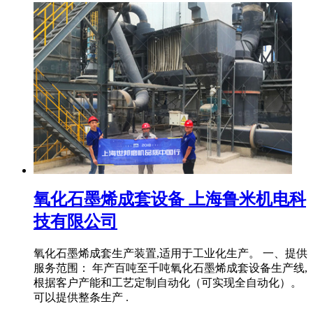
氧化石墨烯成套设备 上海鲁米机电科
技有限公司
氧化石墨烯成套生产装置,适用于工业化生产。 一、提供
服务范围： 年产百吨至千吨氧化石墨烯成套设备生产线,
根据客户产能和工艺定制自动化（可实现全自动化）。
可以提供整条生产 .