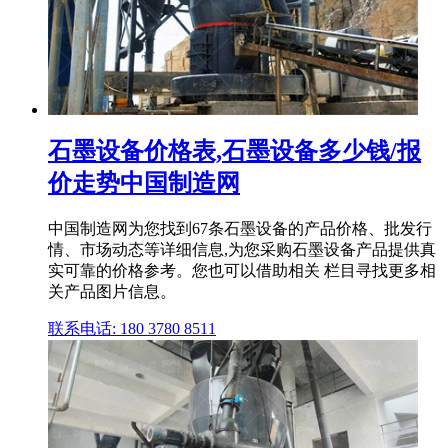
石墨设备价格表,石墨设备多少钱/报
价走势中国制造网
中国制造网为您找到67条石墨设备的产品价格、批发行
情、市场动态等详细信息,为您采购石墨设备产品提供真
实可靠的价格参考。您也可以借助相关 栏目寻找更多相
关产品图片信息。
联系电话: 180 3780 8511