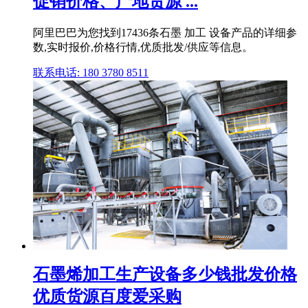
促销价格、产地货源 ...
阿里巴巴为您找到17436条石墨 加工 设备产品的详细参
数,实时报价,价格行情,优质批发/供应等信息。
联系电话: 180 3780 8511
石墨烯加工生产设备多少钱批发价格
优质货源百度爱采购