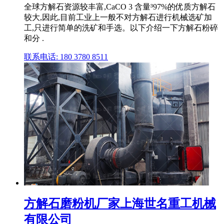
全球方解石资源较丰富,CaCO 3 含量³97%的优质方解石
较大,因此,目前工业上一般不对方解石进行机械选矿加
工,只进行简单的洗矿和手选。以下介绍一下方解石粉碎
和分 .
联系电话: 180 3780 8511
方解石磨粉机厂家上海世名重工机械
有限公司