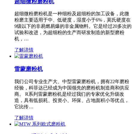
超细微粉磨粉机
超细微粉磨粉机是一种细粉及超细粉的加工设备，此微
粉磨主要适用于中、低硬度，湿度小于6%，莫氏硬度在
9级以下的非易燃易爆的非金属物料。它是经过20多次的
试验和改进，为超细粉的生产而研发制造的新型磨粉
机，…
了解详情
雷蒙磨粉机
我们公司专业生产大、中型雷蒙磨粉机，拥有22年磨粉
经验，科菲达已经成为中国领先的磨粉机制造商和供应
商。 R系列雷蒙磨粉机是经过我们的专家优化升级改
造，具有低损耗、投资小、环保、占地面积小等优点，
它比传…
了解详情