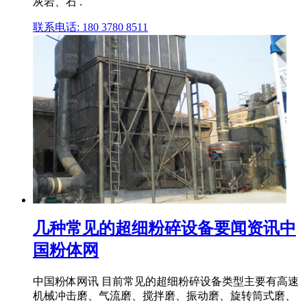
灰岩、石 .
联系电话: 180 3780 8511
几种常见的超细粉碎设备要闻资讯中
国粉体网
中国粉体网讯 目前常见的超细粉碎设备类型主要有高速
机械冲击磨、气流磨、搅拌磨、振动磨、旋转筒式磨、