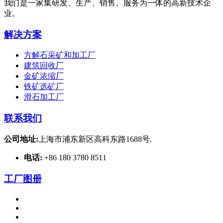
我们是一家集研发、生产、销售、服务为一体的高新技术企
业。
解决方案
方解石采矿和加工厂
建筑回收厂
金矿浓缩厂
铁矿选矿厂
滑石加工厂
联系我们
公司地址:
上海市浦东新区高科东路1688号.
电话:
+86 180 3780 8511
工厂图册