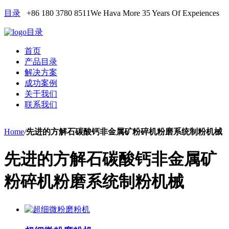
目录
+86 180 3780 8511
We Hava More 35 Years Of Expeiences
目录
首页
产品目录
解决方案
成功案例
关于我们
联系我们
Home
/
先进的方解石碳酸钙非金属矿粉碎机粉磨系统制粉机械
先进的方解石碳酸钙非金属矿
粉碎机粉磨系统制粉机械