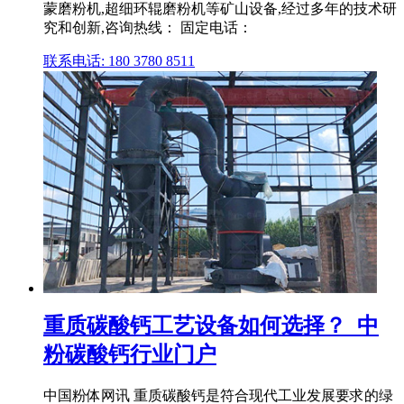
蒙磨粉机,超细环辊磨粉机等矿山设备,经过多年的技术研
究和创新,咨询热线： 固定电话：
联系电话: 180 3780 8511
重质碳酸钙工艺设备如何选择？_中
粉碳酸钙行业门户
中国粉体网讯 重质碳酸钙是符合现代工业发展要求的绿