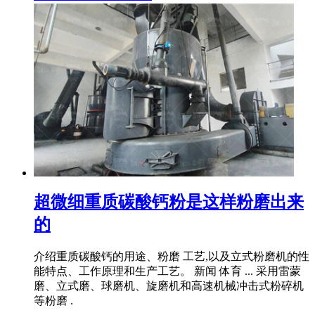
超微细重质碳酸钙粉是这样粉磨出来
的
介绍重质碳酸钙的用途、粉磨 工艺,以及立式粉磨机的性
能特点、工作原理和生产工艺。 新闻 体育 ... 采用雷蒙
磨、立式磨、球磨机、旋磨机和高速机械冲击式粉碎机
等粉磨 .