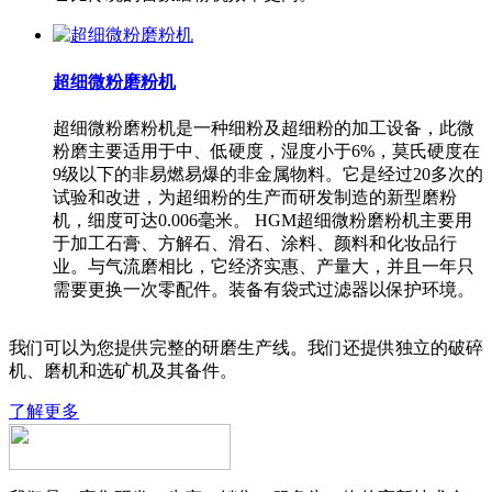
超细微粉磨粉机
超细微粉磨粉机是一种细粉及超细粉的加工设备，此微
粉磨主要适用于中、低硬度，湿度小于6%，莫氏硬度在
9级以下的非易燃易爆的非金属物料。它是经过20多次的
试验和改进，为超细粉的生产而研发制造的新型磨粉
机，细度可达0.006毫米。 HGM超细微粉磨粉机主要用
于加工石膏、方解石、滑石、涂料、颜料和化妆品行
业。与气流磨相比，它经济实惠、产量大，并且一年只
需要更换一次零配件。装备有袋式过滤器以保护环境。
我们可以为您提供完整的研磨生产线。我们还提供独立的破碎
机、磨机和选矿机及其备件。
了解更多