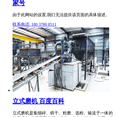
家号
由于此网站的设置,我们无法提供该页面的具体描述。
联系电话: 180 3780 8511
立式磨机 百度百科
立式磨机是集细碎、烘干、粉磨、选粉、输送于一体的