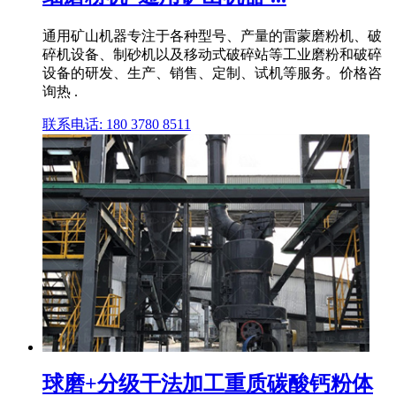
通用矿山机器专注于各种型号、产量的雷蒙磨粉机、破
碎机设备、制砂机以及移动式破碎站等工业磨粉和破碎
设备的研发、生产、销售、定制、试机等服务。价格咨
询热 .
联系电话: 180 3780 8511
球磨+分级干法加工重质碳酸钙粉体