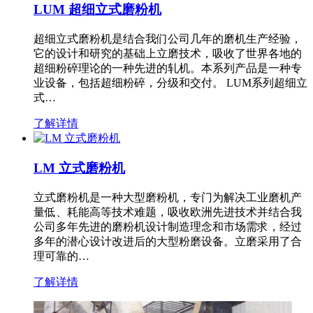
LUM 超细立式磨粉机
超细立式磨粉机是结合我们公司几年的磨机生产经验，
它的设计和研究的基础上立磨技术，吸收了世界各地的
超细粉碎理论的一种先进的轧机。本系列产品是一种专
业设备，包括超细粉碎，分级和交付。 LUM系列超细立
式…
了解详情
LM 立式磨粉机
立式磨粉机是一种大型磨粉机，专门为解决工业磨机产
量低、耗能高等技术难题，吸收欧洲先进技术并结合我
公司多年先进的磨粉机设计制造理念和市场需求，经过
多年的潜心设计改进后的大型粉磨设备。立磨采用了合
理可靠的…
了解详情