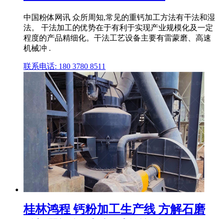
中国粉体网讯 众所周知,常见的重钙加工方法有干法和湿
法。 干法加工的优势在于有利于实现产业规模化及一定
程度的产品精细化。干法工艺设备主要有雷蒙磨、高速
机械冲 .
联系电话: 180 3780 8511
桂林鸿程 钙粉加工生产线 方解石磨