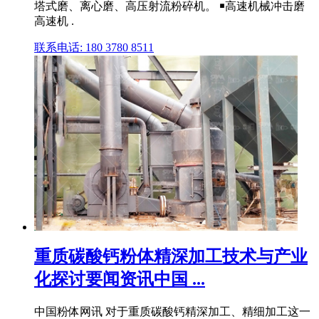
塔式磨、离心磨、高压射流粉碎机。 ￭高速机械冲击磨
高速机 .
联系电话: 180 3780 8511
重质碳酸钙粉体精深加工技术与产业
化探讨要闻资讯中国 ...
中国粉体网讯 对于重质碳酸钙精深加工、精细加工这一