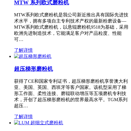
MTW 系列欧式磨粉机
MTW系列欧式磨粉机是我公司新近推出具有国际先进技
术水平，拥有多项自主专利技术产权的最新粉磨设备—
MTW系列欧式磨粉机，以悬辊磨粉机9518为基础，采用
欧洲先进制造技术，它能满足客户对产品粒度、性能
可…
了解详情
超压梯形磨粉机
获得了CE和国家专利证书，超压梯形磨粉机享誉澳大利
亚、美国、英国、西班牙等客户国家。该机型采用了梯
形工作面、柔性连接、磨辊联动增压等五项磨机专利技
术，开创了超压梯形磨粉机的世界最高水平。TGM系列
超压…
了解详情