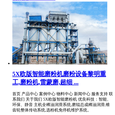
5X欧版智能磨粉机磨粉设备黎明重
工,磨粉机,雷蒙磨,超细 ...
首页 产品中心 案例中心 物料中心 新闻中心 服务支持 联
系我们 关于我们 5X欧版智能磨粉机 优良科技：智能、
环保、静音 主机全稀油润滑系统,磨辊总成稀油润滑,锥
齿轮整体传动系统,选粉机免停机维护系统。