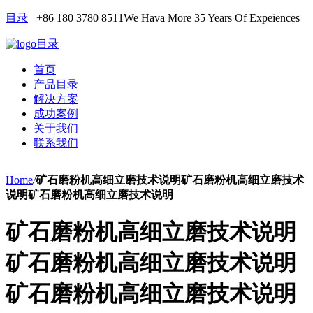
目录
+86 180 3780 8511
We Hava More 35 Years Of Expeiences
目录
首页
产品目录
解决方案
成功案例
关于我们
联系我们
Home
/
矿石磨粉机高细立磨技术说明矿石磨粉机高细立磨技术
说明矿石磨粉机高细立磨技术说明
矿石磨粉机高细立磨技术说明
矿石磨粉机高细立磨技术说明
矿石磨粉机高细立磨技术说明