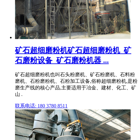
矿石超细磨粉机矿石超细磨粉机_矿
石磨粉设备_矿石磨粉机器 ...
矿石超细磨粉机也叫石头粉磨机、矿石粉磨机、石料粉
磨机、石粉磨粉机、石粉加工设备,俗称超细磨粉机,是粉
磨生产线的核心产品,主要适用于冶金、建材、化工、矿
山 .
联系电话: 180 3780 8511