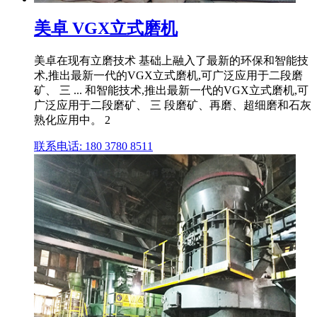
美卓 VGX立式磨机
美卓在现有立磨技术 基础上融入了最新的环保和智能技
术,推出最新一代的VGX立式磨机,可广泛应用于二段磨
矿、 三 ... 和智能技术,推出最新一代的VGX立式磨机,可
广泛应用于二段磨矿、 三 段磨矿、再磨、超细磨和石灰
熟化应用中。 2
联系电话: 180 3780 8511