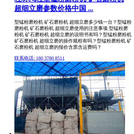
超细立磨参数价格中国 ...
型锰粉磨粉机 矿石磨粉机 超细立磨多少钱一台？型锰粉
磨粉机 矿石磨粉机 超细立磨使用的注意事项 型锰粉磨
粉机 矿石磨粉机 超细立磨的说明书有吗？型锰粉磨粉机
矿石磨粉机 超细立磨的操作规程有吗？型锰粉磨粉机 矿
石磨粉机 超细立磨的报价含票含运费吗？
联系电话: 180 3780 8511