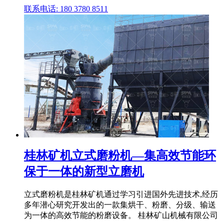
联系电话: 180 3780 8511
桂林矿机立式磨粉机—集高效节能环
保于一体的新型立磨机
立式磨粉机是桂林矿机通过学习引进国外先进技术,经历
多年潜心研究开发出的一款集烘干、粉磨、分级、输送
为一体的高效节能的粉磨设备。 桂林矿山机械有限公司