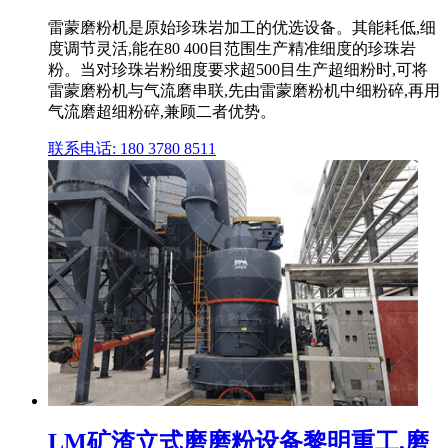
雷蒙磨粉机是原始珍珠岩加工的优选设备。其能耗低,细
度调节灵活,能在80 400目范围生产精准细度的珍珠岩
粉。当对珍珠岩粉细度要求超500目生产超细粉时,可将
雷蒙磨粉机与气流磨串联,先由雷蒙磨粉机中细粉碎,再用
气流磨超细粉碎,兼顾二者优势。
联系电话: 180 3780 8511
LM矿渣立式磨磨粉设备黎明重工,磨