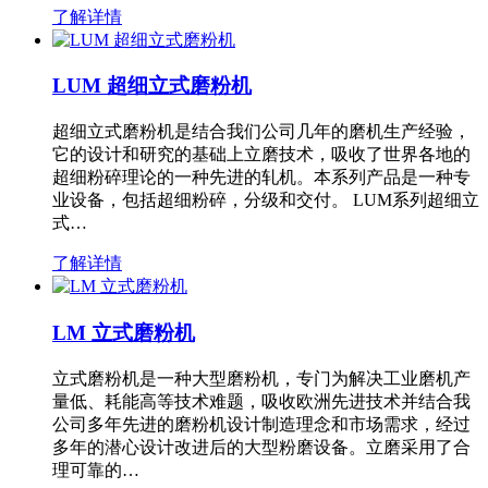
了解详情
LUM 超细立式磨粉机
超细立式磨粉机是结合我们公司几年的磨机生产经验，
它的设计和研究的基础上立磨技术，吸收了世界各地的
超细粉碎理论的一种先进的轧机。本系列产品是一种专
业设备，包括超细粉碎，分级和交付。 LUM系列超细立
式…
了解详情
LM 立式磨粉机
立式磨粉机是一种大型磨粉机，专门为解决工业磨机产
量低、耗能高等技术难题，吸收欧洲先进技术并结合我
公司多年先进的磨粉机设计制造理念和市场需求，经过
多年的潜心设计改进后的大型粉磨设备。立磨采用了合
理可靠的…