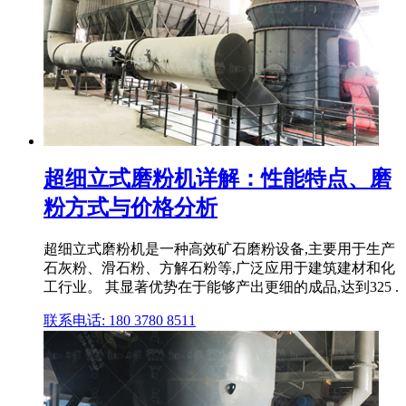
超细立式磨粉机详解：性能特点、磨
粉方式与价格分析
超细立式磨粉机是一种高效矿石磨粉设备,主要用于生产
石灰粉、滑石粉、方解石粉等,广泛应用于建筑建材和化
工行业。 其显著优势在于能够产出更细的成品,达到325 .
联系电话: 180 3780 8511