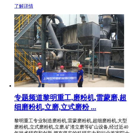
了解详情
专题频道黎明重工,磨粉机,雷蒙磨,超
细磨粉机,立磨,立式磨粉 ...
黎明重工专业制造磨粉机,雷蒙磨粉机,超细磨粉机,大型
磨粉机,立式磨粉机,立磨,矿渣立磨等矿山设备,经过近40