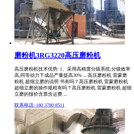
磨粉机3RG3220高压磨粉机
高压磨粉机技术优势: 1、采用高精度分级系统,分级效率
高,同等动力下成品产量提高30% ... 高压磨粉机 雷蒙磨
粉机 超细立磨的说明 书有吗？高压磨粉机 雷蒙磨粉机
超细立磨的操作规程有吗？高压磨粉机 雷蒙磨粉机 超细
立磨的报价含票含运费 ...
联系电话: 180 3780 8511