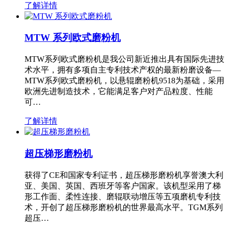
了解详情
MTW 系列欧式磨粉机
MTW系列欧式磨粉机是我公司新近推出具有国际先进技
术水平，拥有多项自主专利技术产权的最新粉磨设备—
MTW系列欧式磨粉机，以悬辊磨粉机9518为基础，采用
欧洲先进制造技术，它能满足客户对产品粒度、性能
可…
了解详情
超压梯形磨粉机
获得了CE和国家专利证书，超压梯形磨粉机享誉澳大利
亚、美国、英国、西班牙等客户国家。该机型采用了梯
形工作面、柔性连接、磨辊联动增压等五项磨机专利技
术，开创了超压梯形磨粉机的世界最高水平。TGM系列
超压…