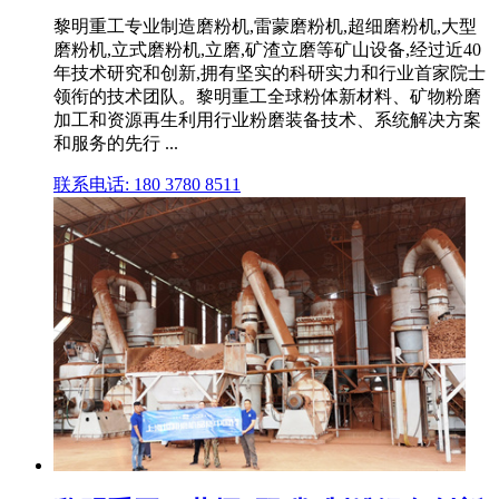
黎明重工专业制造磨粉机,雷蒙磨粉机,超细磨粉机,大型
磨粉机,立式磨粉机,立磨,矿渣立磨等矿山设备,经过近40
年技术研究和创新,拥有坚实的科研实力和行业首家院士
领衔的技术团队。黎明重工全球粉体新材料、矿物粉磨
加工和资源再生利用行业粉磨装备技术、系统解决方案
和服务的先行 ...
联系电话: 180 3780 8511