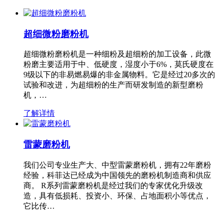
超细微粉磨粉机
超细微粉磨粉机是一种细粉及超细粉的加工设备，此微
粉磨主要适用于中、低硬度，湿度小于6%，莫氏硬度在
9级以下的非易燃易爆的非金属物料。它是经过20多次的
试验和改进，为超细粉的生产而研发制造的新型磨粉
机，…
了解详情
雷蒙磨粉机
我们公司专业生产大、中型雷蒙磨粉机，拥有22年磨粉
经验，科菲达已经成为中国领先的磨粉机制造商和供应
商。 R系列雷蒙磨粉机是经过我们的专家优化升级改
造，具有低损耗、投资小、环保、占地面积小等优点，
它比传…