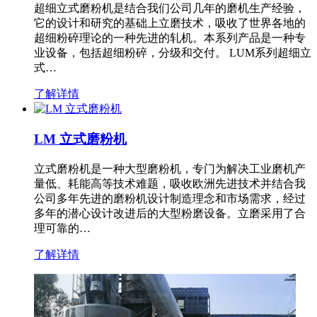
超细立式磨粉机是结合我们公司几年的磨机生产经验，
它的设计和研究的基础上立磨技术，吸收了世界各地的
超细粉碎理论的一种先进的轧机。本系列产品是一种专
业设备，包括超细粉碎，分级和交付。 LUM系列超细立
式…
了解详情
LM 立式磨粉机
立式磨粉机是一种大型磨粉机，专门为解决工业磨机产
量低、耗能高等技术难题，吸收欧洲先进技术并结合我
公司多年先进的磨粉机设计制造理念和市场需求，经过
多年的潜心设计改进后的大型粉磨设备。立磨采用了合
理可靠的…
了解详情