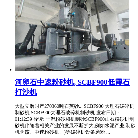
河卵石中速粉砂机, SCBF900低霞石
打沙机
大型立磨时产270360吨石英砂... SCBF900 大理石破碎机
制砂机 SCBF900大理石破碎机制砂机 发布日期：
01:12:39 导读: 干湿粉砂和机制砂SCBF900山石粉砂机制
砂机伴随着相关产业的发展不断扩大,例如水泥产业,制砂
机为该。中速粉砂机、)等破碎机设备磨粉 ...