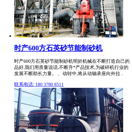
时产600方石英砂节能制砂机
时产600方石英砂节能制砂机明於机械在不断打造自己的
品好,我们用质量说话,不断升*产品技术,为破碎机行业的
发展不断助长力量。 、动转中,将从动轴承座向外拉 .
联系电话: 180 3780 8511