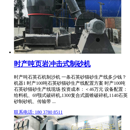
时产吨页岩冲击式制砂机
时产吨石英石机制沙机 一条石英砂猫砂生产线多少钱？
机器1 时产100吨石英砂猫砂生产线配置方案 时产100吨
石英砂猫砂生产线现场 投资成本：＜46万元 设备配置：
给料机、69颚式破碎机,1300复合式圆锥破碎机,1140石英
砂制砂机、传输带 ...
联系电话: 180 3780 8511