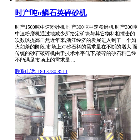
时产吨α鳞石英碎砂机
时产1500吨中速粉砂机 时产300吨中速粉磨机 时产300吨
中速粉磨机通过地减少所给定矿块与其它物料相撞击的
次数以提高自然近年来,浙江经济的发展进入到了一个如
火如荼的阶段,市场上对砂石料的需求量在不断的增大,而
传统的砂石破碎机由于技术水平低下,破碎的砂石料已经
不能满足市场上的需求量 ...
联系电话: 180 3780 8511