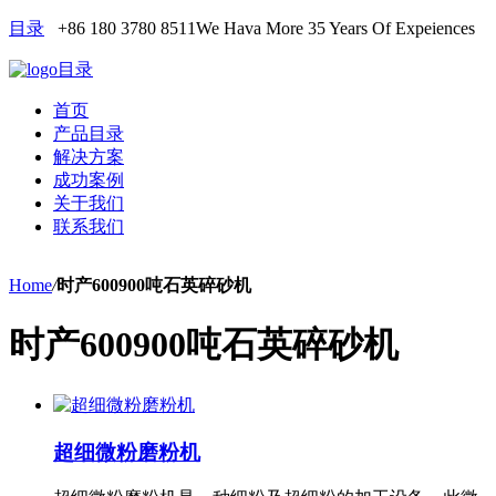
目录
+86 180 3780 8511
We Hava More 35 Years Of Expeiences
目录
首页
产品目录
解决方案
成功案例
关于我们
联系我们
Home
/
时产600900吨石英碎砂机
时产600900吨石英碎砂机
超细微粉磨粉机