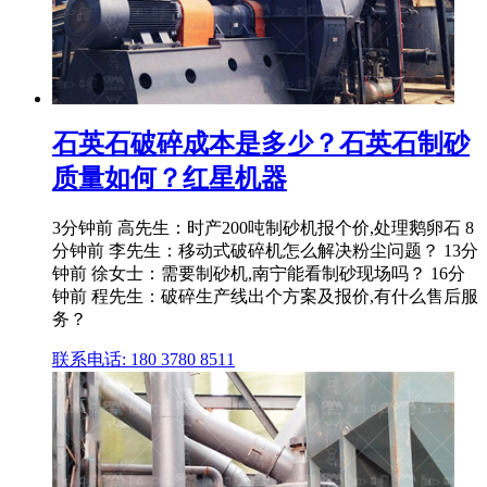
石英石破碎成本是多少？石英石制砂
质量如何？红星机器
3分钟前 高先生：时产200吨制砂机报个价,处理鹅卵石 8
分钟前 李先生：移动式破碎机怎么解决粉尘问题？ 13分
钟前 徐女士：需要制砂机,南宁能看制砂现场吗？ 16分
钟前 程先生：破碎生产线出个方案及报价,有什么售后服
务？
联系电话: 180 3780 8511