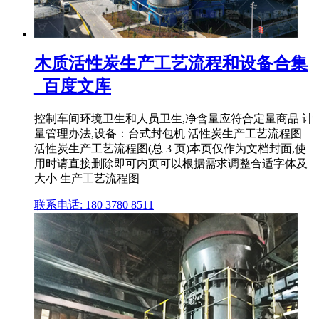
木质活性炭生产工艺流程和设备合集
_百度文库
控制车间环境卫生和人员卫生,净含量应符合定量商品 计
量管理办法,设备：台式封包机 活性炭生产工艺流程图
活性炭生产工艺流程图(总 3 页)本页仅作为文档封面,使
用时请直接删除即可内页可以根据需求调整合适字体及
大小 生产工艺流程图
联系电话: 180 3780 8511