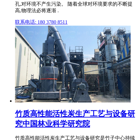
孔,对环境不产生污染。 随着全球对环境要求的不断提
高,物理法必将逐渐 .
联系电话: 180 3780 8511
竹质高性能活性炭生产工艺与设备研
究中国林业科学研究院
竹质高性能活性炭生产工艺与设备研究是竹子中心持续