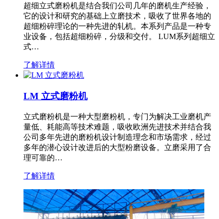
超细立式磨粉机是结合我们公司几年的磨机生产经验，
它的设计和研究的基础上立磨技术，吸收了世界各地的
超细粉碎理论的一种先进的轧机。本系列产品是一种专
业设备，包括超细粉碎，分级和交付。 LUM系列超细立
式…
了解详情
LM 立式磨粉机
立式磨粉机是一种大型磨粉机，专门为解决工业磨机产
量低、耗能高等技术难题，吸收欧洲先进技术并结合我
公司多年先进的磨粉机设计制造理念和市场需求，经过
多年的潜心设计改进后的大型粉磨设备。立磨采用了合
理可靠的…
了解详情