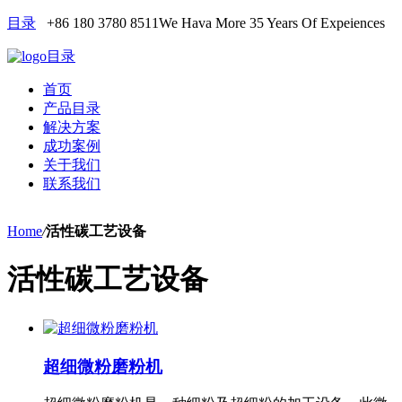
目录
+86 180 3780 8511
We Hava More 35 Years Of Expeiences
目录
首页
产品目录
解决方案
成功案例
关于我们
联系我们
Home
/
活性碳工艺设备
活性碳工艺设备
超细微粉磨粉机