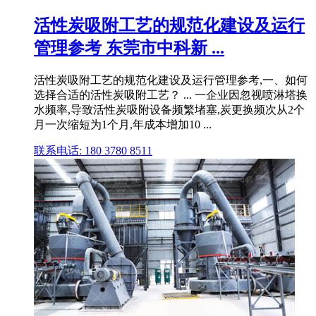
活性炭吸附工艺的规范化建设及运行
管理参考 东莞市中科新 ...
活性炭吸附工艺的规范化建设及运行管理参考,一、如何
选择合适的活性炭吸附工艺？ ... 一企业因忽视喷淋塔换
水频率,导致活性炭吸附设备频繁堵塞,炭更换频次从2个
月一次缩短为1个月,年成本增加10 ...
联系电话: 180 3780 8511