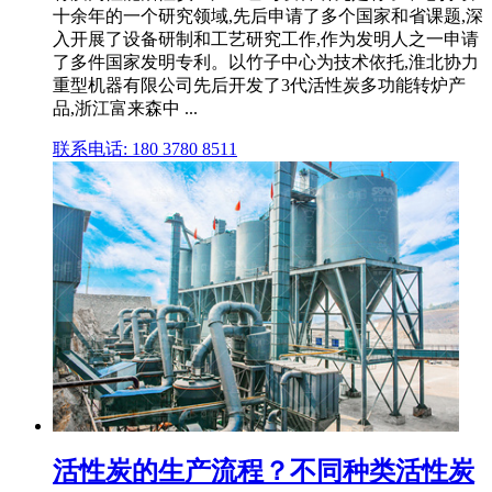
十余年的一个研究领域,先后申请了多个国家和省课题,深
入开展了设备研制和工艺研究工作,作为发明人之一申请
了多件国家发明专利。以竹子中心为技术依托,淮北协力
重型机器有限公司先后开发了3代活性炭多功能转炉产
品,浙江富来森中 ...
联系电话: 180 3780 8511
活性炭的生产流程？不同种类活性炭