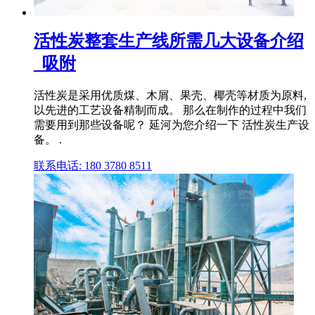
活性炭整套生产线所需几大设备介绍
_吸附
活性炭是采用优质煤、木屑、果壳、椰壳等材质为原料,
以先进的工艺设备精制而成。 那么在制作的过程中我们
需要用到那些设备呢？ 延河为您介绍一下 活性炭生产设
备。 .
联系电话: 180 3780 8511