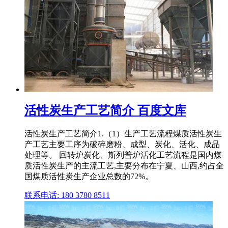
活性炭生产工艺简介 百度文库
活性炭生产工艺简介1.（1）生产工艺流程煤质活性炭生
产工艺主要工序为破碎磨粉、成型、炭化、活化、成品
处理等。 回转炉炭化、斯列普炉活化工艺流程是国内煤
质活性炭生产的主流工艺,主要分布在宁夏、山西,约占全
国煤质活性炭生产企业总数的72%。
联系电话: 180 3780 8511