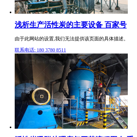
浅析生产活性炭的主要设备 百家号
由于此网站的设置,我们无法提供该页面的具体描述。
联系电话: 180 3780 8511