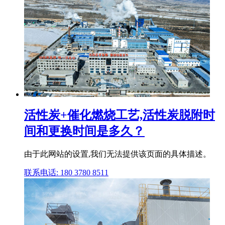
活性炭+催化燃烧工艺,活性炭脱附时
间和更换时间是多久？
由于此网站的设置,我们无法提供该页面的具体描述。
联系电话: 180 3780 8511