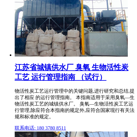
江苏省城镇供水厂 臭氧 生物活性炭
工艺 运行管理指南 （试行）
物活性炭工艺运行管理中的关键问题,进行研究和总结,提
出了相应 的运行管理指南。 本指南适用于采用臭氧—生
物活性炭工艺的城镇供水厂。 臭氧—生物活性炭工艺运
行管理,除应符合本指南的规定外,应符合国家现行有关法
规和标准的规定。
联系电话: 180 3780 8511