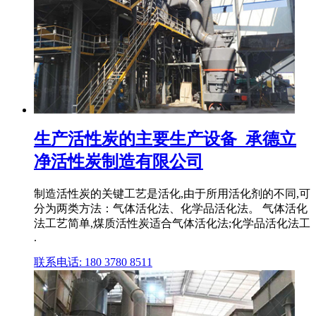
生产活性炭的主要生产设备_承德立
净活性炭制造有限公司
制造活性炭的关键工艺是活化,由于所用活化剂的不同,可
分为两类方法：气体活化法、化学品活化法。 气体活化
法工艺简单,煤质活性炭适合气体活化法;化学品活化法工
.
联系电话: 180 3780 8511