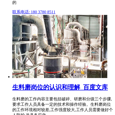
的
联系电话: 180 3780 8511
生料磨岗位的认识和理解_百度文库
生料磨的工作内容主要包括破碎、研磨和分级三个步骤,
要求工作人员具备一定的技术和操作经验。生料磨岗位
的工作环境相对较差,工作强度较大,工作人员需要做好个