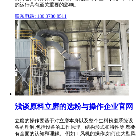
的运行具有至关重要的影响。
联系电话: 180 3780 8511
浅谈原料立磨的选粉与操作企业官网
立磨的操作要基于对立磨本身以及整个生料粉磨系统设
备的理解,包括设备的工作原理、结构形式和特性等,都要
有全面的认知和理解。 例如：风机的操作,如何使大型风