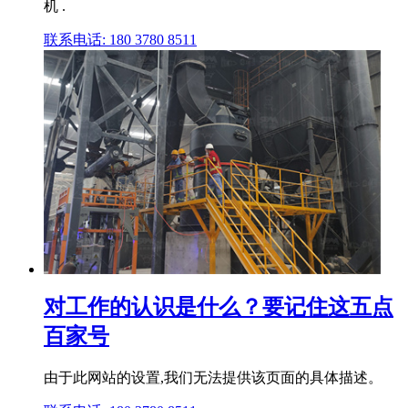
机 .
联系电话: 180 3780 8511
对工作的认识是什么？要记住这五点
百家号
由于此网站的设置,我们无法提供该页面的具体描述。