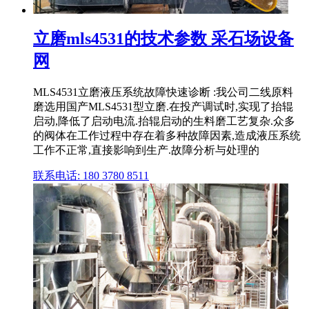
立磨mls4531的技术参数 采石场设备
网
MLS4531立磨液压系统故障快速诊断 :我公司二线原料
磨选用国产MLS4531型立磨.在投产调试时,实现了抬辊
启动,降低了启动电流.抬辊启动的生料磨工艺复杂.众多
的阀体在工作过程中存在着多种故障因素,造成液压系统
工作不正常,直接影响到生产.故障分析与处理的
联系电话: 180 3780 8511