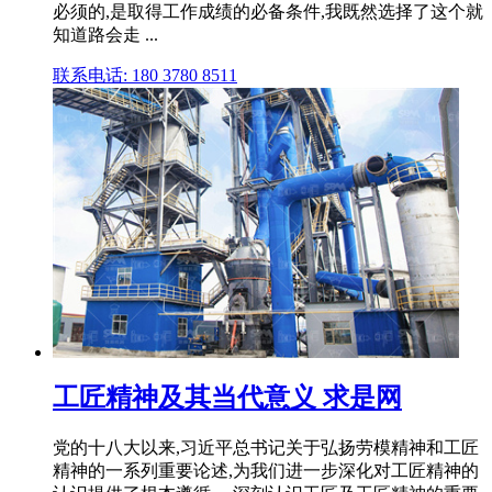
必须的,是取得工作成绩的必备条件,我既然选择了这个就
知道路会走 ...
联系电话: 180 3780 8511
工匠精神及其当代意义 求是网
党的十八大以来,习近平总书记关于弘扬劳模精神和工匠
精神的一系列重要论述,为我们进一步深化对工匠精神的