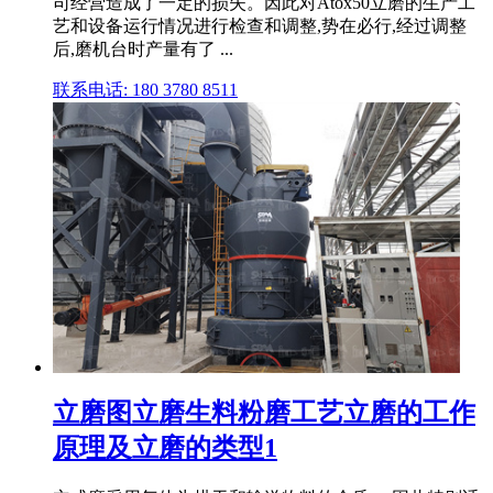
司经营造成了一定的损失。因此对Atox50立磨的生产工
艺和设备运行情况进行检查和调整,势在必行,经过调整
后,磨机台时产量有了 ...
联系电话: 180 3780 8511
立磨图立磨生料粉磨工艺立磨的工作
原理及立磨的类型1