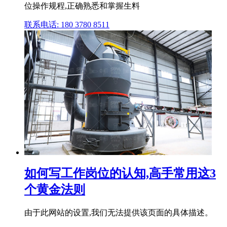
位操作规程,正确熟悉和掌握生料
联系电话: 180 3780 8511
如何写工作岗位的认知,高手常用这3
个黄金法则
由于此网站的设置,我们无法提供该页面的具体描述。