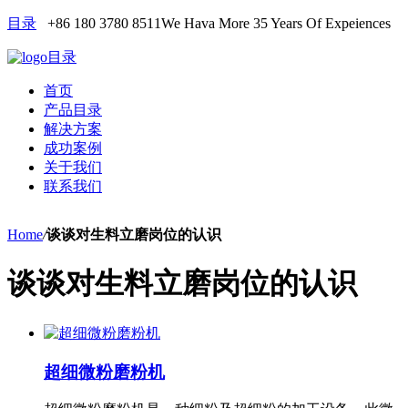
目录
+86 180 3780 8511
We Hava More 35 Years Of Expeiences
目录
首页
产品目录
解决方案
成功案例
关于我们
联系我们
Home
/
谈谈对生料立磨岗位的认识
谈谈对生料立磨岗位的认识
超细微粉磨粉机