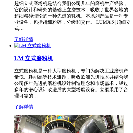
超细立式磨粉机是结合我们公司几年的磨机生产经验，
它的设计和研究的基础上立磨技术，吸收了世界各地的
超细粉碎理论的一种先进的轧机。本系列产品是一种专
业设备，包括超细粉碎，分级和交付。 LUM系列超细立
式…
了解详情
LM 立式磨粉机
立式磨粉机是一种大型磨粉机，专门为解决工业磨机产
量低、耗能高等技术难题，吸收欧洲先进技术并结合我
公司多年先进的磨粉机设计制造理念和市场需求，经过
多年的潜心设计改进后的大型粉磨设备。立磨采用了合
理可靠的…
了解详情