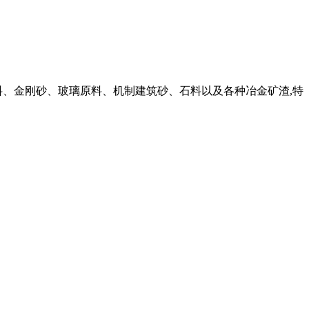
料、金刚砂、玻璃原料、机制建筑砂、石料以及各种冶金矿渣,特