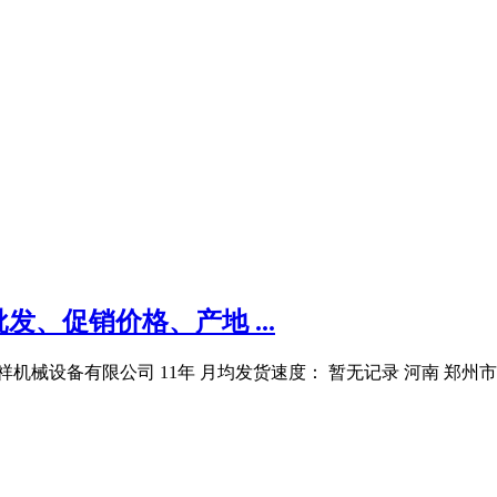
、促销价格、产地 ...
机械设备有限公司 11年 月均发货速度： 暂无记录 河南 郑州