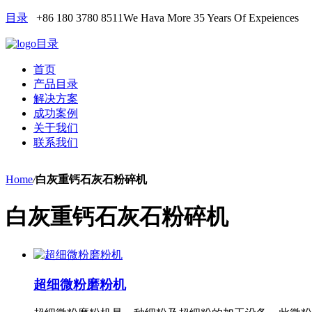
目录
+86 180 3780 8511
We Hava More 35 Years Of Expeiences
目录
首页
产品目录
解决方案
成功案例
关于我们
联系我们
Home
/
白灰重钙石灰石粉碎机
白灰重钙石灰石粉碎机
超细微粉磨粉机