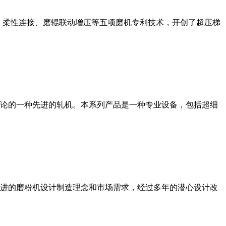
、柔性连接、磨辊联动增压等五项磨机专利技术，开创了超压梯
论的一种先进的轧机。本系列产品是一种专业设备，包括超细
进的磨粉机设计制造理念和市场需求，经过多年的潜心设计改