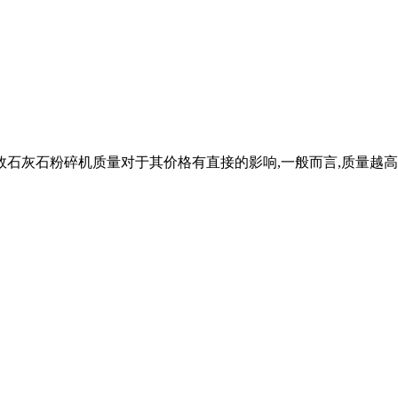
4日高效石灰石粉碎机质量对于其价格有直接的影响,一般而言,质量