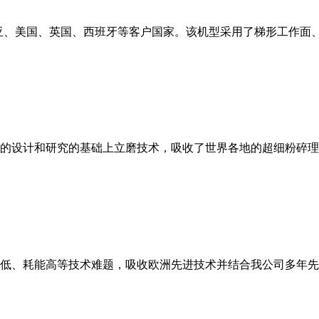
亚、美国、英国、西班牙等客户国家。该机型采用了梯形工作面
的设计和研究的基础上立磨技术，吸收了世界各地的超细粉碎理
低、耗能高等技术难题，吸收欧洲先进技术并结合我公司多年先