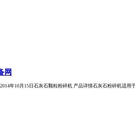
备网
 2014年10月15日石灰石颗粒粉碎机 产品详情石灰石粉碎机适