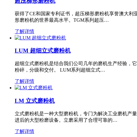
超压梯形磨粉机
获得了CE和国家专利证书，超压梯形磨粉机享誉澳大利
形磨粉机的世界最高水平。TGM系列超压…
了解详情
LUM 超细立式磨粉机
超细立式磨粉机是结合我们公司几年的磨机生产经验，它
粉碎，分级和交付。 LUM系列超细立式…
了解详情
LM 立式磨粉机
立式磨粉机是一种大型磨粉机，专门为解决工业磨机产量
进后的大型粉磨设备。立磨采用了合理可靠的…
了解详情