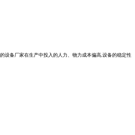
越高的设备厂家在生产中投入的人力、物力成本偏高,设备的稳定性