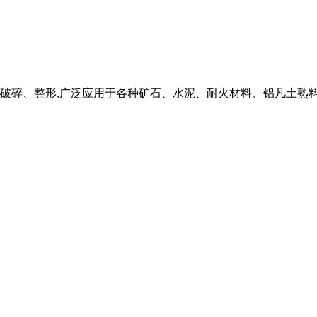
破碎、整形,广泛应用于各种矿石、水泥、耐火材料、铝凡土熟