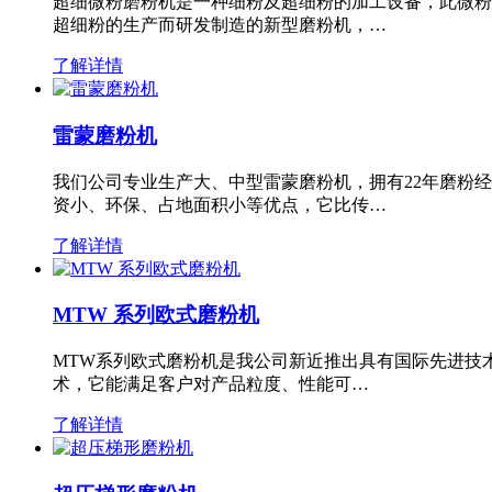
超细微粉磨粉机是一种细粉及超细粉的加工设备，此微粉
超细粉的生产而研发制造的新型磨粉机，…
了解详情
雷蒙磨粉机
我们公司专业生产大、中型雷蒙磨粉机，拥有22年磨粉
资小、环保、占地面积小等优点，它比传…
了解详情
MTW 系列欧式磨粉机
MTW系列欧式磨粉机是我公司新近推出具有国际先进技
术，它能满足客户对产品粒度、性能可…
了解详情