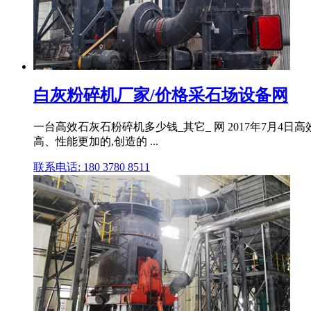
白灰粉碎机厂家/价格采石场设备网
一台高效石灰石粉碎机多少钱_其它_ 网 2017年7月
高、性能更加的,创造的 ...
联系电话: 180 3780 8511