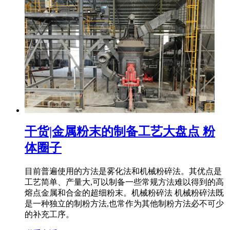
干货|金属粉末的制备工艺大盘点 粉
体圈子
目前普遍使用的方法是雾化法和机械粉碎法。其优点是
工艺简单、产量大,可以制备一些常规方法难以得到的高
熔点金属和合金的超细粉末。机械粉碎法 机械粉碎法既
是一种独立的制粉方法,也常作为其他制粉方法必不可少
的补充工序。