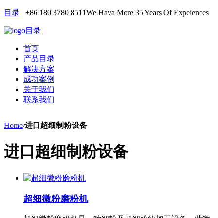
目录
+86 180 3780 8511
We Hava More 35 Years Of Expeiences
目录
首页
产品目录
解决方案
成功案例
关于我们
联系我们
Home
/
进口超细制粉设备
进口超细制粉设备
超细微粉磨粉机