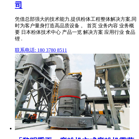
司
凭借总部强大的技术能力,提供粉体工程整体解决方案,同
时为客户量身打造高品质设备 。 首页 业务内容 业务概
要 日本粉体技术中心 产品一览 解决方案 应用行业 食品
锂 .
联系电话: 180 3780 8511