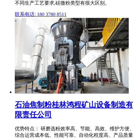
不同生产工艺要求,硅微粉类型有很大区别。
联系电话: 180 3780 8511
石油焦制粉桂林鸿程矿山设备制造有
限责任公司
优势特点： 研磨选粉效率高、节能、高效、维护方便、
综合运营成本低、性能可靠、自动化程度高、产品质量