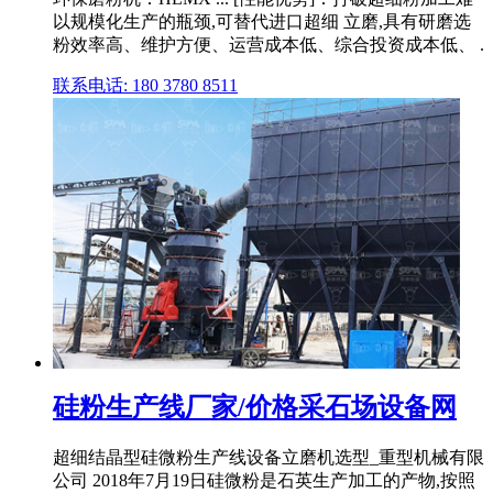
以规模化生产的瓶颈,可替代进口超细 立磨,具有研磨选
粉效率高、维护方便、运营成本低、综合投资成本低、 .
联系电话: 180 3780 8511
硅粉生产线厂家/价格采石场设备网
超细结晶型硅微粉生产线设备立磨机选型_重型机械有限
公司 2018年7月19日硅微粉是石英生产加工的产物,按照