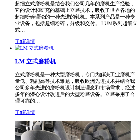
超细立式磨粉机是结合我们公司几年的磨机生产经验，
它的设计和研究的基础上立磨技术，吸收了世界各地的
超细粉碎理论的一种先进的轧机。本系列产品是一种专
业设备，包括超细粉碎，分级和交付。 LUM系列超细立
式…
了解详情
LM 立式磨粉机
立式磨粉机是一种大型磨粉机，专门为解决工业磨机产
量低、耗能高等技术难题，吸收欧洲先进技术并结合我
公司多年先进的磨粉机设计制造理念和市场需求，经过
多年的潜心设计改进后的大型粉磨设备。立磨采用了合
理可靠的…
了解详情