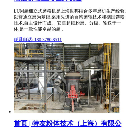
LUM超细立式磨粉机是上海世邦结合多年磨机生产经验,
以普通立磨为基础,采用先进的台湾磨辊技术和德国选粉
技术,自主设计而成。 它集超细粉磨、分级、输送于一
体,是一款性能卓越的超 .
联系电话: 180 3780 8511
首页 | 特友粉体技术（上海）有限公