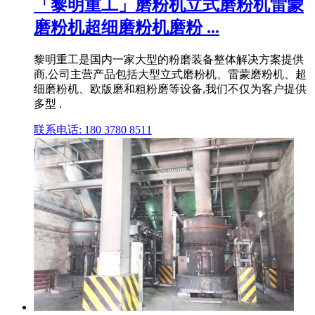
「黎明重工」磨粉机立式磨粉机雷蒙
磨粉机超细磨粉机磨粉 ...
黎明重工是国内一家大型的粉磨装备整体解决方案提供
商,公司主营产品包括大型立式磨粉机、雷蒙磨粉机、超
细磨粉机、欧版磨和粗粉磨等设备,我们不仅为客户提供
多型 .
联系电话: 180 3780 8511