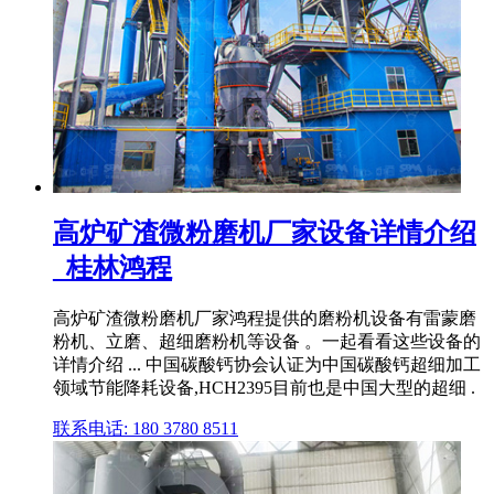
高炉矿渣微粉磨机厂家设备详情介绍
_桂林鸿程
高炉矿渣微粉磨机厂家鸿程提供的磨粉机设备有雷蒙磨
粉机、立磨、超细磨粉机等设备 。一起看看这些设备的
详情介绍 ... 中国碳酸钙协会认证为中国碳酸钙超细加工
领域节能降耗设备,HCH2395目前也是中国大型的超细 .
联系电话: 180 3780 8511