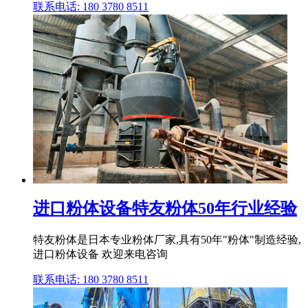
联系电话: 180 3780 8511
进口粉体设备特友粉体50年行业经验
特友粉体是日本专业粉体厂家,具有50年"粉体"制造经验,
进口粉体设备 欢迎来电咨询
联系电话: 180 3780 8511