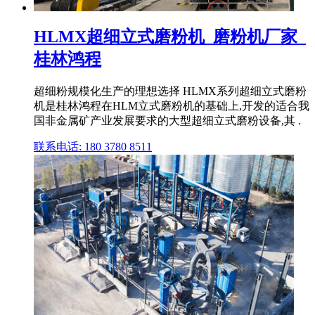
HLMX超细立式磨粉机_磨粉机厂家_
桂林鸿程
超细粉规模化生产的理想选择 HLMX系列超细立式磨粉
机是桂林鸿程在HLM立式磨粉机的基础上,开发的适合我
国非金属矿产业发展要求的大型超细立式磨粉设备,其 .
联系电话: 180 3780 8511