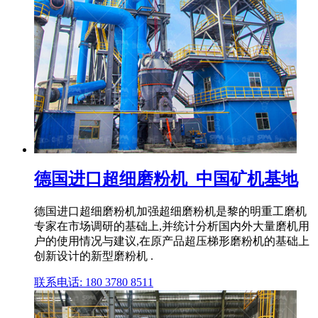
德国进口超细磨粉机_中国矿机基地
德国进口超细磨粉机加强超细磨粉机是黎的明重工磨机
专家在市场调研的基础上,并统计分析国内外大量磨机用
户的使用情况与建议,在原产品超压梯形磨粉机的基础上
创新设计的新型磨粉机 .
联系电话: 180 3780 8511