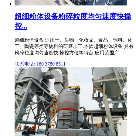
超细粉体设备粉碎粒度均匀速度快操
控...
超细粉体设备 适用于、生物、化妆品、食品、饲料、化
工、陶瓷等类等物料的研磨加工.本款超细粉体设备 具有
粉碎粒度均匀速度快,操控方便等特点,应用范围广
联系电话: 180 3780 8511