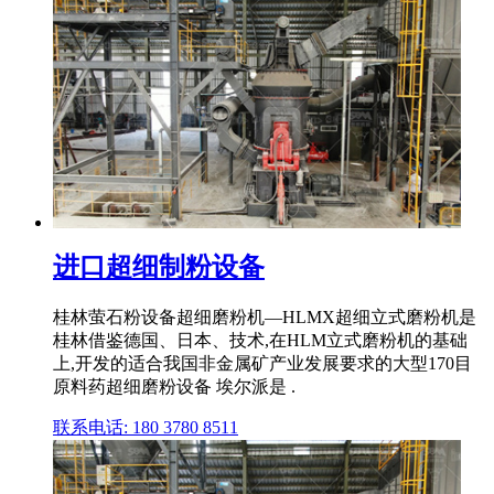
进口超细制粉设备
桂林萤石粉设备超细磨粉机—HLMX超细立式磨粉机是
桂林借鉴德国、日本、技术,在HLM立式磨粉机的基础
上,开发的适合我国非金属矿产业发展要求的大型170目
原料药超细磨粉设备 埃尔派是 .
联系电话: 180 3780 8511