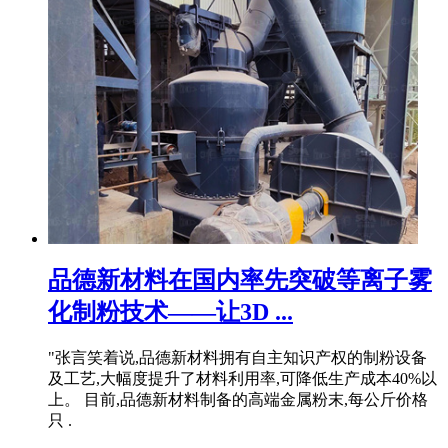
品德新材料在国内率先突破等离子雾
化制粉技术——让3D ...
"张言笑着说,品德新材料拥有自主知识产权的制粉设备
及工艺,大幅度提升了材料利用率,可降低生产成本40%以
上。 目前,品德新材料制备的高端金属粉末,每公斤价格
只 .