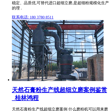
稳定、品质优,可替代进口超细立磨,是超细粉规模化生产
的理 .
联系电话: 180 3780 8511
天然石膏粉生产线超细立磨案例鉴赏
_桂林鸿程
天然石膏粉生产线超细立磨案例 什么磨粉机可以用来磨