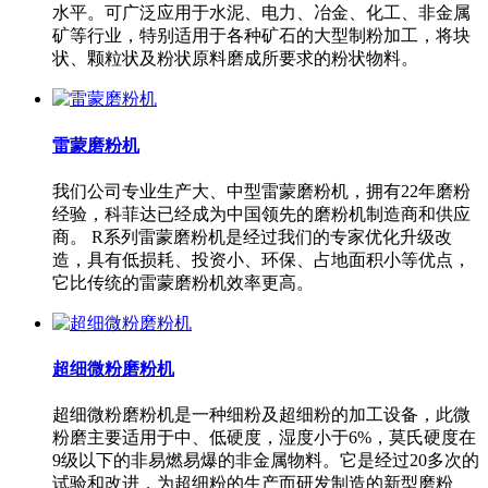
水平。可广泛应用于水泥、电力、冶金、化工、非金属
矿等行业，特别适用于各种矿石的大型制粉加工，将块
状、颗粒状及粉状原料磨成所要求的粉状物料。
雷蒙磨粉机
我们公司专业生产大、中型雷蒙磨粉机，拥有22年磨粉
经验，科菲达已经成为中国领先的磨粉机制造商和供应
商。 R系列雷蒙磨粉机是经过我们的专家优化升级改
造，具有低损耗、投资小、环保、占地面积小等优点，
它比传统的雷蒙磨粉机效率更高。
超细微粉磨粉机
超细微粉磨粉机是一种细粉及超细粉的加工设备，此微
粉磨主要适用于中、低硬度，湿度小于6%，莫氏硬度在
9级以下的非易燃易爆的非金属物料。它是经过20多次的
试验和改进，为超细粉的生产而研发制造的新型磨粉