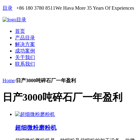
目录
+86 180 3780 8511
We Hava More 35 Years Of Expeiences
目录
首页
产品目录
解决方案
成功案例
关于我们
联系我们
Home
/
日产3000吨碎石厂一年盈利
日产3000吨碎石厂一年盈利
超细微粉磨粉机