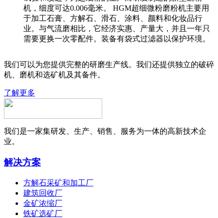
机，细度可达0.006毫米。 HGM超细微粉磨粉机主要用
于加工石膏、方解石、滑石、涂料、颜料和化妆品行
业。与气流磨相比，它经济实惠、产量大，并且一年只
需要更换一次零配件。装备有袋式过滤器以保护环境。
我们可以为您提供完整的研磨生产线。我们还提供独立的破碎
机、磨机和选矿机及其备件。
了解更多
我们是一家集研发、生产、销售、服务为一体的高新技术企
业。
解决方案
方解石采矿和加工厂
建筑回收厂
金矿浓缩厂
铁矿选矿厂