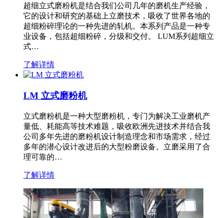
超细立式磨粉机是结合我们公司几年的磨机生产经验，
它的设计和研究的基础上立磨技术，吸收了世界各地的
超细粉碎理论的一种先进的轧机。本系列产品是一种专
业设备，包括超细粉碎，分级和交付。 LUM系列超细立
式…
了解详情
LM 立式磨粉机
立式磨粉机是一种大型磨粉机，专门为解决工业磨机产
量低、耗能高等技术难题，吸收欧洲先进技术并结合我
公司多年先进的磨粉机设计制造理念和市场需求，经过
多年的潜心设计改进后的大型粉磨设备。立磨采用了合
理可靠的…
了解详情