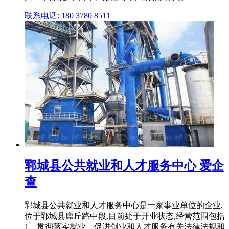
联系电话: 180 3780 8511
郓城县公共就业和人才服务中心 爱企
查
郓城县公共就业和人才服务中心是一家事业单位的企业,
位于郓城县廪丘路中段,目前处于开业状态,经营范围包括
1、贯彻落实就业、促进创业和人才服务有关法律法规和