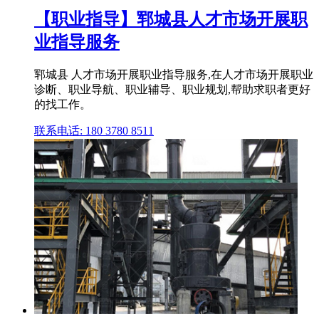
【职业指导】郓城县人才市场开展职
业指导服务
郓城县 人才市场开展职业指导服务,在人才市场开展职业
诊断、职业导航、职业辅导、职业规划,帮助求职者更好
的找工作。
联系电话: 180 3780 8511