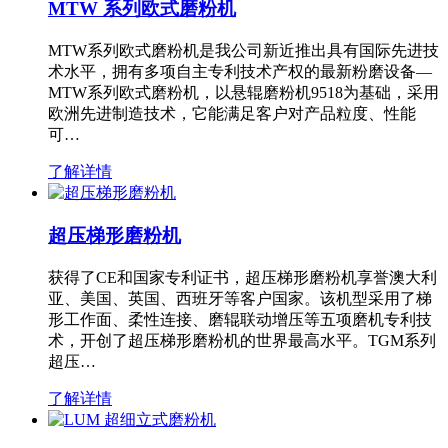
MTW 系列欧式磨粉机
MTW系列欧式磨粉机是我公司新近推出具有国际先进技
术水平，拥有多项自主专利技术产权的最新粉磨设备—
MTW系列欧式磨粉机，以悬辊磨粉机9518为基础，采用
欧洲先进制造技术，它能满足客户对产品粒度、性能
可…
了解详情
超压梯形磨粉机
获得了CE和国家专利证书，超压梯形磨粉机享誉澳大利
亚、美国、英国、西班牙等客户国家。该机型采用了梯
形工作面、柔性连接、磨辊联动增压等五项磨机专利技
术，开创了超压梯形磨粉机的世界最高水平。TGM系列
超压…
了解详情