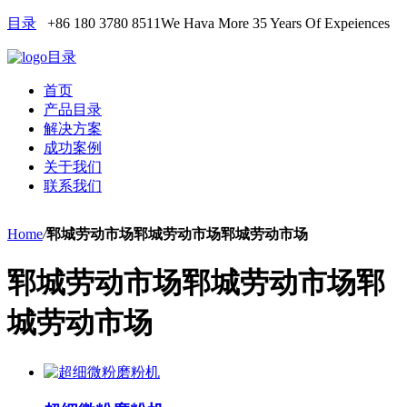
目录
+86 180 3780 8511
We Hava More 35 Years Of Expeiences
目录
首页
产品目录
解决方案
成功案例
关于我们
联系我们
Home
/
郓城劳动市场郓城劳动市场郓城劳动市场
郓城劳动市场郓城劳动市场郓
城劳动市场