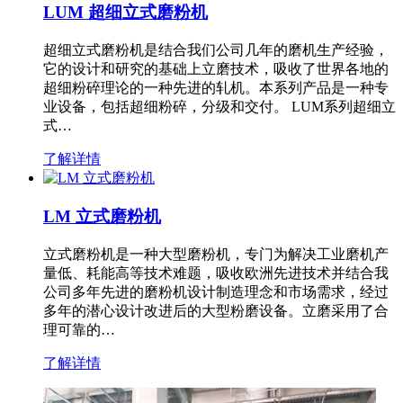
LUM 超细立式磨粉机
超细立式磨粉机是结合我们公司几年的磨机生产经验，
它的设计和研究的基础上立磨技术，吸收了世界各地的
超细粉碎理论的一种先进的轧机。本系列产品是一种专
业设备，包括超细粉碎，分级和交付。 LUM系列超细立
式…
了解详情
LM 立式磨粉机
立式磨粉机是一种大型磨粉机，专门为解决工业磨机产
量低、耗能高等技术难题，吸收欧洲先进技术并结合我
公司多年先进的磨粉机设计制造理念和市场需求，经过
多年的潜心设计改进后的大型粉磨设备。立磨采用了合
理可靠的…
了解详情