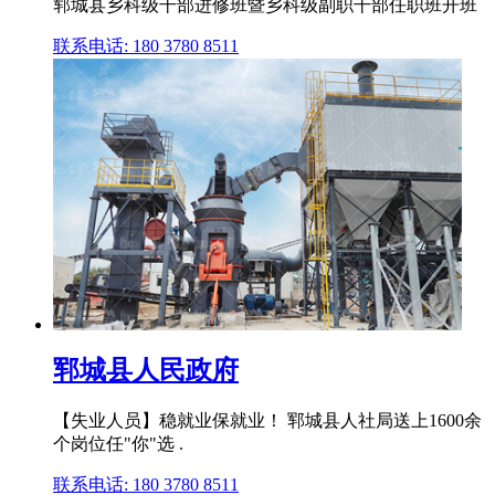
郓城县乡科级干部进修班暨乡科级副职干部任职班开班
联系电话: 180 3780 8511
郓城县人民政府
【失业人员】稳就业保就业！ 郓城县人社局送上1600余
个岗位任"你"选 .
联系电话: 180 3780 8511