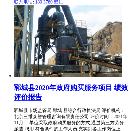
联系电话: 180 3780 8511
郓城县2020年政府购买服务项目 绩效
评价报告
郓城县市场监管局 郓城 县综合行政执法局 评价机构：
北京三维众智管理咨询有限责任公司 评价时间：2021年
11月 ... 单位采取政府购买服务的方式,通过第三方劳务
派遣,聘用 符合条件的工作人员,充实到各工作岗位上。