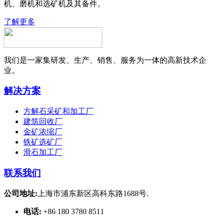
机、磨机和选矿机及其备件。
了解更多
我们是一家集研发、生产、销售、服务为一体的高新技术企
业。
解决方案
方解石采矿和加工厂
建筑回收厂
金矿浓缩厂
铁矿选矿厂
滑石加工厂
联系我们
公司地址:
上海市浦东新区高科东路1688号.
电话:
+86 180 3780 8511