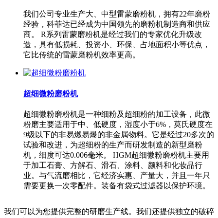
我们公司专业生产大、中型雷蒙磨粉机，拥有22年磨粉
经验，科菲达已经成为中国领先的磨粉机制造商和供应
商。 R系列雷蒙磨粉机是经过我们的专家优化升级改
造，具有低损耗、投资小、环保、占地面积小等优点，
它比传统的雷蒙磨粉机效率更高。
超细微粉磨粉机
超细微粉磨粉机是一种细粉及超细粉的加工设备，此微
粉磨主要适用于中、低硬度，湿度小于6%，莫氏硬度在
9级以下的非易燃易爆的非金属物料。它是经过20多次的
试验和改进，为超细粉的生产而研发制造的新型磨粉
机，细度可达0.006毫米。 HGM超细微粉磨粉机主要用
于加工石膏、方解石、滑石、涂料、颜料和化妆品行
业。与气流磨相比，它经济实惠、产量大，并且一年只
需要更换一次零配件。装备有袋式过滤器以保护环境。
我们可以为您提供完整的研磨生产线。我们还提供独立的破碎