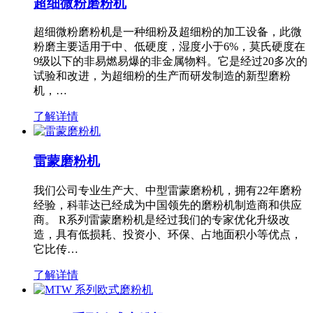
超细微粉磨粉机
超细微粉磨粉机是一种细粉及超细粉的加工设备，此微
粉磨主要适用于中、低硬度，湿度小于6%，莫氏硬度在
9级以下的非易燃易爆的非金属物料。它是经过20多次的
试验和改进，为超细粉的生产而研发制造的新型磨粉
机，…
了解详情
雷蒙磨粉机
我们公司专业生产大、中型雷蒙磨粉机，拥有22年磨粉
经验，科菲达已经成为中国领先的磨粉机制造商和供应
商。 R系列雷蒙磨粉机是经过我们的专家优化升级改
造，具有低损耗、投资小、环保、占地面积小等优点，
它比传…
了解详情