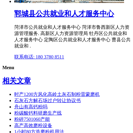
郓城县公共就业和人才服务中心
菏泽市公共就业和人才服务中心 菏泽市鲁西新区人力资
源管理服务. 高新区人力资源管理局 牡丹区公共就业和
人才服务中心 定陶区公共就业和人才服务中心 曹县公共
就业和 .
联系电话: 180 3780 8511
Menu
相关文章
时产1200方风化高岭土灰石制粉雷蒙磨机
石灰石方解石场过户转让协议书
舟山有高钙粉吗
粉碳酸钙料研磨生产线
粉碎7501060产能
高产高效磨粉设备
1小时80方造磨粉机用法