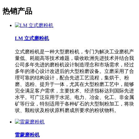
热销产品
LM 立式磨粉机
立式磨粉机是一种大型磨粉机，专门为解决工业磨机产
量低、耗能高等技术难题，吸收欧洲先进技术并结合我
公司多年先进的磨粉机设计制造理念和市场需求，经过
多年的潜心设计改进后的大型粉磨设备。立磨采用了合
理可靠的结构设计，配合先进工艺流程，集烘干、粉
磨、选粉、提升于一体，尤其在大型粉磨工艺中，能够
完全满足客户需求，主要技术、经济指标达到国际先进
水平。可广泛应用于水泥、电力、冶金、化工、非金属
矿等行业，特别适用于各种矿石的大型制粉加工，将块
状、颗粒状及粉状原料磨成所要求的粉状物料。
雷蒙磨粉机