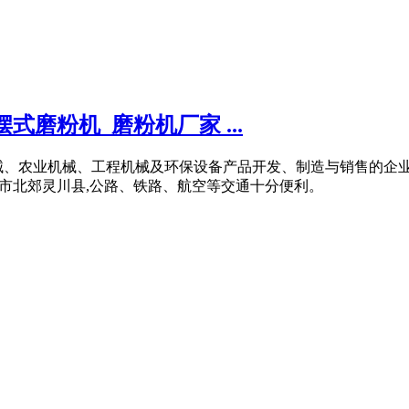
式磨粉机_磨粉机厂家 ...
机械、农业机械、工程机械及环保设备产品开发、制造与销售的企业
林市北郊灵川县,公路、铁路、航空等交通十分便利。