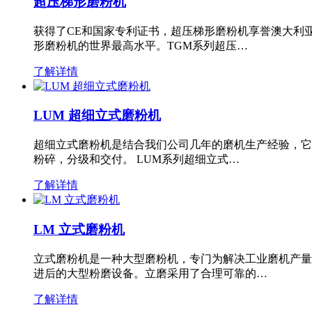
超压梯形磨粉机
获得了CE和国家专利证书，超压梯形磨粉机享誉澳大利
形磨粉机的世界最高水平。TGM系列超压…
了解详情
LUM 超细立式磨粉机
超细立式磨粉机是结合我们公司几年的磨机生产经验，它
粉碎，分级和交付。 LUM系列超细立式…
了解详情
LM 立式磨粉机
立式磨粉机是一种大型磨粉机，专门为解决工业磨机产量
进后的大型粉磨设备。立磨采用了合理可靠的…
了解详情