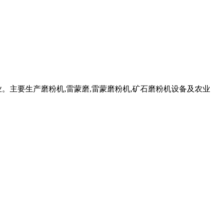
。主要生产磨粉机,雷蒙磨,雷蒙磨粉机,矿石磨粉机设备及农业