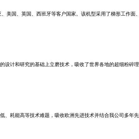
亚、美国、英国、西班牙等客户国家。该机型采用了梯形工作面
的设计和研究的基础上立磨技术，吸收了世界各地的超细粉碎理
低、耗能高等技术难题，吸收欧洲先进技术并结合我公司多年先