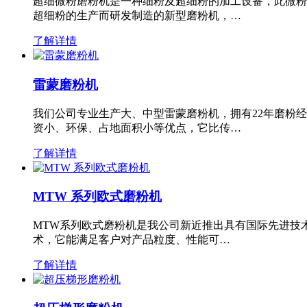
超细微粉磨粉机是一种细粉及超细粉的加工设备，此微粉
超细粉的生产而研发制造的新型磨粉机，…
了解详情
雷蒙磨粉机
我们公司专业生产大、中型雷蒙磨粉机，拥有22年磨粉
资小、环保、占地面积小等优点，它比传…
了解详情
MTW 系列欧式磨粉机
MTW系列欧式磨粉机是我公司新近推出具有国际先进技
术，它能满足客户对产品粒度、性能可…
了解详情