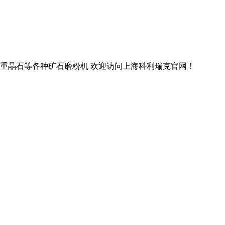
土,重晶石等各种矿石磨粉机 欢迎访问上海科利瑞克官网！