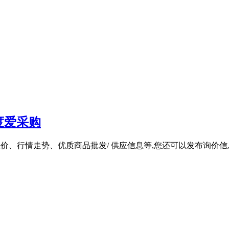
度爱采购
报价、行情走势、优质商品批发/ 供应信息等,您还可以发布询价信息