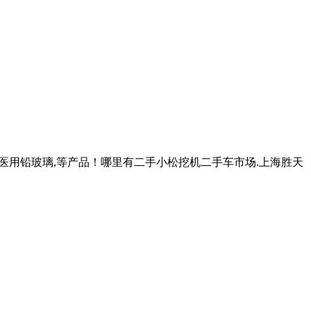
,医用铅玻璃,等产品！哪里有二手小松挖机二手车市场.上海胜天