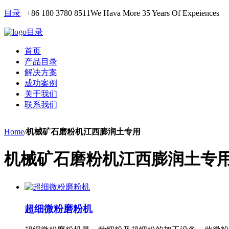
目录
+86 180 3780 8511
We Hava More 35 Years Of Expeiences
目录
首页
产品目录
解决方案
成功案例
关于我们
联系我们
Home
/
机械矿石磨粉机江西膨润土专用
机械矿石磨粉机江西膨润土专
超细微粉磨粉机