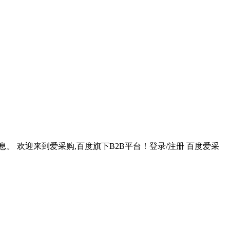
。 欢迎来到爱采购,百度旗下B2B平台！登录/注册 百度爱采