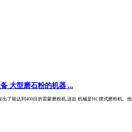
 大型磨石粉的机器 ...
出了能达到400目的雷蒙磨粉机,这款 机械是HC摆式磨粉机。