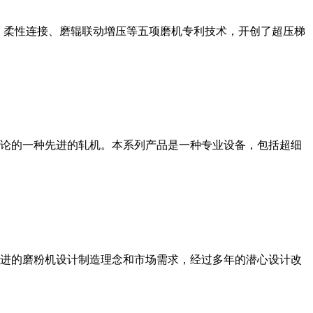
、柔性连接、磨辊联动增压等五项磨机专利技术，开创了超压梯
论的一种先进的轧机。本系列产品是一种专业设备，包括超细
进的磨粉机设计制造理念和市场需求，经过多年的潜心设计改