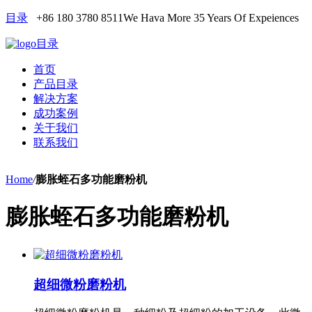
目录
+86 180 3780 8511
We Hava More 35 Years Of Expeiences
目录
首页
产品目录
解决方案
成功案例
关于我们
联系我们
Home
/
膨胀蛭石多功能磨粉机
膨胀蛭石多功能磨粉机
超细微粉磨粉机