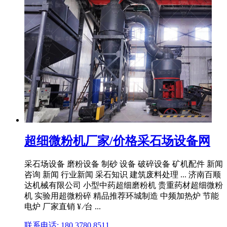
超细微粉机厂家/价格采石场设备网
采石场设备 磨粉设备 制砂 设备 破碎设备 矿机配件 新闻
咨询 新闻 行业新闻 采石知识 建筑废料处理 ... 济南百顺
达机械有限公司 小型中药超细磨粉机 贵重药材超细微粉
机 实验用超微粉碎 精品推荐环城制造 中频加热炉 节能
电炉 厂家直销 ¥ ⁄台 ...
联系电话: 180 3780 8511