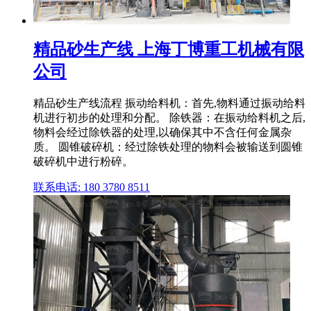
精品砂生产线 上海丁博重工机械有限
公司
精品砂生产线流程 振动给料机：首先,物料通过振动给料
机进行初步的处理和分配。 除铁器：在振动给料机之后,
物料会经过除铁器的处理,以确保其中不含任何金属杂
质。 圆锥破碎机：经过除铁处理的物料会被输送到圆锥
破碎机中进行粉碎。
联系电话: 180 3780 8511