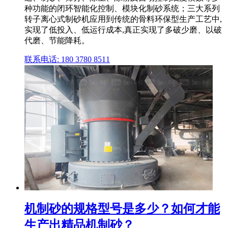
种功能的闭环智能化控制、模块化制砂系统；三大系列
转子离心式制砂机应用到传统的骨料环保型生产工艺中,
实现了低投入、低运行成本,真正实现了多破少磨、以破
代磨、节能降耗。
联系电话: 180 3780 8511
机制砂的规格型号是多少？如何才能
生产出精品机制砂？