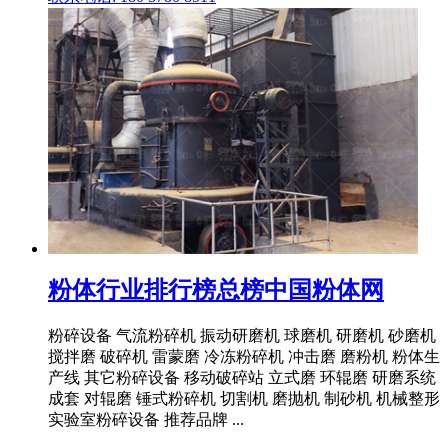
粉体行业排行榜总榜中国粉体网
粉碎设备 气流粉碎机 振动研磨机 球磨机 研磨机 砂磨机
搅拌磨 破碎机 雷蒙磨 冷冻粉碎机 冲击磨 磨粉机 粉体生
产线 其它粉碎设备 移动破碎站 立式磨 环辊磨 研磨系统
成套 对辊磨 锤式粉碎机 切割机 磨抛机 制砂机 机械整形
实验室粉碎设备 推荐品牌 ...