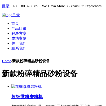
目录
+86 180 3780 8511
We Hava More 35 Years Of Expeiences
目录
首页
产品目录
解决方案
成功案例
关于我们
联系我们
Home
/
新款粉碎精品砂粉设备
新款粉碎精品砂粉设备
超细微粉磨粉机