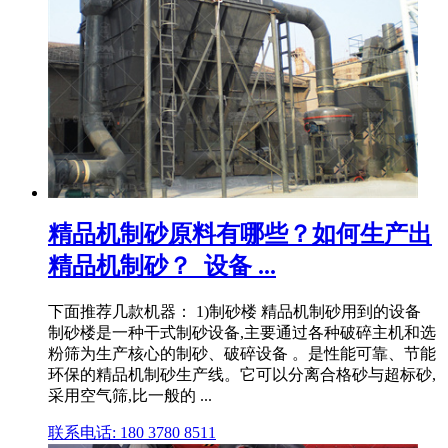
精品机制砂原料有哪些？如何生产出
精品机制砂？_设备 ...
下面推荐几款机器： 1)制砂楼 精品机制砂用到的设备
制砂楼是一种干式制砂设备,主要通过各种破碎主机和选
粉筛为生产核心的制砂、破碎设备 。是性能可靠、节能
环保的精品机制砂生产线。它可以分离合格砂与超标砂,
采用空气筛,比一般的 ...
联系电话: 180 3780 8511