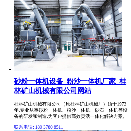
砂粉一体机设备_粉沙一体机厂家_桂
林矿山机械有限公司网站
桂林矿山机械有限公司（原桂林矿山机械厂）始于1973
年,专业从事砂粉一体机、粉沙一体机、砂石一体机等设
备的研发和制造,为客户提供高效灵活一体化解决方案。
联系电话: 180 3780 8511