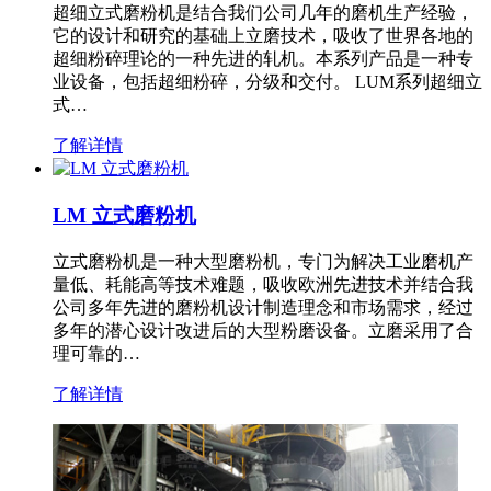
超细立式磨粉机是结合我们公司几年的磨机生产经验，
它的设计和研究的基础上立磨技术，吸收了世界各地的
超细粉碎理论的一种先进的轧机。本系列产品是一种专
业设备，包括超细粉碎，分级和交付。 LUM系列超细立
式…
了解详情
LM 立式磨粉机
立式磨粉机是一种大型磨粉机，专门为解决工业磨机产
量低、耗能高等技术难题，吸收欧洲先进技术并结合我
公司多年先进的磨粉机设计制造理念和市场需求，经过
多年的潜心设计改进后的大型粉磨设备。立磨采用了合
理可靠的…
了解详情