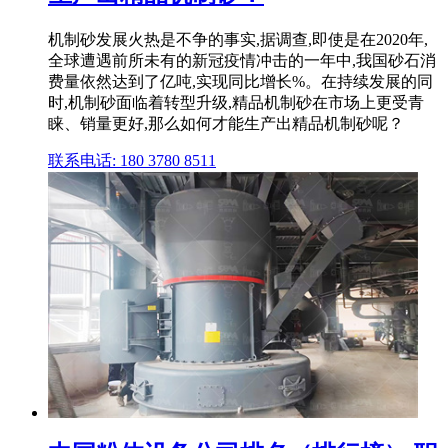
机制砂发展火热是不争的事实,据调查,即使是在2020年,
全球遭遇前所未有的新冠疫情冲击的一年中,我国砂石消
费量依然达到了亿吨,实现同比增长%。在持续发展的同
时,机制砂面临着转型升级,精品机制砂在市场上更受青
睐、销量更好,那么如何才能生产出精品机制砂呢？
联系电话: 180 3780 8511