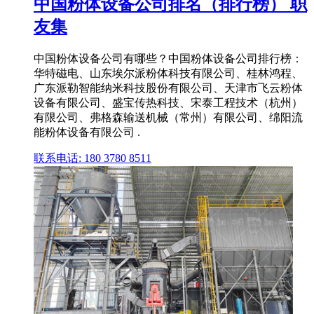
中国粉体设备公司排名（排行榜） 职
友集
中国粉体设备公司有哪些？中国粉体设备公司排行榜：
华特磁电、山东埃尔派粉体科技有限公司、桂林鸿程、
广东派勒智能纳米科技股份有限公司、天津市飞云粉体
设备有限公司、盛宝传热科技、宋泰工程技术（杭州）
有限公司、弗格森输送机械（常州）有限公司、绵阳流
能粉体设备有限公司 .
联系电话: 180 3780 8511