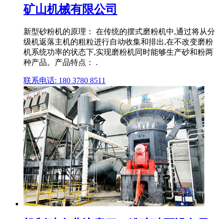
矿山机械有限公司
新型砂粉机的原理： 在传统的摆式磨粉机中,通过将从分
级机返落主机的粗粒进行自动收集和排出,在不改变磨粉
机系统功率的状态下,实现磨粉机同时能够生产砂和粉两
种产品。产品特点： .
联系电话: 180 3780 8511