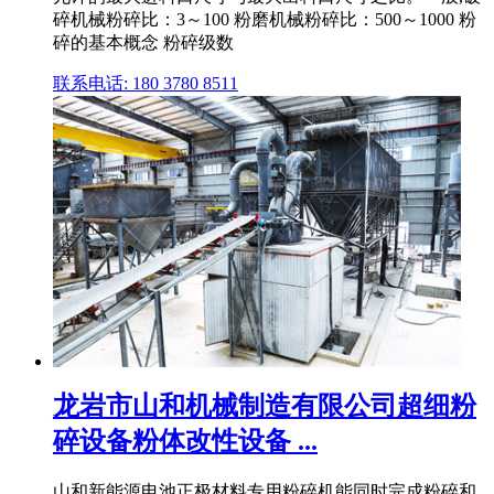
碎机械粉碎比：3～100 粉磨机械粉碎比：500～1000 粉
碎的基本概念 粉碎级数
联系电话: 180 3780 8511
龙岩市山和机械制造有限公司超细粉
碎设备粉体改性设备 ...
山和新能源电池正极材料专用粉碎机能同时完成粉碎和