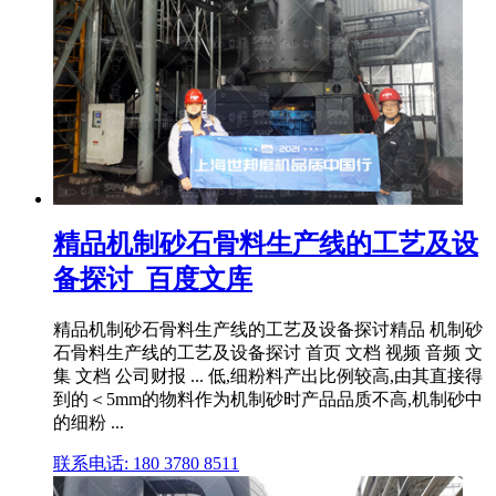
精品机制砂石骨料生产线的工艺及设
备探讨_百度文库
精品机制砂石骨料生产线的工艺及设备探讨精品 机制砂
石骨料生产线的工艺及设备探讨 首页 文档 视频 音频 文
集 文档 公司财报 ... 低,细粉料产出比例较高,由其直接得
到的＜5mm的物料作为机制砂时产品品质不高,机制砂中
的细粉 ...
联系电话: 180 3780 8511