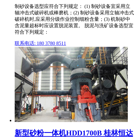
制砂设备选型应符合下列规定： (1) 制砂设备宜采用立
轴冲击式破碎机或棒磨机；(2) 制砂设备采用立轴冲击式
破碎机时,应采用分级作业控制细粉含量；(3) 机制砂中
含泥量超标时应设置脱泥装置。 脱泥与洗矿设备选型宜
符合下列规定：
联系电话: 180 3780 8511
新型砂粉一体机HDD1700B 桂林恒达