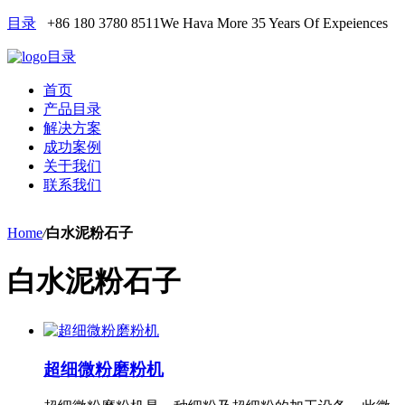
目录
+86 180 3780 8511
We Hava More 35 Years Of Expeiences
目录
首页
产品目录
解决方案
成功案例
关于我们
联系我们
Home
/
白水泥粉石子
白水泥粉石子
超细微粉磨粉机