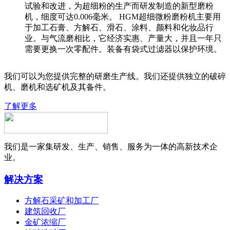
试验和改进，为超细粉的生产而研发制造的新型磨粉
机，细度可达0.006毫米。 HGM超细微粉磨粉机主要用
于加工石膏、方解石、滑石、涂料、颜料和化妆品行
业。与气流磨相比，它经济实惠、产量大，并且一年只
需要更换一次零配件。装备有袋式过滤器以保护环境。
我们可以为您提供完整的研磨生产线。我们还提供独立的破碎
机、磨机和选矿机及其备件。
了解更多
我们是一家集研发、生产、销售、服务为一体的高新技术企
业。
解决方案
方解石采矿和加工厂
建筑回收厂
金矿浓缩厂