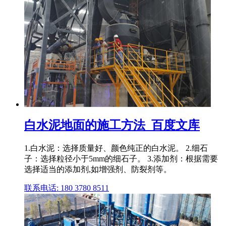
白水泥地面的施工方法_百度文库
1.白水泥：选择质量好、颜色纯正的白水泥。 2.细石
子：选择粒径小于5mm的细石子。 3.添加剂：根据需要
选择适当的添加剂,如增强剂、防裂剂等。
联系电话: 180 3780 8511