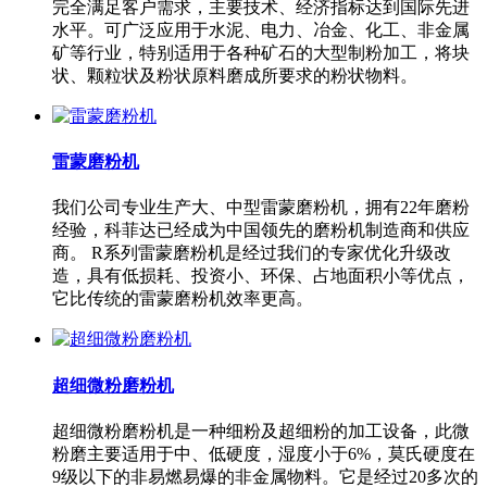
完全满足客户需求，主要技术、经济指标达到国际先进
水平。可广泛应用于水泥、电力、冶金、化工、非金属
矿等行业，特别适用于各种矿石的大型制粉加工，将块
状、颗粒状及粉状原料磨成所要求的粉状物料。
雷蒙磨粉机
我们公司专业生产大、中型雷蒙磨粉机，拥有22年磨粉
经验，科菲达已经成为中国领先的磨粉机制造商和供应
商。 R系列雷蒙磨粉机是经过我们的专家优化升级改
造，具有低损耗、投资小、环保、占地面积小等优点，
它比传统的雷蒙磨粉机效率更高。
超细微粉磨粉机
超细微粉磨粉机是一种细粉及超细粉的加工设备，此微
粉磨主要适用于中、低硬度，湿度小于6%，莫氏硬度在
9级以下的非易燃易爆的非金属物料。它是经过20多次的