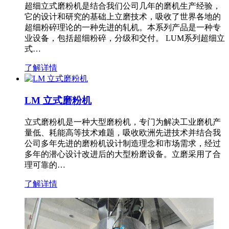
超细立式磨粉机是结合我们公司几年的磨机生产经验，
它的设计和研究的基础上立磨技术，吸收了世界各地的
超细粉碎理论的一种先进的轧机。本系列产品是一种专
业设备，包括超细粉碎，分级和交付。 LUM系列超细立
式…
了解详情
LM 立式磨粉机
立式磨粉机是一种大型磨粉机，专门为解决工业磨机产
量低、耗能高等技术难题，吸收欧洲先进技术并结合我
公司多年先进的磨粉机设计制造理念和市场需求，经过
多年的潜心设计改进后的大型粉磨设备。立磨采用了合
理可靠的…
了解详情