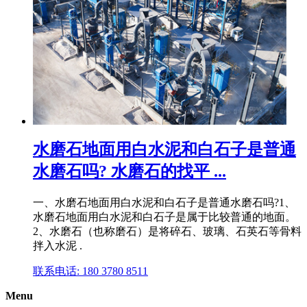
水磨石地面用白水泥和白石子是普通
水磨石吗? 水磨石的找平 ...
一、水磨石地面用白水泥和白石子是普通水磨石吗?1、
水磨石地面用白水泥和白石子是属于比较普通的地面。
2、水磨石（也称磨石）是将碎石、玻璃、石英石等骨料
拌入水泥 .
联系电话: 180 3780 8511
Menu