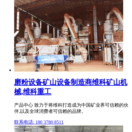
磨粉设备矿山设备制造商维科矿山机
械,维科重工
产品中心 致力于将维科打造成为中国矿业界可信赖的伙
伴,以及全球消费者可信赖的品牌。
联系电话: 180 3780 8511