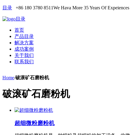
目录
+86 180 3780 8511
We Hava More 35 Years Of Expeiences
目录
首页
产品目录
解决方案
成功案例
关于我们
联系我们
Home
/
破滚矿石磨粉机
破滚矿石磨粉机
超细微粉磨粉机