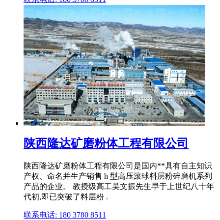
陕西隆达矿磨粉体工程有限公司
陕西隆达矿磨粉体工程有限公司是国内**具有自主知识
产权、命名并生产销售 h 型高压滚球料层粉碎磨机系列
产品的企业。 教授级高工吴文振先生早于上世纪八十年
代初,即已突破了料层粉 .
联系电话: 180 3780 8511