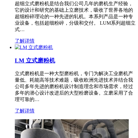
超细立式磨粉机是结合我们公司几年的磨机生产经验，
它的设计和研究的基础上立磨技术，吸收了世界各地的
超细粉碎理论的一种先进的轧机。本系列产品是一种专
业设备，包括超细粉碎，分级和交付。 LUM系列超细立
式…
了解详情
LM 立式磨粉机
立式磨粉机是一种大型磨粉机，专门为解决工业磨机产
量低、耗能高等技术难题，吸收欧洲先进技术并结合我
公司多年先进的磨粉机设计制造理念和市场需求，经过
多年的潜心设计改进后的大型粉磨设备。立磨采用了合
理可靠的…
了解详情