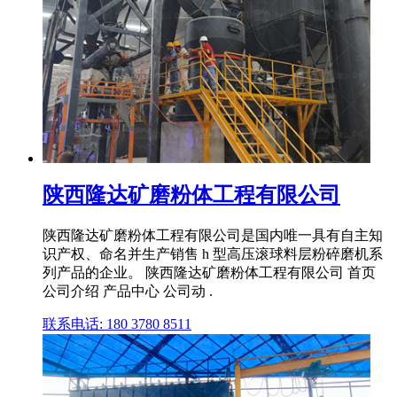
陕西隆达矿磨粉体工程有限公司
陕西隆达矿磨粉体工程有限公司是国内唯一具有自主知
识产权、命名并生产销售 h 型高压滚球料层粉碎磨机系
列产品的企业。 陕西隆达矿磨粉体工程有限公司 首页
公司介绍 产品中心 公司动 .
联系电话: 180 3780 8511