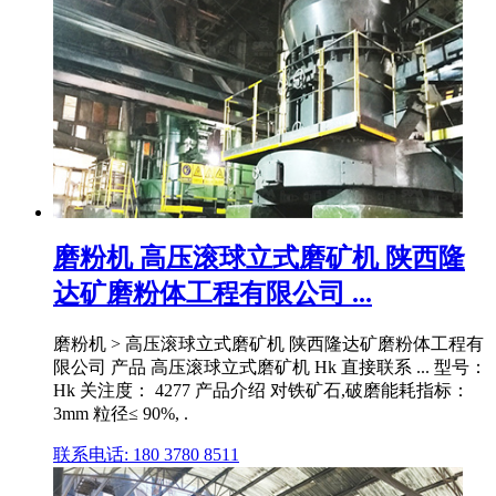
磨粉机 高压滚球立式磨矿机 陕西隆
达矿磨粉体工程有限公司 ...
磨粉机 > 高压滚球立式磨矿机 陕西隆达矿磨粉体工程有
限公司 产品 高压滚球立式磨矿机 Hk 直接联系 ... 型号：
Hk 关注度： 4277 产品介绍 对铁矿石,破磨能耗指标：
3mm 粒径≤ 90%, .
联系电话: 180 3780 8511