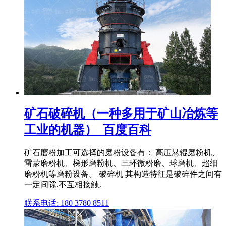
矿石破碎机（一种多用于矿山冶炼等
工业的机器）_百度百科
矿石磨粉加工可选择的磨粉设备有： 高压悬辊磨粉机、
雷蒙磨粉机、梯形磨粉机、三环微粉磨、球磨机、超细
磨粉机等磨粉设备。 破碎机 其构造特征是破碎件之间有
一定间隙,不互相接触。
联系电话: 180 3780 8511