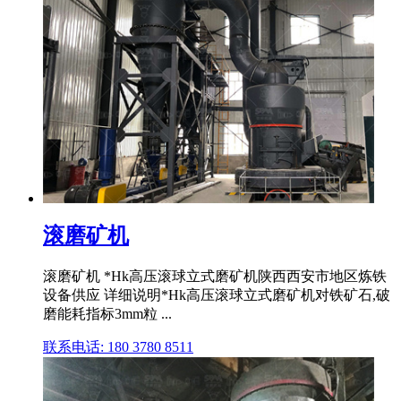
滚磨矿机
滚磨矿机 *Hk高压滚球立式磨矿机陕西西安市地区炼铁
设备供应 详细说明*Hk高压滚球立式磨矿机对铁矿石,破
磨能耗指标3mm粒 ...
联系电话: 180 3780 8511