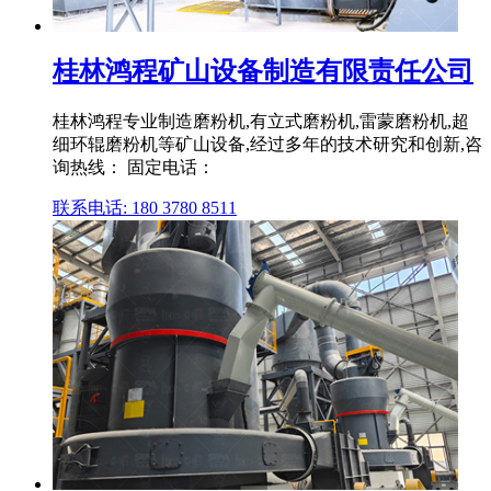
桂林鸿程矿山设备制造有限责任公司
桂林鸿程专业制造磨粉机,有立式磨粉机,雷蒙磨粉机,超
细环辊磨粉机等矿山设备,经过多年的技术研究和创新,咨
询热线： 固定电话：
联系电话: 180 3780 8511