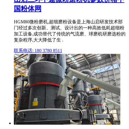
国粉体网
HGM80微粉磨机,超细磨粉设备是上海山启研发技术部
门经过多次创新、测试、设计出的一种高效低耗超细粉
加工设备,成功替代了传统的气流磨、球磨机研磨选粉的
复杂程序,大大降低了生 .
联系电话: 180 3780 8511