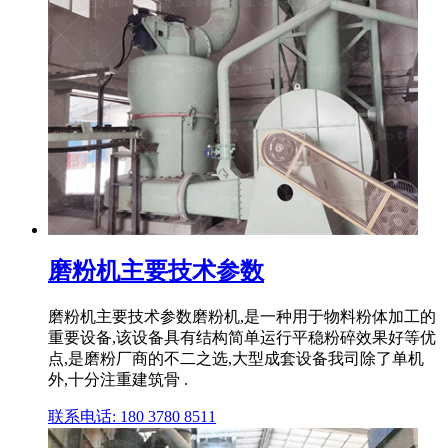
磨粉机主要技术参数
磨粉机主要技术参数磨粉机,是一种用于物料粉体加工的
重要设备,该设备具有结构简单运行平稳粉碎效果好等优
点,是磨粉厂商的不二之选,大型成套设备我司除了单机
外,十分注重建筑骨 .
联系电话: 180 3780 8511