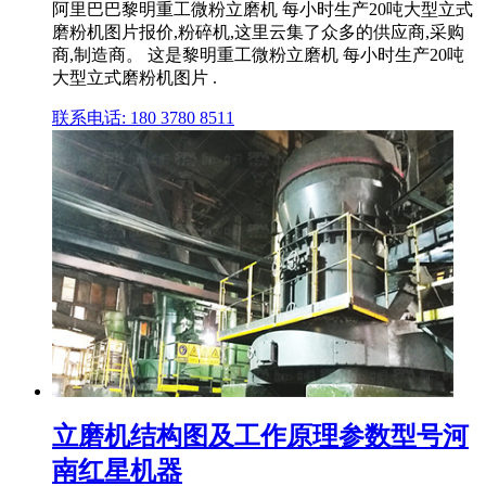
阿里巴巴黎明重工微粉立磨机 每小时生产20吨大型立式
磨粉机图片报价,粉碎机,这里云集了众多的供应商,采购
商,制造商。 这是黎明重工微粉立磨机 每小时生产20吨
大型立式磨粉机图片 .
联系电话: 180 3780 8511
立磨机结构图及工作原理参数型号河
南红星机器