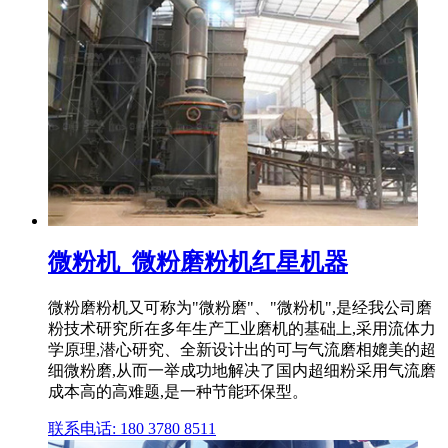
微粉机_微粉磨粉机红星机器
微粉磨粉机又可称为"微粉磨"、"微粉机",是经我公司磨
粉技术研究所在多年生产工业磨机的基础上,采用流体力
学原理,潜心研究、全新设计出的可与气流磨相媲美的超
细微粉磨,从而一举成功地解决了国内超细粉采用气流磨
成本高的高难题,是一种节能环保型。
联系电话: 180 3780 8511