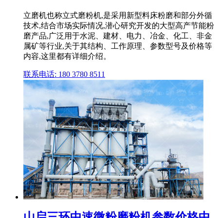
立磨机也称立式磨粉机,是采用新型料床粉磨和部分外循
技术,结合市场实际情况,潜心研究开发的大型高产节能粉
磨产品,广泛用于水泥、建材、电力、冶金、化工、非金
属矿等行业,关于其结构、工作原理、参数型号及价格等
内容,这里都有详细介绍。
联系电话: 180 3780 8511
山启三环中速微粉磨粉机参数价格中