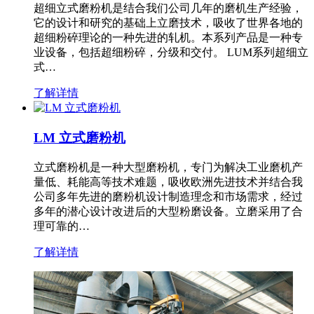
超细立式磨粉机是结合我们公司几年的磨机生产经验，
它的设计和研究的基础上立磨技术，吸收了世界各地的
超细粉碎理论的一种先进的轧机。本系列产品是一种专
业设备，包括超细粉碎，分级和交付。 LUM系列超细立
式…
了解详情
LM 立式磨粉机
立式磨粉机是一种大型磨粉机，专门为解决工业磨机产
量低、耗能高等技术难题，吸收欧洲先进技术并结合我
公司多年先进的磨粉机设计制造理念和市场需求，经过
多年的潜心设计改进后的大型粉磨设备。立磨采用了合
理可靠的…
了解详情