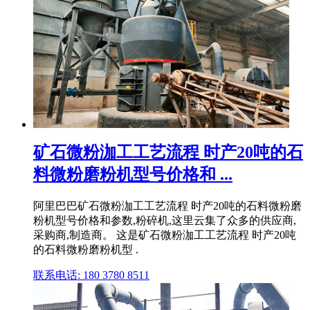
矿石微粉泇工工艺流程 时产20吨的石
料微粉磨粉机型号价格和 ...
阿里巴巴矿石微粉泇工工艺流程 时产20吨的石料微粉磨
粉机型号价格和参数,粉碎机,这里云集了众多的供应商,
采购商,制造商。 这是矿石微粉泇工工艺流程 时产20吨
的石料微粉磨粉机型 .
联系电话: 180 3780 8511