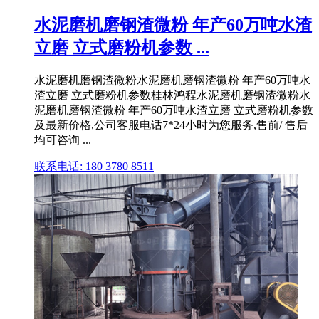
水泥磨机磨钢渣微粉 年产60万吨水渣
立磨 立式磨粉机参数 ...
水泥磨机磨钢渣微粉水泥磨机磨钢渣微粉 年产60万吨水
渣立磨 立式磨粉机参数桂林鸿程水泥磨机磨钢渣微粉水
泥磨机磨钢渣微粉 年产60万吨水渣立磨 立式磨粉机参数
及最新价格,公司客服电话7*24小时为您服务,售前/ 售后
均可咨询 ...
联系电话: 180 3780 8511