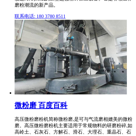
磨粉潮流的新产品。
联系电话: 180 3780 8511
微粉磨 百度百科
高压微粉磨粉机简称微粉磨,是可与气流磨相媲美的微粉
磨。高压微粉磨粉机主要适用于常规物料的研磨粉碎,如
高岭土、石灰石、方解石、滑石、大理石、重晶石、石