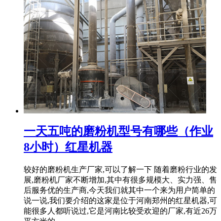
一天五吨的磨粉机型号有哪些（作业
8小时）红星机器
较好的磨粉机生产厂家,可以了解一下 随着磨粉行业的发
展,磨粉机厂家不断增加,其中有很多规模大、实力强、售
后服务优的生产商,今天我们就其中一个来为用户简单的
说一说,我们要介绍的这家是位于河南郑州的红星机器,可
能很多人都听说过,它是河南比较受欢迎的厂家,有近26万