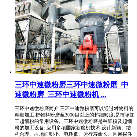
三环中速微粉磨三环中速微粉磨_中
速微粉磨_三环中速微粉机 ...
三环中速微粉磨简介 三环中速微粉磨可以通过对物料的
精细加工,把物料粉磨至3000目以上的超细粒度,是市场加
工超细粉的常用设备。三环中速微粉磨是种细粉及超细
粉的加工设备, 应用多项国家新磨机技术,设计新颖、结
构合理、占地面积小、电耗低、运行寿命长、且易损件