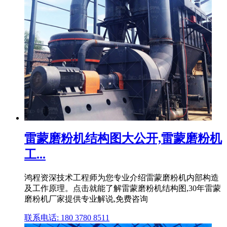
雷蒙磨粉机结构图大公开,雷蒙磨粉机
工...
鸿程资深技术工程师为您专业介绍雷蒙磨粉机内部构造
及工作原理。点击就能了解雷蒙磨粉机结构图,30年雷蒙
磨粉机厂家提供专业解说,免费咨询
联系电话: 180 3780 8511