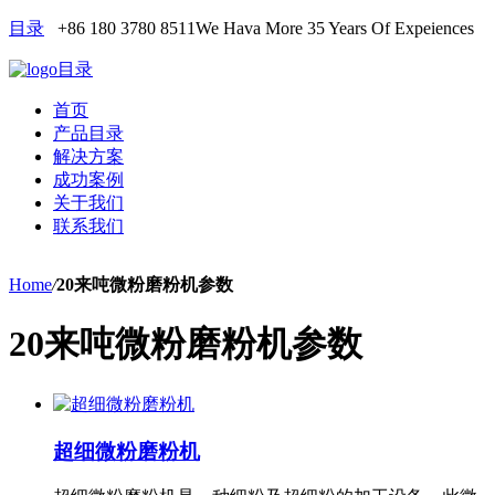
目录
+86 180 3780 8511
We Hava More 35 Years Of Expeiences
目录
首页
产品目录
解决方案
成功案例
关于我们
联系我们
Home
/
20来吨微粉磨粉机参数
20来吨微粉磨粉机参数
超细微粉磨粉机