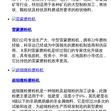
矿等行业，特别适用于各种矿石的大型制粉加工，将块
状、颗粒状及粉状原料磨成所要求的粉状物料。
雷蒙磨粉机
我们公司专业生产大、中型雷蒙磨粉机，拥有22年磨粉
经验，科菲达已经成为中国领先的磨粉机制造商和供应
商。 R系列雷蒙磨粉机是经过我们的专家优化升级改
造，具有低损耗、投资小、环保、占地面积小等优点，
它比传统的雷蒙磨粉机效率更高。
超细微粉磨粉机
超细微粉磨粉机是一种细粉及超细粉的加工设备，此微
粉磨主要适用于中、低硬度，湿度小于6%，莫氏硬度在
9级以下的非易燃易爆的非金属物料。它是经过20多次的
试验和改进，为超细粉的生产而研发制造的新型磨粉