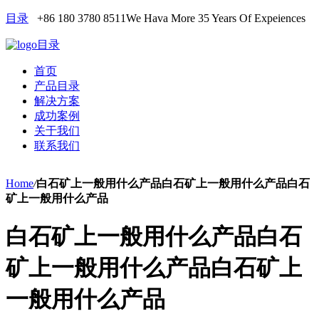
目录
+86 180 3780 8511
We Hava More 35 Years Of Expeiences
目录
首页
产品目录
解决方案
成功案例
关于我们
联系我们
Home
/
白石矿上一般用什么产品白石矿上一般用什么产品白石
矿上一般用什么产品
白石矿上一般用什么产品白石
矿上一般用什么产品白石矿上
一般用什么产品