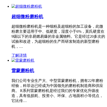
超细微粉磨粉机
超细微粉磨粉机是一种细粉及超细粉的加工设备，此微
粉磨主要适用于中、低硬度，湿度小于6%，莫氏硬度在
9级以下的非易燃易爆的非金属物料。它是经过20多次的
试验和改进，为超细粉的生产而研发制造的新型磨粉
机，…
了解详情
雷蒙磨粉机
我们公司专业生产大、中型雷蒙磨粉机，拥有22年磨粉
经验，科菲达已经成为中国领先的磨粉机制造商和供应
商。 R系列雷蒙磨粉机是经过我们的专家优化升级改
造，具有低损耗、投资小、环保、占地面积小等优点，
它比传…