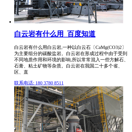
白云岩有什么用_百度知道
白云岩有什么用白云岩,一种以白云石〔CaMg(CO3)2〕
为主要组分的碳酸盐岩。白云岩在形成过程中由于受到
不同地质作用和环境的影响,所以常常混入一些方解石、
石膏、粘土矿物等杂质。白云岩在我国二十多个省、
区、直
联系电话: 180 3780 8511