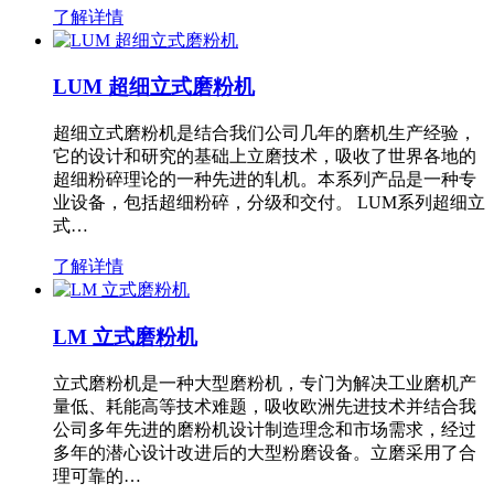
了解详情
LUM 超细立式磨粉机
超细立式磨粉机是结合我们公司几年的磨机生产经验，
它的设计和研究的基础上立磨技术，吸收了世界各地的
超细粉碎理论的一种先进的轧机。本系列产品是一种专
业设备，包括超细粉碎，分级和交付。 LUM系列超细立
式…
了解详情
LM 立式磨粉机
立式磨粉机是一种大型磨粉机，专门为解决工业磨机产
量低、耗能高等技术难题，吸收欧洲先进技术并结合我
公司多年先进的磨粉机设计制造理念和市场需求，经过
多年的潜心设计改进后的大型粉磨设备。立磨采用了合
理可靠的…