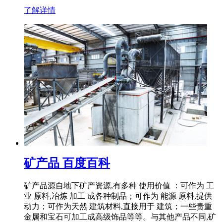
了解详情
矿产品 百度百科
矿产品源自地下矿产资源,有多种 使用价值 ：可作为 工
业 原料,冶炼 加工 成各种制品；可作为 能源 原料,提供
动力；可作为天然 建筑材料,直接用于 建筑；一些贵重
金属和宝石可加工成高级饰品等等。与其他产品不同,矿