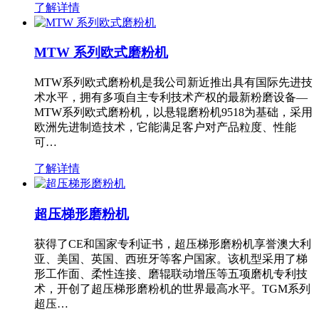
了解详情
MTW 系列欧式磨粉机
MTW系列欧式磨粉机是我公司新近推出具有国际先进技
术水平，拥有多项自主专利技术产权的最新粉磨设备—
MTW系列欧式磨粉机，以悬辊磨粉机9518为基础，采用
欧洲先进制造技术，它能满足客户对产品粒度、性能
可…
了解详情
超压梯形磨粉机
获得了CE和国家专利证书，超压梯形磨粉机享誉澳大利
亚、美国、英国、西班牙等客户国家。该机型采用了梯
形工作面、柔性连接、磨辊联动增压等五项磨机专利技
术，开创了超压梯形磨粉机的世界最高水平。TGM系列
超压…