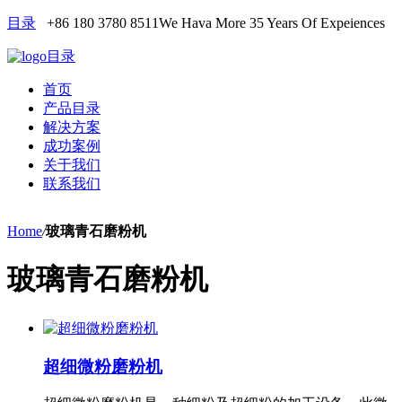
目录
+86 180 3780 8511
We Hava More 35 Years Of Expeiences
目录
首页
产品目录
解决方案
成功案例
关于我们
联系我们
Home
/
玻璃青石磨粉机
玻璃青石磨粉机
超细微粉磨粉机