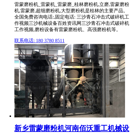
雷蒙磨粉机_雷蒙机_雷蒙磨_桂林磨粉机,立磨,雷蒙磨粉
机,雷蒙磨,超细磨粉机,大型磨粉机是桂林的主要产品。
全国免费咨询电话:,固定电话: 三沙青石冲击式破碎机工
作视频三沙机械设备百姓资讯网三沙青石冲击式破碎机
工作视频,磨粉设备有雷蒙磨粉机、高强磨粉机等。
联系电话: 180 3780 8511
新乡雷蒙磨粉机河南佰沃重工机械设