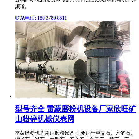
频道。
联系电话: 180 3780 8511
型号齐全 雷蒙磨粉机设备厂家欣旺矿
山粉碎机械仪表网
雷蒙磨粉机为常用磨粉设备,主要用于重晶石、方解石、