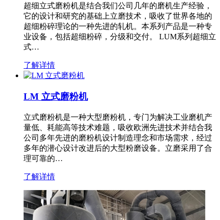
超细立式磨粉机是结合我们公司几年的磨机生产经验，
它的设计和研究的基础上立磨技术，吸收了世界各地的
超细粉碎理论的一种先进的轧机。本系列产品是一种专
业设备，包括超细粉碎，分级和交付。 LUM系列超细立
式…
了解详情
LM 立式磨粉机
立式磨粉机是一种大型磨粉机，专门为解决工业磨机产
量低、耗能高等技术难题，吸收欧洲先进技术并结合我
公司多年先进的磨粉机设计制造理念和市场需求，经过
多年的潜心设计改进后的大型粉磨设备。立磨采用了合
理可靠的…
了解详情