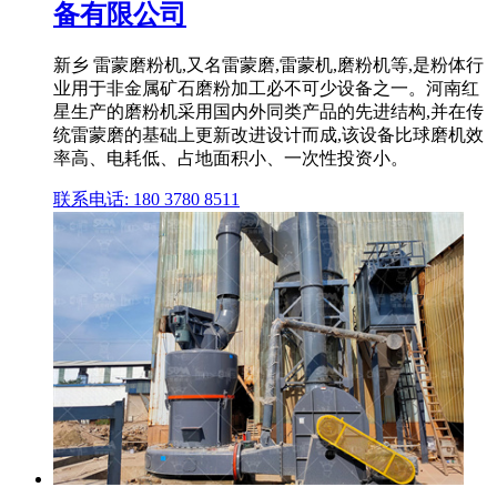
备有限公司
新乡 雷蒙磨粉机,又名雷蒙磨,雷蒙机,磨粉机等,是粉体行
业用于非金属矿石磨粉加工必不可少设备之一。河南红
星生产的磨粉机采用国内外同类产品的先进结构,并在传
统雷蒙磨的基础上更新改进设计而成,该设备比球磨机效
率高、电耗低、占地面积小、一次性投资小。
联系电话: 180 3780 8511