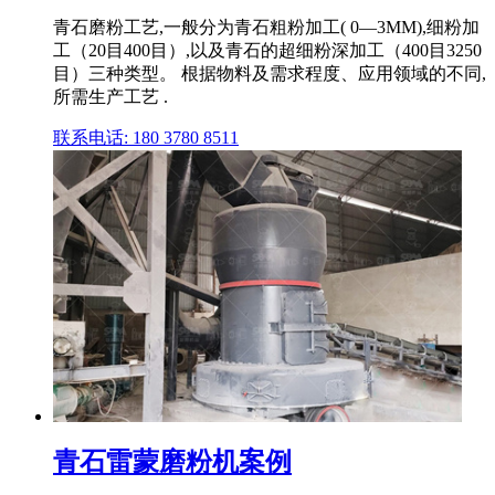
青石磨粉工艺,一般分为青石粗粉加工( 0—3MM),细粉加
工（20目400目）,以及青石的超细粉深加工（400目3250
目）三种类型。 根据物料及需求程度、应用领域的不同,
所需生产工艺 .
联系电话: 180 3780 8511
青石雷蒙磨粉机案例