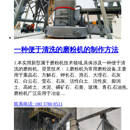
一种便于清洗的磨粉机的制作方法
1.本实用新型属于磨粉机技术领域,具体涉及一种便于清
洗的磨粉机。背景技术： 2.磨粉机为常用磨粉设备,主要
用于重晶石、方解石、钾长石、滑石、大理石、石灰
石、白云石、莹石、石灰、活性白土、活性炭、膨润
土、高岭土、水泥、磷矿石、石膏、玻璃、青石,石油焦,
磨粉机广泛应用于冶金 ...
联系电话: 180 3780 8511