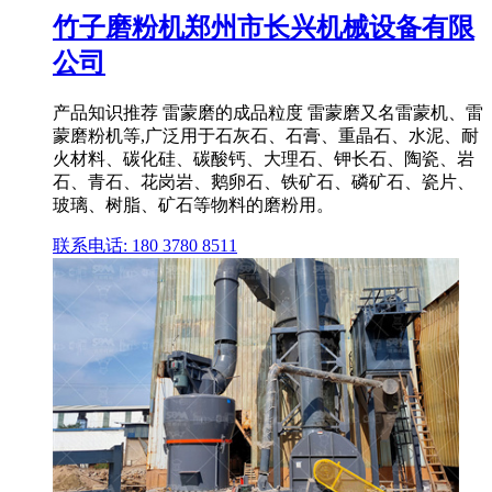
竹子磨粉机郑州市长兴机械设备有限
公司
产品知识推荐 雷蒙磨的成品粒度 雷蒙磨又名雷蒙机、雷
蒙磨粉机等,广泛用于石灰石、石膏、重晶石、水泥、耐
火材料、碳化硅、碳酸钙、大理石、钾长石、陶瓷、岩
石、青石、花岗岩、鹅卵石、铁矿石、磷矿石、瓷片、
玻璃、树脂、矿石等物料的磨粉用。
联系电话: 180 3780 8511