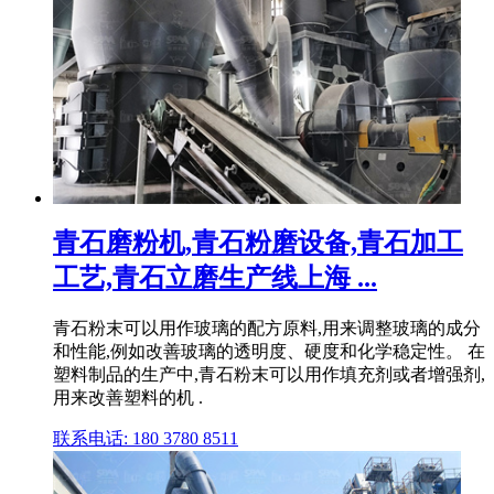
青石磨粉机,青石粉磨设备,青石加工
工艺,青石立磨生产线上海 ...
青石粉末可以用作玻璃的配方原料,用来调整玻璃的成分
和性能,例如改善玻璃的透明度、硬度和化学稳定性。 在
塑料制品的生产中,青石粉末可以用作填充剂或者增强剂,
用来改善塑料的机 .
联系电话: 180 3780 8511