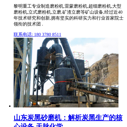
黎明重工专业制造磨粉机,雷蒙磨粉机,超细磨粉机,大型
磨粉机,立式磨粉机,立磨,矿渣立磨等矿山设备,经过近40
年技术研究和创新,拥有坚实的科研实力和行业首家院士
领衔的技术团 .
联系电话: 180 3780 8511
山东炭黑砂磨机：解析炭黑生产的核
心设备 天脉化学