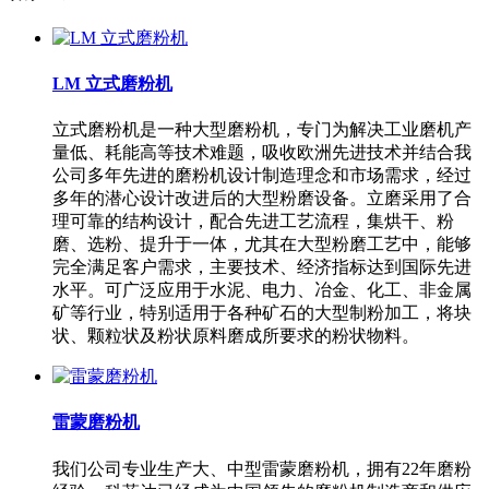
LM 立式磨粉机
立式磨粉机是一种大型磨粉机，专门为解决工业磨机产
量低、耗能高等技术难题，吸收欧洲先进技术并结合我
公司多年先进的磨粉机设计制造理念和市场需求，经过
多年的潜心设计改进后的大型粉磨设备。立磨采用了合
理可靠的结构设计，配合先进工艺流程，集烘干、粉
磨、选粉、提升于一体，尤其在大型粉磨工艺中，能够
完全满足客户需求，主要技术、经济指标达到国际先进
水平。可广泛应用于水泥、电力、冶金、化工、非金属
矿等行业，特别适用于各种矿石的大型制粉加工，将块
状、颗粒状及粉状原料磨成所要求的粉状物料。
雷蒙磨粉机
我们公司专业生产大、中型雷蒙磨粉机，拥有22年磨粉