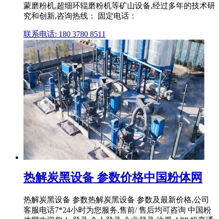
蒙磨粉机,超细环辊磨粉机等矿山设备,经过多年的技术研
究和创新,咨询热线： 固定电话：
联系电话: 180 3780 8511
热解炭黑设备 参数价格中国粉体网
热解炭黑设备 参数热解炭黑设备 参数及最新价格,公司
客服电话7*24小时为您服务,售前/ 售后均可咨询 中国粉