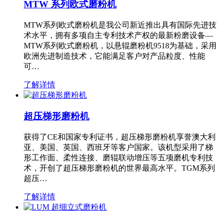
MTW 系列欧式磨粉机
MTW系列欧式磨粉机是我公司新近推出具有国际先进技
术水平，拥有多项自主专利技术产权的最新粉磨设备—
MTW系列欧式磨粉机，以悬辊磨粉机9518为基础，采用
欧洲先进制造技术，它能满足客户对产品粒度、性能
可…
了解详情
超压梯形磨粉机
获得了CE和国家专利证书，超压梯形磨粉机享誉澳大利
亚、美国、英国、西班牙等客户国家。该机型采用了梯
形工作面、柔性连接、磨辊联动增压等五项磨机专利技
术，开创了超压梯形磨粉机的世界最高水平。TGM系列
超压…
了解详情