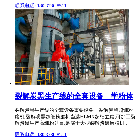
联系电话: 180 3780 8511
裂解炭黑生产线的全套设备 _ 学粉体
裂解炭黑生产线的全套设备重要设备：裂解炭黑超细粉
磨机 裂解炭黑超细粉磨机当选HLMX超细立磨,可加工裂
解炭黑生产高细粉达目,是属于大型裂解炭黑磨粉机 .
联系电话: 180 3780 8511