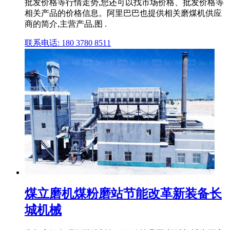
批发价格等行情走势,您还可以找市场价格、批发价格等
相关产品的价格信息。阿里巴巴也提供相关磨煤机供应
商的简介,主营产品,图 .
联系电话: 180 3780 8511
煤立磨机煤粉磨站节能改革新装备长
城机械