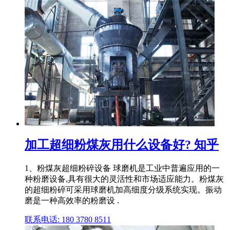
加工超细粉煤灰用什么设备好? 知乎
1、粉煤灰超细粉碎设备 球磨机是工业中普遍应用的一
种粉磨设备,具有很大的灵活性和市场适应能力。粉煤灰
的超细粉碎可采用球磨机加高细度分级系统实现。振动
磨是一种高效率的粉磨设 .
联系电话: 180 3780 8511