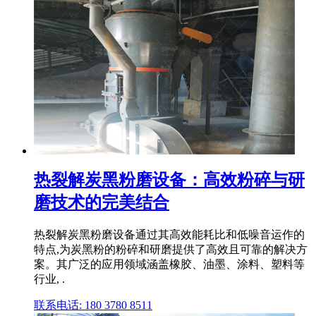
热裂解炭黑粉磨设备：高效粉碎与研
磨技术的完美结合
热裂解炭黑粉磨设备通过其高效能耗比和低噪音运作的
特点,为炭黑粉的粉碎和研磨提供了高效且可靠的解决方
案。其广泛的应用领域涵盖橡胶、油墨、涂料、塑料等
行业, .
联系电话: 180 3780 8511