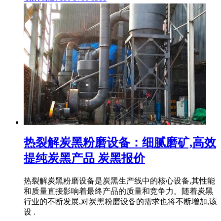
热裂解炭黑粉磨设备：细腻磨矿,高效
提纯炭黑产品 炭黑报价
热裂解炭黑粉磨设备是炭黑生产线中的核心设备,其性能
和质量直接影响着最终产品的质量和竞争力。随着炭黑
行业的不断发展,对炭黑粉磨设备的需求也将不断增加,该
设 .