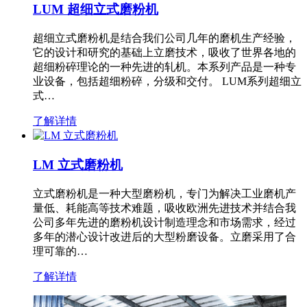
LUM 超细立式磨粉机
超细立式磨粉机是结合我们公司几年的磨机生产经验，
它的设计和研究的基础上立磨技术，吸收了世界各地的
超细粉碎理论的一种先进的轧机。本系列产品是一种专
业设备，包括超细粉碎，分级和交付。 LUM系列超细立
式…
了解详情
LM 立式磨粉机
立式磨粉机是一种大型磨粉机，专门为解决工业磨机产
量低、耗能高等技术难题，吸收欧洲先进技术并结合我
公司多年先进的磨粉机设计制造理念和市场需求，经过
多年的潜心设计改进后的大型粉磨设备。立磨采用了合
理可靠的…
了解详情