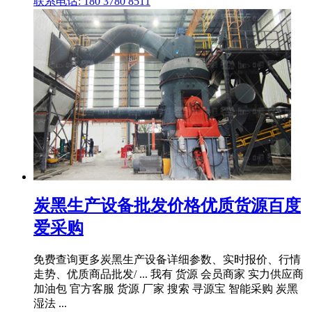
联系电话: 180 3780 8511
炭黑生产设备批发价格优质货源百度
爱采购
免费查询更多炭黑生产设备详细参数、实时报价、行情
走势、优质商品批发/ ... 我有 货源 会员商家 实力供应商
加油包 官方客服 货源 厂家 搜索 寻源宝 智能采购 炭黑
湿法 ...