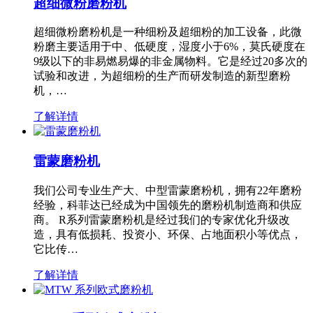
超细微粉磨粉机
超细微粉磨粉机是一种细粉及超细粉的加工设备，此微
粉磨主要适用于中、低硬度，湿度小于6%，莫氏硬度在
9级以下的非易燃易爆的非金属物料。它是经过20多次的
试验和改进，为超细粉的生产而研发制造的新型磨粉
机，…
了解详情
雷蒙磨粉机
我们公司专业生产大、中型雷蒙磨粉机，拥有22年磨粉
经验，科菲达已经成为中国领先的磨粉机制造商和供应
商。 R系列雷蒙磨粉机是经过我们的专家优化升级改
造，具有低损耗、投资小、环保、占地面积小等优点，
它比传…
了解详情