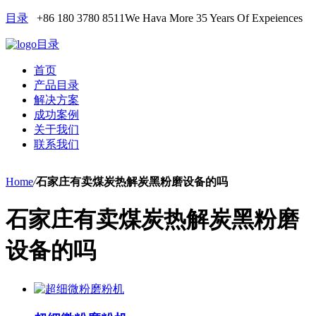
目录
+86 180 3780 8511
We Hava More 35 Years Of Expeiences
目录
首页
产品目录
解决方案
成功案例
关于我们
联系我们
Home
/
石家庄有卖煤炭热解炭黑粉磨设备的吗
石家庄有卖煤炭热解炭黑粉磨
设备的吗