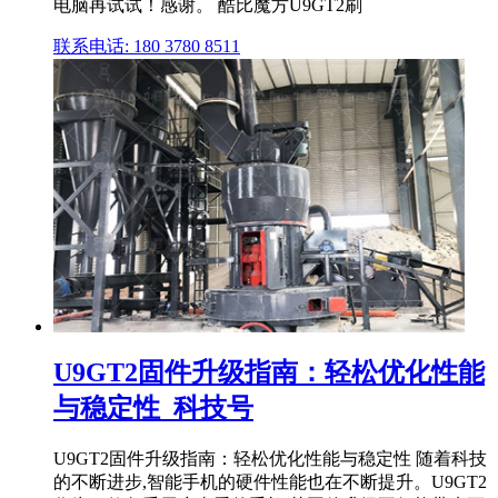
电脑再试试！感谢。 酷比魔方U9GT2刷
联系电话: 180 3780 8511
U9GT2固件升级指南：轻松优化性能
与稳定性_科技号
U9GT2固件升级指南：轻松优化性能与稳定性 随着科技
的不断进步,智能手机的硬件性能也在不断提升。U9GT2