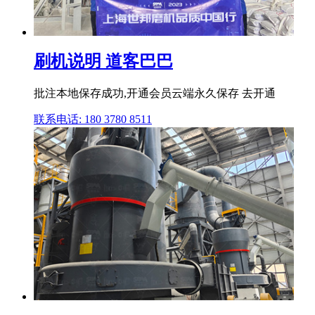
刷机说明 道客巴巴
批注本地保存成功,开通会员云端永久保存 去开通
联系电话: 180 3780 8511