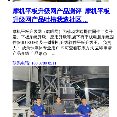
摩机平板升级网产品测评_摩机平板
升级网产品吐槽我造社区 ...
摩机平板升级网（磨叽网）为移动终端提供固件二次开
发、平板系统升级、应用升级等,旗下有平板电脑系统固
件(MID ROM) 及一键刷机升级软件平板升级王。 负责
人： 成为钛媒体专业用户,即可查看联系方式 立即申请
产品介绍 产品形态： ...
联系电话: 180 3780 8511