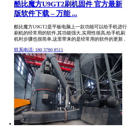
酷比魔方U9GT2刷机固件 官方最新
版软件下载 – 万能 ...
酷比魔方U9GT2是平板电脑上一款功能可以给手机进行
刷机的经常用的软件,其功能强大,实用性很高,给手机刷
机时步骤也很简单,这里带来的是经常用的软件的更新 .
联系电话: 180 3780 8511