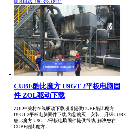
联系电话: 180 3780 8511
CUBE酷比魔方 U9GT 2平板电脑固
件 ZOL驱动下载
ZOL中关村在线驱动下载频道提供CUBE酷比魔方
U9GT 2平板电脑固件下载,为您购买、安装、升级CUBE
酷比魔方 U9GT 2平板电脑固件提供帮助, 解决您在
CUBE酷比魔方 .