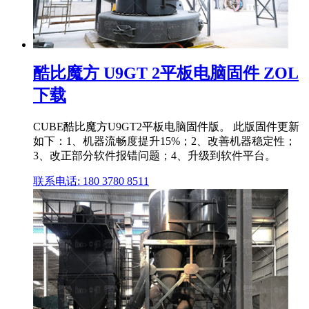
酷比魔方 U9GT 2平板电脑固件 ZOL
下载
CUBE酷比魔方U9GT2平板电脑固件版。 此版固件更新
如下：1、机器流畅度提升15%；2、改善机器稳定性；
3、改正部分软件报错问题；4、升级到软件平台。
联系电话: 180 3780 8511