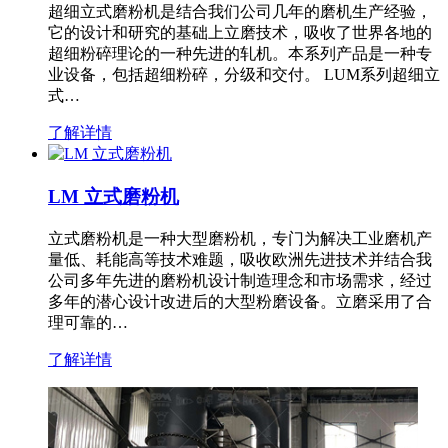
超细立式磨粉机是结合我们公司几年的磨机生产经验，
它的设计和研究的基础上立磨技术，吸收了世界各地的
超细粉碎理论的一种先进的轧机。本系列产品是一种专
业设备，包括超细粉碎，分级和交付。 LUM系列超细立
式…
了解详情
LM 立式磨粉机
立式磨粉机是一种大型磨粉机，专门为解决工业磨机产
量低、耗能高等技术难题，吸收欧洲先进技术并结合我
公司多年先进的磨粉机设计制造理念和市场需求，经过
多年的潜心设计改进后的大型粉磨设备。立磨采用了合
理可靠的…
了解详情