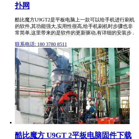
扑网
酷比魔方U9GT2是平板电脑上一款可以给手机进行刷机
的软件,其功能强大,实用性很高,给手机刷机时步骤也非
常简单,这里带来的是软件的更新驱动,有详细的安装步 .
联系电话: 180 3780 8511
酷比魔方 U9GT 2平板电脑固件下载