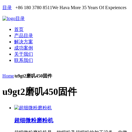
目录
+86 180 3780 8511
We Hava More 35 Years Of Expeiences
目录
首页
产品目录
解决方案
成功案例
关于我们
联系我们
Home
/
u9gt2磨叽450固件
u9gt2磨叽450固件
超细微粉磨粉机