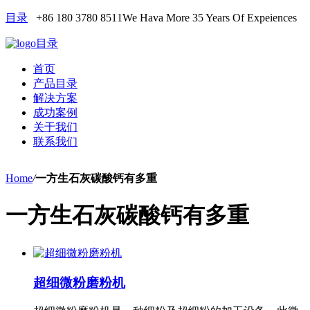
目录
+86 180 3780 8511
We Hava More 35 Years Of Expeiences
目录
首页
产品目录
解决方案
成功案例
关于我们
联系我们
Home
/
一方生石灰碳酸钙有多重
一方生石灰碳酸钙有多重
超细微粉磨粉机