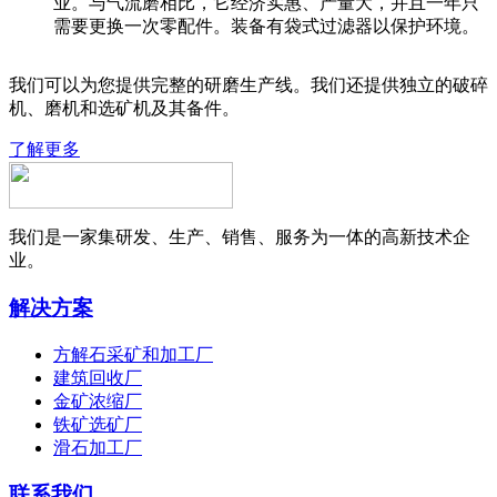
业。与气流磨相比，它经济实惠、产量大，并且一年只
需要更换一次零配件。装备有袋式过滤器以保护环境。
我们可以为您提供完整的研磨生产线。我们还提供独立的破碎
机、磨机和选矿机及其备件。
了解更多
我们是一家集研发、生产、销售、服务为一体的高新技术企
业。
解决方案
方解石采矿和加工厂
建筑回收厂
金矿浓缩厂
铁矿选矿厂
滑石加工厂
联系我们