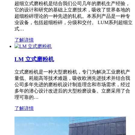
超细立式磨粉机是结合我们公司几年的磨机生产经验，
它的设计和研究的基础上立磨技术，吸收了世界各地的
超细粉碎理论的一种先进的轧机。本系列产品是一种专
业设备，包括超细粉碎，分级和交付。 LUM系列超细立
式…
了解详情
LM 立式磨粉机
立式磨粉机是一种大型磨粉机，专门为解决工业磨机产
量低、耗能高等技术难题，吸收欧洲先进技术并结合我
公司多年先进的磨粉机设计制造理念和市场需求，经过
多年的潜心设计改进后的大型粉磨设备。立磨采用了合
理可靠的…
了解详情