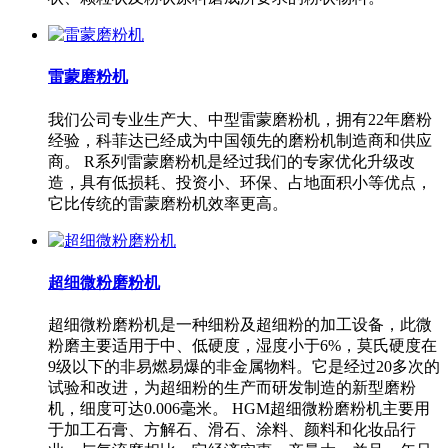
雷蒙磨粉机
我们公司专业生产大、中型雷蒙磨粉机，拥有22年磨粉
经验，科菲达已经成为中国领先的磨粉机制造商和供应
商。 R系列雷蒙磨粉机是经过我们的专家优化升级改
造，具有低损耗、投资小、环保、占地面积小等优点，
它比传统的雷蒙磨粉机效率更高。
超细微粉磨粉机
超细微粉磨粉机是一种细粉及超细粉的加工设备，此微
粉磨主要适用于中、低硬度，湿度小于6%，莫氏硬度在
9级以下的非易燃易爆的非金属物料。它是经过20多次的
试验和改进，为超细粉的生产而研发制造的新型磨粉
机，细度可达0.006毫米。 HGM超细微粉磨粉机主要用
于加工石膏、方解石、滑石、涂料、颜料和化妆品行