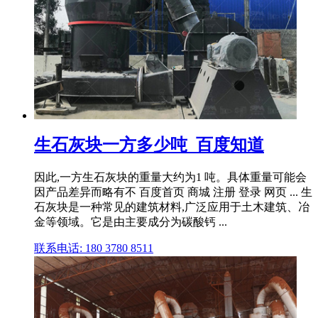
生石灰块一方多少吨_百度知道
因此,一方生石灰块的重量大约为1 吨。具体重量可能会
因产品差异而略有不 百度首页 商城 注册 登录 网页 ... 生
石灰块是一种常见的建筑材料,广泛应用于土木建筑、冶
金等领域。它是由主要成分为碳酸钙 ...
联系电话: 180 3780 8511