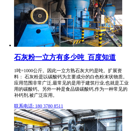
石灰粉一立方有多少吨_百度知道
1吨=1000公斤。因此一立方熟石灰大约是吨。扩展资
料： 石灰粉是以碳酸钙为主要成分的白色粉末状物质。
应用范围非常广泛,最常见的是用于建筑行业,也就是工业
用的碳酸钙。另外一种是食品级碳酸钙,作为一种常见的
补钙剂,被广泛应用。
联系电话: 180 3780 8511