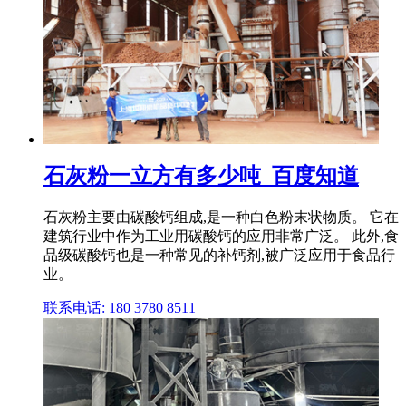
石灰粉一立方有多少吨_百度知道
石灰粉主要由碳酸钙组成,是一种白色粉末状物质。 它在
建筑行业中作为工业用碳酸钙的应用非常广泛。 此外,食
品级碳酸钙也是一种常见的补钙剂,被广泛应用于食品行
业。
联系电话: 180 3780 8511