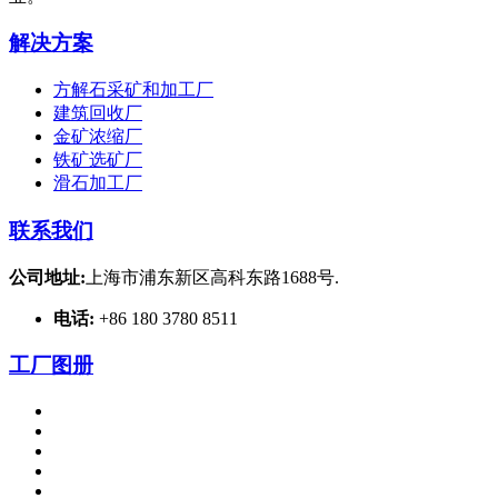
解决方案
方解石采矿和加工厂
建筑回收厂
金矿浓缩厂
铁矿选矿厂
滑石加工厂
联系我们
公司地址:
上海市浦东新区高科东路1688号.
电话:
+86 180 3780 8511
工厂图册