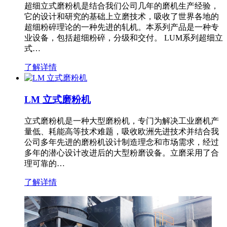
超细立式磨粉机是结合我们公司几年的磨机生产经验，
它的设计和研究的基础上立磨技术，吸收了世界各地的
超细粉碎理论的一种先进的轧机。本系列产品是一种专
业设备，包括超细粉碎，分级和交付。 LUM系列超细立
式…
了解详情
LM 立式磨粉机
立式磨粉机是一种大型磨粉机，专门为解决工业磨机产
量低、耗能高等技术难题，吸收欧洲先进技术并结合我
公司多年先进的磨粉机设计制造理念和市场需求，经过
多年的潜心设计改进后的大型粉磨设备。立磨采用了合
理可靠的…
了解详情