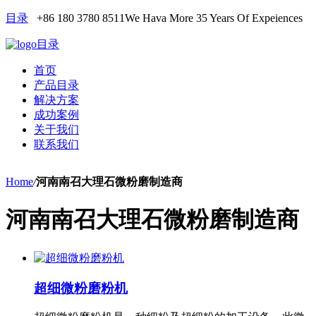
目录
+86 180 3780 8511
We Hava More 35 Years Of Expeiences
目录
首页
产品目录
解决方案
成功案例
关于我们
联系我们
Home
/
河南南召大理石微粉磨制造商
河南南召大理石微粉磨制造商
超细微粉磨粉机