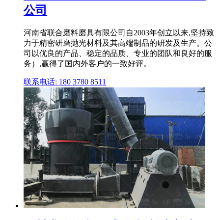
公司
河南省联合磨料磨具有限公司自2003年创立以来,坚持致
力于精密研磨抛光材料及其高端制品的研发及生产。公
司以优良的产品、稳定的品质、专业的团队和良好的服
务）,赢得了国内外客户的一致好评。
联系电话: 180 3780 8511