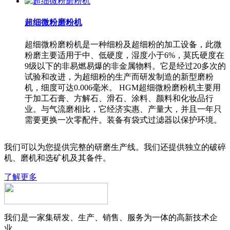
超细微粉磨粉机
超细微粉磨粉机是一种细粉及超细粉的加工设备，此微
粉磨主要适用于中、低硬度，湿度小于6%，莫氏硬度在
9级以下的非易燃易爆的非金属物料。它是经过20多次的
试验和改进，为超细粉的生产而研发制造的新型磨粉
机，细度可达0.006毫米。 HGM超细微粉磨粉机主要用
于加工石膏、方解石、滑石、涂料、颜料和化妆品行
业。与气流磨相比，它经济实惠、产量大，并且一年只
需要更换一次零配件。装备有袋式过滤器以保护环境。
我们可以为您提供完整的研磨生产线。我们还提供独立的破碎
机、磨机和选矿机及其备件。
了解更多
我们是一家集研发、生产、销售、服务为一体的高新技术企
业。