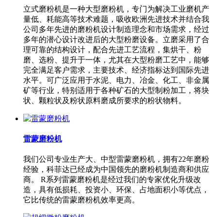
立式磨粉机是一种大型磨粉机，专门为解决工业磨机产
量低、耗能高等技术难题，吸收欧洲先进技术并结合我
公司多年先进的磨粉机设计制造理念和市场需求，经过
多年的潜心设计改进后的大型粉磨设备。立磨采用了合
理可靠的结构设计，配合先进工艺流程，集烘干、粉
磨、选粉、提升于一体，尤其在大型粉磨工艺中，能够
完全满足客户需求，主要技术、经济指标达到国际先进
水平。可广泛应用于水泥、电力、冶金、化工、非金属
矿等行业，特别适用于各种矿石的大型制粉加工，将块
状、颗粒状及粉状原料磨成所要求的粉状物料。
雷蒙磨粉机
我们公司专业生产大、中型雷蒙磨粉机，拥有22年磨粉
经验，科菲达已经成为中国领先的磨粉机制造商和供应
商。 R系列雷蒙磨粉机是经过我们的专家优化升级改
造，具有低损耗、投资小、环保、占地面积小等优点，
它比传统的雷蒙磨粉机效率更高。