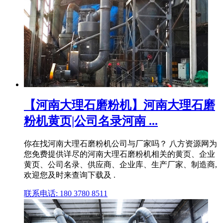
【河南大理石磨粉机】河南大理石磨
粉机黄页|公司名录河南 ...
你在找河南大理石磨粉机公司与厂家吗？ 八方资源网为
您免费提供详尽的河南大理石磨粉机相关的黄页、企业
黄页、公司名录、供应商、企业库、生产厂家、制造商,
欢迎您及时来查询下载及 .
联系电话: 180 3780 8511