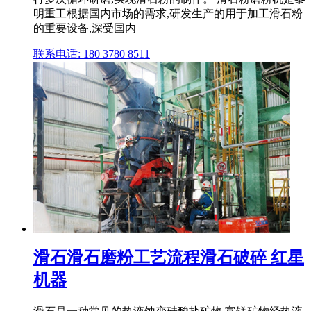
明重工根据国内市场的需求,研发生产的用于加工滑石粉
的重要设备,深受国内
联系电话: 180 3780 8511
滑石滑石磨粉工艺流程滑石破碎 红星
机器