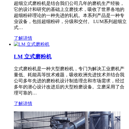
超细立式磨粉机是结合我们公司几年的磨机生产经验，
它的设计和研究的基础上立磨技术，吸收了世界各地的
超细粉碎理论的一种先进的轧机。本系列产品是一种专
业设备，包括超细粉碎，分级和交付。 LUM系列超细立
式…
了解详情
LM 立式磨粉机
立式磨粉机是一种大型磨粉机，专门为解决工业磨机产
量低、耗能高等技术难题，吸收欧洲先进技术并结合我
公司多年先进的磨粉机设计制造理念和市场需求，经过
多年的潜心设计改进后的大型粉磨设备。立磨采用了合
理可靠的…
了解详情