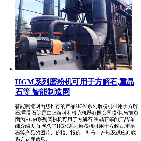
HGM系列磨粉机可用于方解石,重晶
石等 智能制造网
智能制造网为您推荐的产品HGM系列磨粉机可用于方解
石,重晶石等是由上海科利瑞克机器有限公司提供,当前页
面为HGM系列磨粉机可用于方解石,重晶石等的产品详
细介绍页面,包含了HGM系列磨粉机可用于方解石,重晶
石等产品的图片、价格、报价、型号、产地及供应商联
系方式等信息。