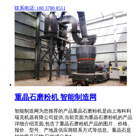
联系电话: 180 3780 8511
重晶石磨粉机 智能制造网
智能制造网为您推荐的产品重晶石磨粉机是由上海科利
瑞克机器有限公司提供,当前页面为重晶石磨粉机的产品
详细介绍页面,包含了重晶石磨粉机产品的图片、价格、
报价、型号、产地及供应商联系方式等信息。重晶石是