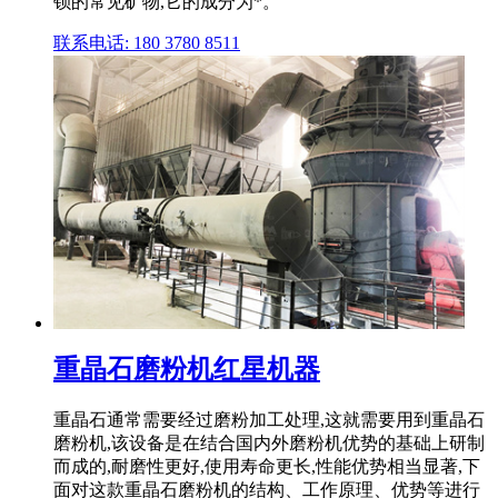
钡的常见矿物,它的成分为*。
联系电话: 180 3780 8511
重晶石磨粉机红星机器
重晶石通常需要经过磨粉加工处理,这就需要用到重晶石
磨粉机,该设备是在结合国内外磨粉机优势的基础上研制
而成的,耐磨性更好,使用寿命更长,性能优势相当显著,下
面对这款重晶石磨粉机的结构、工作原理、优势等进行