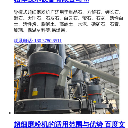
导撞式超细磨粉机广泛用于重晶石、方解石、钾长石、
滑石、大理石、石灰石、白云石、萤石、石灰、活性白
土、活性炭、膨润土、高岭土、水泥、磷矿石、石膏、
玻璃、保温材料等,易燃易 .
联系电话: 180 3780 8511
超细磨粉机的适用范围与优势 百度文