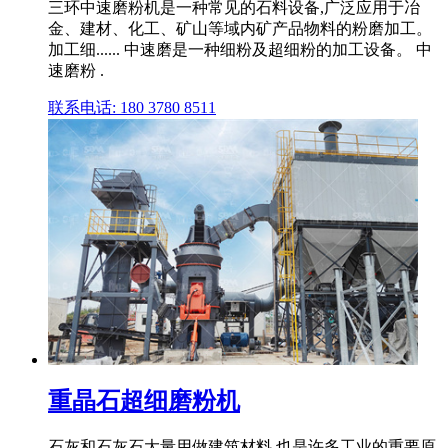
三环中速磨粉机是一种常见的石料设备,广泛应用于冶
金、建材、化工、矿山等域内矿产品物料的粉磨加工。
加工细...... 中速磨是一种细粉及超细粉的加工设备。 中
速磨粉 .
联系电话: 180 3780 8511
重晶石超细磨粉机
石灰和石灰石大量用做建筑材料,也是许多工业的重要原