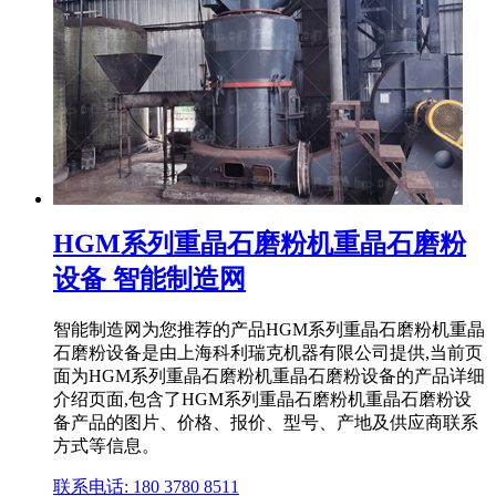
HGM系列重晶石磨粉机重晶石磨粉
设备 智能制造网
智能制造网为您推荐的产品HGM系列重晶石磨粉机重晶
石磨粉设备是由上海科利瑞克机器有限公司提供,当前页
面为HGM系列重晶石磨粉机重晶石磨粉设备的产品详细
介绍页面,包含了HGM系列重晶石磨粉机重晶石磨粉设
备产品的图片、价格、报价、型号、产地及供应商联系
方式等信息。
联系电话: 180 3780 8511