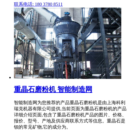
联系电话: 180 3780 8511
重晶石磨粉机 智能制造网
智能制造网为您推荐的产品重晶石磨粉机是由上海科利
瑞克机器有限公司提供,当前页面为重晶石磨粉机的产品
详细介绍页面,包含了重晶石磨粉机产品的图片、价格、
报价、型号、产地及供应商联系方式等信息。重晶石是
钡的常见矿物,它的成分为。