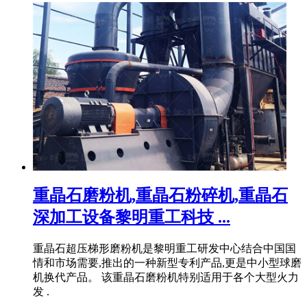
重晶石磨粉机,重晶石粉碎机,重晶石
深加工设备黎明重工科技 ...
重晶石超压梯形磨粉机是黎明重工研发中心结合中国国
情和市场需要,推出的一种新型专利产品,更是中小型球磨
机换代产品。 该重晶石磨粉机特别适用于各个大型火力
发 .