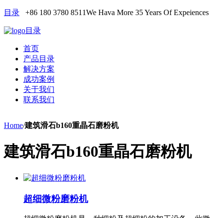
目录
+86 180 3780 8511
We Hava More 35 Years Of Expeiences
目录
首页
产品目录
解决方案
成功案例
关于我们
联系我们
Home
/
建筑滑石b160重晶石磨粉机
建筑滑石b160重晶石磨粉机
超细微粉磨粉机