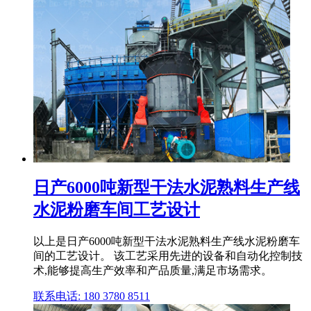
日产6000吨新型干法水泥熟料生产线
水泥粉磨车间工艺设计
以上是日产6000吨新型干法水泥熟料生产线水泥粉磨车
间的工艺设计。 该工艺采用先进的设备和自动化控制技
术,能够提高生产效率和产品质量,满足市场需求。
联系电话: 180 3780 8511