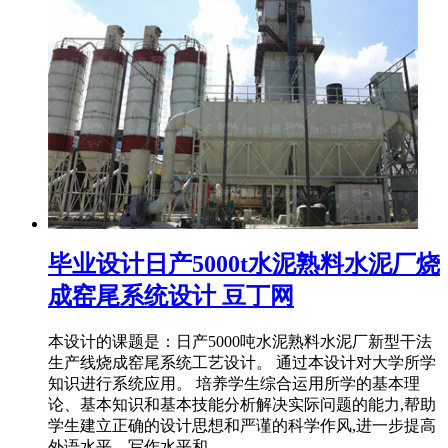
毕业设计日产5000t水泥熟料水泥厂烧
成窑尾系统设计 豆丁网
本设计的课题是：日产5000吨水泥熟料水泥厂新型干法
生产线烧成窑尾系统工艺设计。 通过本设计对大学所学
知识进行系统应用。 培养学生综合运用所学的基本理
论、基本知识和基本技能分析解决实际问题的能力,帮助
学生建立正确的设计思想和严谨的科学作风,进一步提高
外语水平、写作水平和 ...