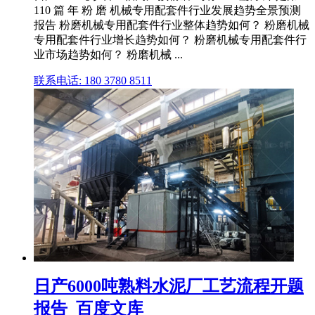
110 篇 年 粉 磨 机械专用配套件行业发展趋势全景预测
报告 粉磨机械专用配套件行业整体趋势如何？ 粉磨机械
专用配套件行业增长趋势如何？ 粉磨机械专用配套件行
业市场趋势如何？ 粉磨机械 ...
联系电话: 180 3780 8511
日产6000吨熟料水泥厂工艺流程开题
报告_百度文库