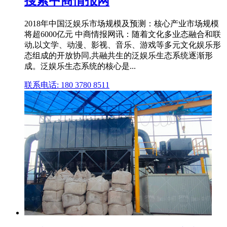
搜索中商情报网
2018年中国泛娱乐市场规模及预测：核心产业市场规模
将超6000亿元 中商情报网讯：随着文化多业态融合和联
动,以文学、动漫、影视、音乐、游戏等多元文化娱乐形
态组成的开放协同,共融共生的泛娱乐生态系统逐渐形
成。泛娱乐生态系统的核心是...
联系电话: 180 3780 8511