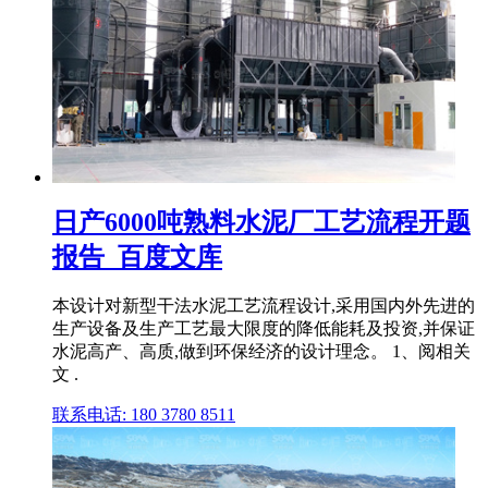
日产6000吨熟料水泥厂工艺流程开题
报告_百度文库
本设计对新型干法水泥工艺流程设计,采用国内外先进的
生产设备及生产工艺最大限度的降低能耗及投资,并保证
水泥高产、高质,做到环保经济的设计理念。 1、阅相关
文 .
联系电话: 180 3780 8511