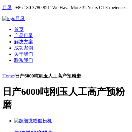
目录
+86 180 3780 8511
We Hava More 35 Years Of Expeiences
目录
首页
产品目录
解决方案
成功案例
关于我们
联系我们
Home
/
日产6000吨刚玉人工高产预粉磨
日产6000吨刚玉人工高产预粉
磨