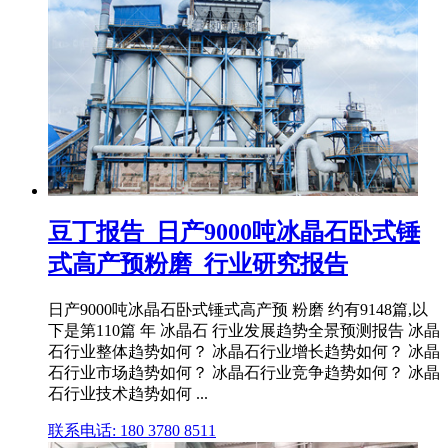
豆丁报告_日产9000吨冰晶石卧式锤
式高产预粉磨_行业研究报告
日产9000吨冰晶石卧式锤式高产预 粉磨 约有9148篇,以
下是第110篇 年 冰晶石 行业发展趋势全景预测报告 冰晶
石行业整体趋势如何？ 冰晶石行业增长趋势如何？ 冰晶
石行业市场趋势如何？ 冰晶石行业竞争趋势如何？ 冰晶
石行业技术趋势如何 ...
联系电话: 180 3780 8511