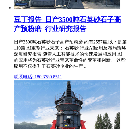
豆丁报告_日产3500吨石英砂石子高
产预粉磨_行业研究报告
日产3500吨石英砂石子高产预粉磨 约有2557篇,以下是第
110篇 AI重塑行业未来： 石英砂 行业AI应用及布局策略
深度研究报告 随着人工智能技术的快速发展和应用,AI
的应用将为石英砂行业带来革命性的变革和创新。 这些
应用不仅提升了石英砂企业的生产 ...
联系电话: 180 3780 8511