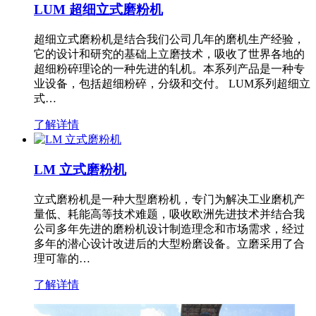
LUM 超细立式磨粉机
超细立式磨粉机是结合我们公司几年的磨机生产经验，
它的设计和研究的基础上立磨技术，吸收了世界各地的
超细粉碎理论的一种先进的轧机。本系列产品是一种专
业设备，包括超细粉碎，分级和交付。 LUM系列超细立
式…
了解详情
LM 立式磨粉机
立式磨粉机是一种大型磨粉机，专门为解决工业磨机产
量低、耗能高等技术难题，吸收欧洲先进技术并结合我
公司多年先进的磨粉机设计制造理念和市场需求，经过
多年的潜心设计改进后的大型粉磨设备。立磨采用了合
理可靠的…
了解详情