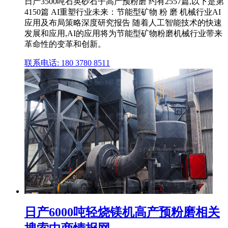
日产3500吨石英砂石子高产预粉磨 约有2557篇,以下是第
4150篇 AI重塑行业未来：节能型矿物 粉 磨 机械行业AI
应用及布局策略深度研究报告 随着人工智能技术的快速
发展和应用,AI的应用将为节能型矿物粉磨机械行业带来
革命性的变革和创新。
联系电话: 180 3780 8511
日产6000吨轻烧镁机高产预粉磨相关