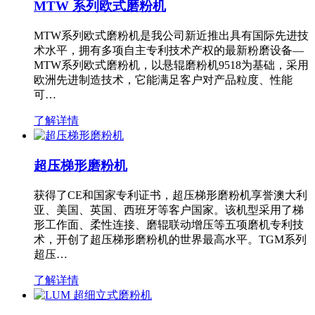
MTW 系列欧式磨粉机
MTW系列欧式磨粉机是我公司新近推出具有国际先进技
术水平，拥有多项自主专利技术产权的最新粉磨设备—
MTW系列欧式磨粉机，以悬辊磨粉机9518为基础，采用
欧洲先进制造技术，它能满足客户对产品粒度、性能
可…
了解详情
超压梯形磨粉机
获得了CE和国家专利证书，超压梯形磨粉机享誉澳大利
亚、美国、英国、西班牙等客户国家。该机型采用了梯
形工作面、柔性连接、磨辊联动增压等五项磨机专利技
术，开创了超压梯形磨粉机的世界最高水平。TGM系列
超压…
了解详情