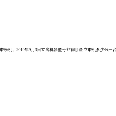
磨粉机。2019年9月3日立磨机器型号都有哪些,立磨机多少钱