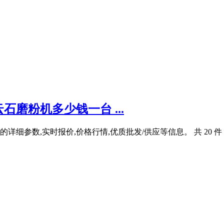
磨粉机多少钱一台 ...
细参数,实时报价,价格行情,优质批发/供应等信息。 共 20 