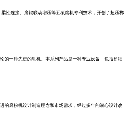
、柔性连接、磨辊联动增压等五项磨机专利技术，开创了超压梯
论的一种先进的轧机。本系列产品是一种专业设备，包括超细
进的磨粉机设计制造理念和市场需求，经过多年的潜心设计改