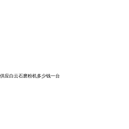
件 供应白云石磨粉机多少钱一台