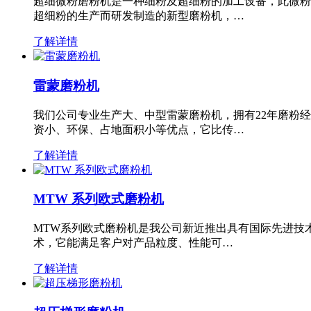
超细微粉磨粉机是一种细粉及超细粉的加工设备，此微粉
超细粉的生产而研发制造的新型磨粉机，…
了解详情
雷蒙磨粉机
我们公司专业生产大、中型雷蒙磨粉机，拥有22年磨粉
资小、环保、占地面积小等优点，它比传…
了解详情
MTW 系列欧式磨粉机
MTW系列欧式磨粉机是我公司新近推出具有国际先进技
术，它能满足客户对产品粒度、性能可…
了解详情