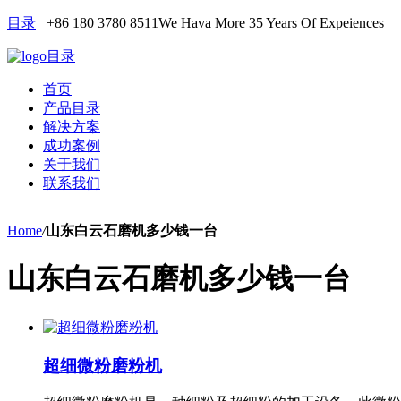
目录
+86 180 3780 8511
We Hava More 35 Years Of Expeiences
目录
首页
产品目录
解决方案
成功案例
关于我们
联系我们
Home
/
山东白云石磨机多少钱一台
山东白云石磨机多少钱一台
超细微粉磨粉机