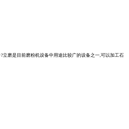
一台?立磨是目前磨粉机设备中用途比较广的设备之一,可以加工石