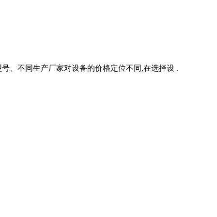
号、不同生产厂家对设备的价格定位不同,在选择设 .