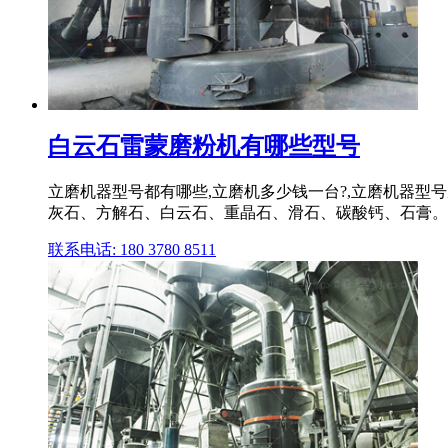
白云石雷蒙磨粉机有哪些型号
立磨机器型号都有哪些,立磨机多少钱一台?,立磨机器型号
灰石、方解石、白云石、重晶石、滑石、碳酸钙、石膏。
联系电话: 180 3780 8511