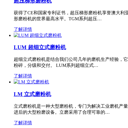
超压梯形磨粉机
获得了CE和国家专利证书，超压梯形磨粉机享誉澳大利
形磨粉机的世界最高水平。TGM系列超压…
了解详情
LUM 超细立式磨粉机
超细立式磨粉机是结合我们公司几年的磨机生产经验，它
粉碎，分级和交付。 LUM系列超细立式…
了解详情
LM 立式磨粉机
立式磨粉机是一种大型磨粉机，专门为解决工业磨机产量
进后的大型粉磨设备。立磨采用了合理可靠的…
了解详情