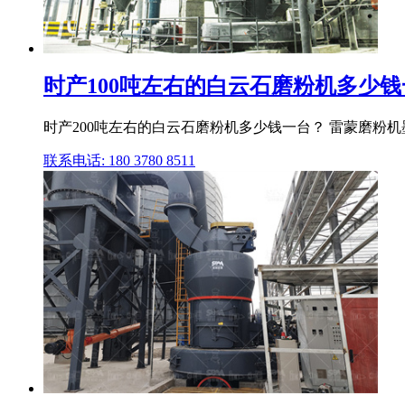
时产100吨左右的白云石磨粉机多少
时产200吨左右的白云石磨粉机多少钱一台？ 雷蒙磨粉
联系电话: 180 3780 8511