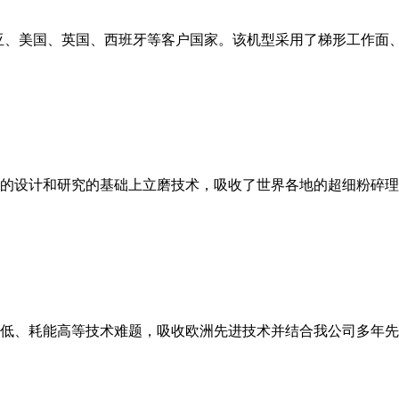
亚、美国、英国、西班牙等客户国家。该机型采用了梯形工作面
的设计和研究的基础上立磨技术，吸收了世界各地的超细粉碎理
低、耗能高等技术难题，吸收欧洲先进技术并结合我公司多年先