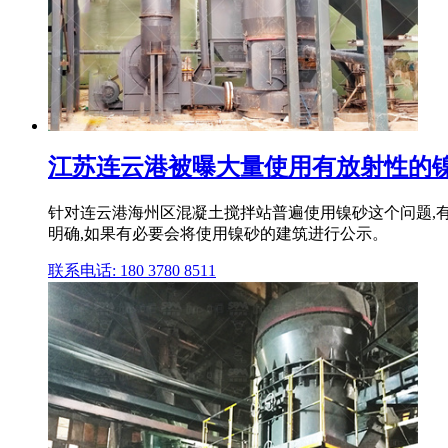
江苏连云港被曝大量使用有放射性的镍砂
针对连云港海州区混凝土搅拌站普遍使用镍砂这个问题,
明确,如果有必要会将使用镍砂的建筑进行公示。
联系电话: 180 3780 8511