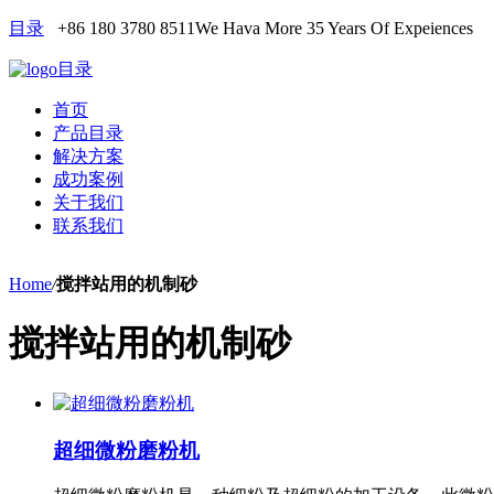
目录
+86 180 3780 8511
We Hava More 35 Years Of Expeiences
目录
首页
产品目录
解决方案
成功案例
关于我们
联系我们
Home
/
搅拌站用的机制砂
搅拌站用的机制砂
超细微粉磨粉机