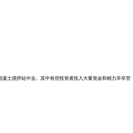
往混凝土搅拌站中去。其中有些投资者投入大量资金和精力辛辛苦