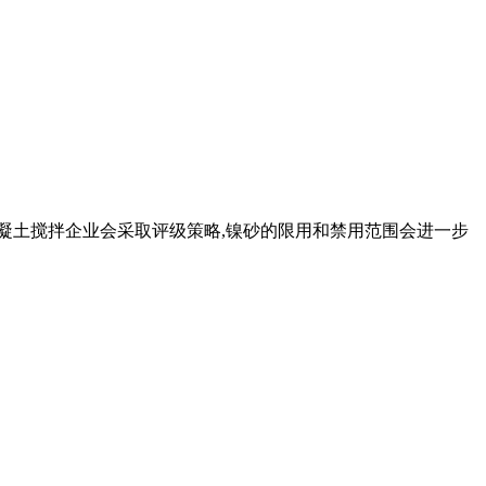
混凝土搅拌企业会采取评级策略,镍砂的限用和禁用范围会进一步