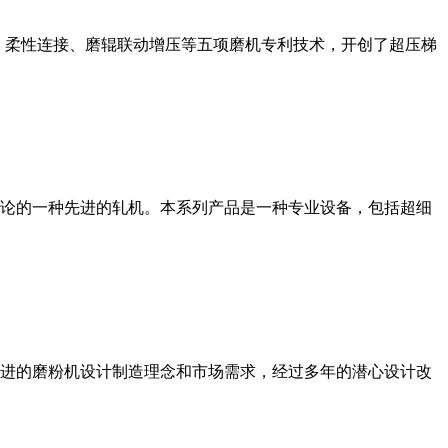
、柔性连接、磨辊联动增压等五项磨机专利技术，开创了超压梯
论的一种先进的轧机。本系列产品是一种专业设备，包括超细
进的磨粉机设计制造理念和市场需求，经过多年的潜心设计改