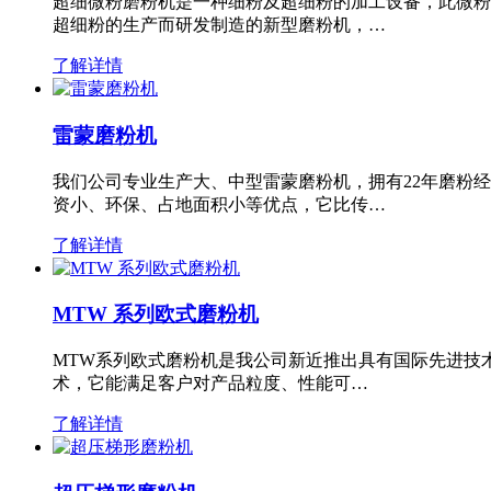
超细微粉磨粉机是一种细粉及超细粉的加工设备，此微粉
超细粉的生产而研发制造的新型磨粉机，…
了解详情
雷蒙磨粉机
我们公司专业生产大、中型雷蒙磨粉机，拥有22年磨粉
资小、环保、占地面积小等优点，它比传…
了解详情
MTW 系列欧式磨粉机
MTW系列欧式磨粉机是我公司新近推出具有国际先进技
术，它能满足客户对产品粒度、性能可…
了解详情