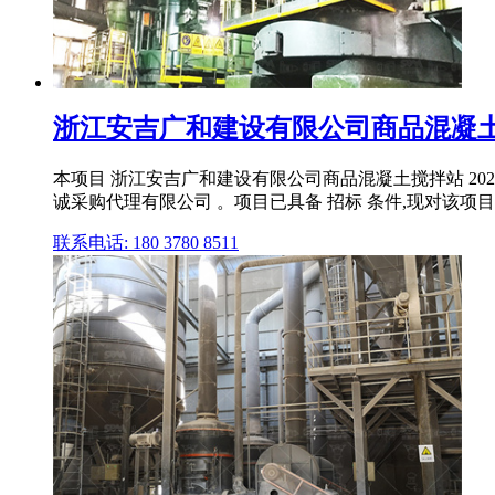
浙江安吉广和建设有限公司商品混凝土搅拌
本项目 浙江安吉广和建设有限公司商品混凝土搅拌站 20
诚采购代理有限公司 。项目已具备 招标 条件,现对该项目进行 公开
联系电话: 180 3780 8511