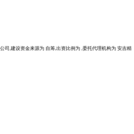
司,建设资金来源为 自筹,出资比例为 ,委托代理机构为 安吉精