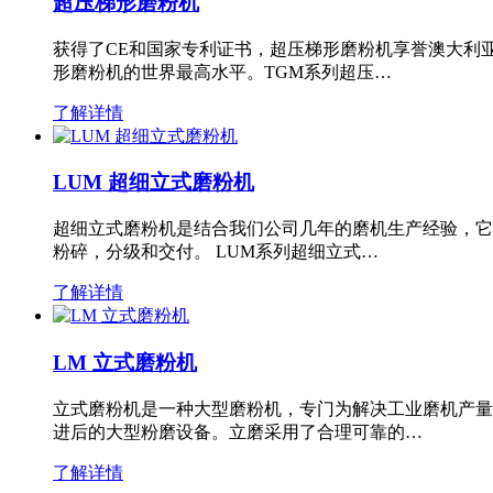
超压梯形磨粉机
获得了CE和国家专利证书，超压梯形磨粉机享誉澳大利
形磨粉机的世界最高水平。TGM系列超压…
了解详情
LUM 超细立式磨粉机
超细立式磨粉机是结合我们公司几年的磨机生产经验，它
粉碎，分级和交付。 LUM系列超细立式…
了解详情
LM 立式磨粉机
立式磨粉机是一种大型磨粉机，专门为解决工业磨机产量
进后的大型粉磨设备。立磨采用了合理可靠的…
了解详情