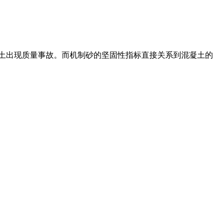
凝土出现质量事故。而机制砂的坚固性指标直接关系到混凝土的