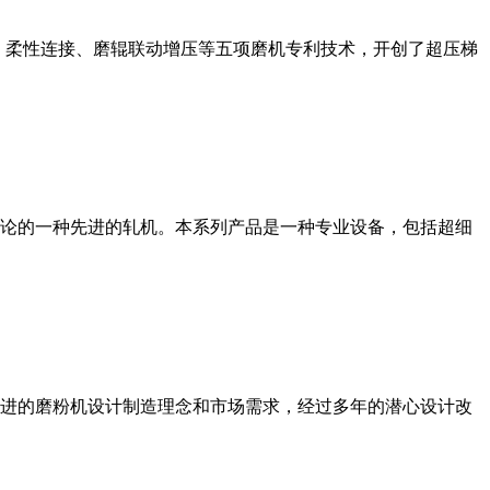
、柔性连接、磨辊联动增压等五项磨机专利技术，开创了超压梯
论的一种先进的轧机。本系列产品是一种专业设备，包括超细
进的磨粉机设计制造理念和市场需求，经过多年的潜心设计改