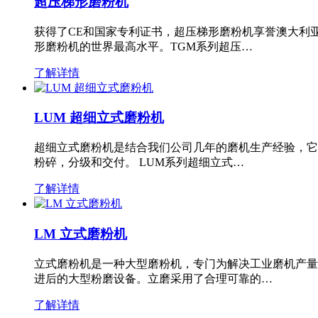
超压梯形磨粉机
获得了CE和国家专利证书，超压梯形磨粉机享誉澳大利
形磨粉机的世界最高水平。TGM系列超压…
了解详情
LUM 超细立式磨粉机
超细立式磨粉机是结合我们公司几年的磨机生产经验，它
粉碎，分级和交付。 LUM系列超细立式…
了解详情
LM 立式磨粉机
立式磨粉机是一种大型磨粉机，专门为解决工业磨机产量
进后的大型粉磨设备。立磨采用了合理可靠的…
了解详情