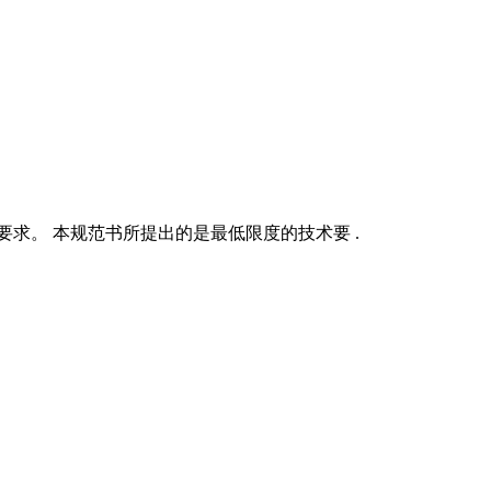
求。 本规范书所提出的是最低限度的技术要 .