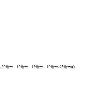
30毫米、19毫米、13毫米、10毫米和5毫米的 .