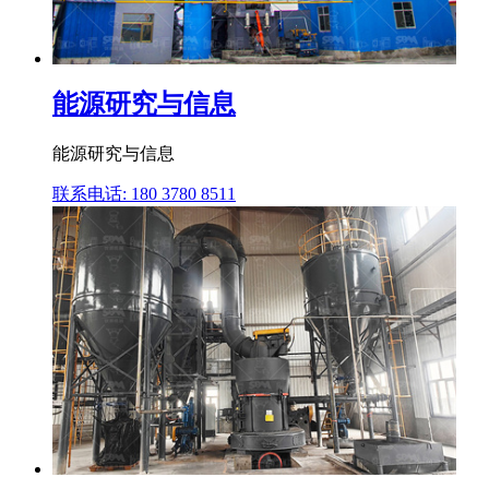
能源研究与信息
能源研究与信息
联系电话: 180 3780 8511