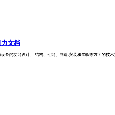
创力文档
设备的功能设计、 结构、性能、制造,安装和试验等方面的技术要