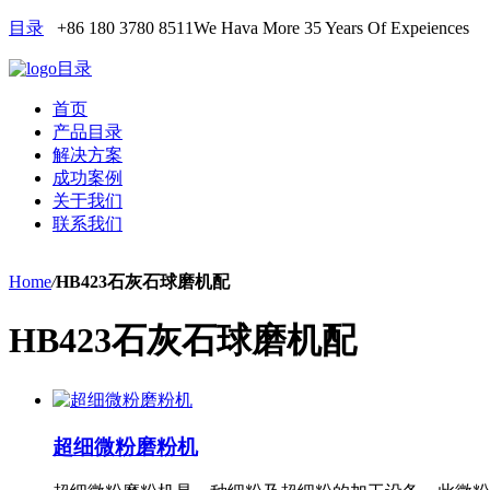
目录
+86 180 3780 8511
We Hava More 35 Years Of Expeiences
目录
首页
产品目录
解决方案
成功案例
关于我们
联系我们
Home
/
HB423石灰石球磨机配
HB423石灰石球磨机配
超细微粉磨粉机