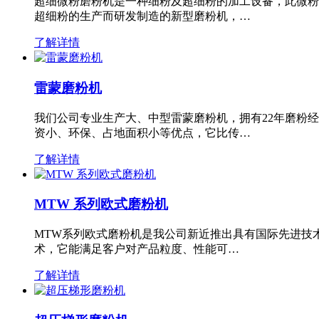
超细微粉磨粉机是一种细粉及超细粉的加工设备，此微粉
超细粉的生产而研发制造的新型磨粉机，…
了解详情
雷蒙磨粉机
我们公司专业生产大、中型雷蒙磨粉机，拥有22年磨粉
资小、环保、占地面积小等优点，它比传…
了解详情
MTW 系列欧式磨粉机
MTW系列欧式磨粉机是我公司新近推出具有国际先进技
术，它能满足客户对产品粒度、性能可…
了解详情