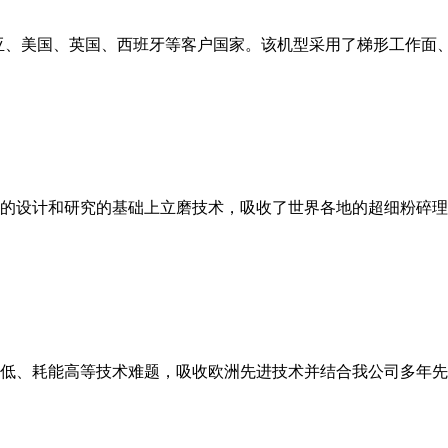
亚、美国、英国、西班牙等客户国家。该机型采用了梯形工作面
的设计和研究的基础上立磨技术，吸收了世界各地的超细粉碎理
低、耗能高等技术难题，吸收欧洲先进技术并结合我公司多年先