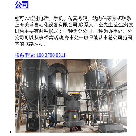
公司
您可以通过电话、手机、传真号码、站内信等方式联系
上海美盛自动化设备有限公司,联系人：仝先生 企业分支
机构主要有两种形式：一种为分公司;一种为办事处。分
公司可以从事经营活动,办事处一般只能从事总公司范围
内的联络活动。
联系电话: 180 3780 8511