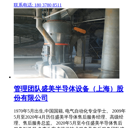
联系电话: 180 3780 8511
管理团队盛美半导体设备（上海）股
份有限公司
1970年5月出生,中国国籍, 电气自动化专业学士。 2009年
5月至2020年4月历任盛美半导体售后服务经理、高级经
理、售后服务总监。 2020年5月至今任盛美半导体售后