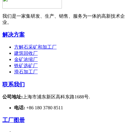
我们是一家集研发、生产、销售、服务为一体的高新技术企
业。
解决方案
方解石采矿和加工厂
建筑回收厂
金矿浓缩厂
铁矿选矿厂
滑石加工厂
联系我们
公司地址:
上海市浦东新区高科东路1688号.
电话:
+86 180 3780 8511
工厂图册