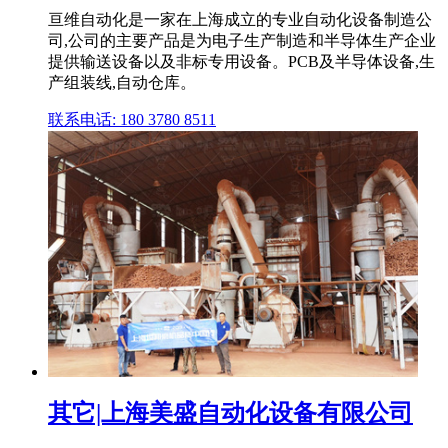
亘维自动化是一家在上海成立的专业自动化设备制造公
司,公司的主要产品是为电子生产制造和半导体生产企业
提供输送设备以及非标专用设备。PCB及半导体设备,生
产组装线,自动仓库。
联系电话: 180 3780 8511
其它|上海美盛自动化设备有限公司