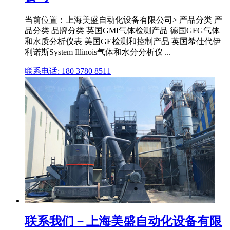
当前位置：上海美盛自动化设备有限公司> 产品分类 产
品分类 品牌分类 英国GMI气体检测产品 德国GFG气体
和水质分析仪表 美国GE检测和控制产品 英国希仕代伊
利诺斯System Illinois气体和水分分析仪 ...
联系电话: 180 3780 8511
联系我们－上海美盛自动化设备有限