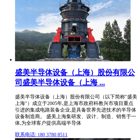
盛美半导体设备（上海）股份有限公
司盛美半导体设备（上海 ...
盛美半导体设备（上海）股份有限公司（以下简称"盛美
上海"）成立于2005年,是上海市政府科教兴市项目重点
引进的集成电路装备企业,是具备世界先进技术的半导体
设备制造商。 盛美上海集研发、设计、制造、销售于一
体,为全球客户提供高端半导体
联系电话: 180 3780 8511