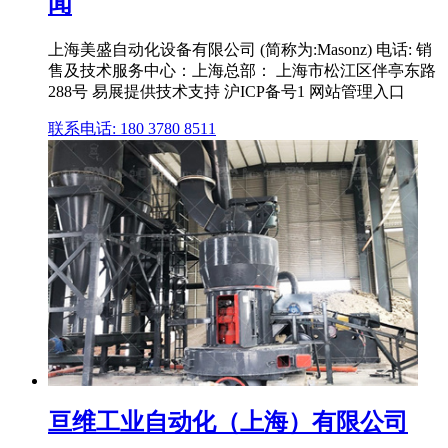
闻
上海美盛自动化设备有限公司 (简称为:Masonz) 电话: 销
售及技术服务中心：上海总部： 上海市松江区伴亭东路
288号 易展提供技术支持 沪ICP备号1 网站管理入口
联系电话: 180 3780 8511
亘维工业自动化（上海）有限公司