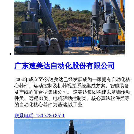
广东速美达自动化股份有限公司
2004年成立至今,速美达已经发展成为一家拥有自动化核
心器件、运动控制及机器视觉系统集成方案、智能装备
及产线的复合型集团公司。 速美达集团构建以基础传动
件类、远程IO类、电机驱动控制类、核心算法软件类等
的自动化核心器件为基础,以工业
联系电话: 180 3780 8511