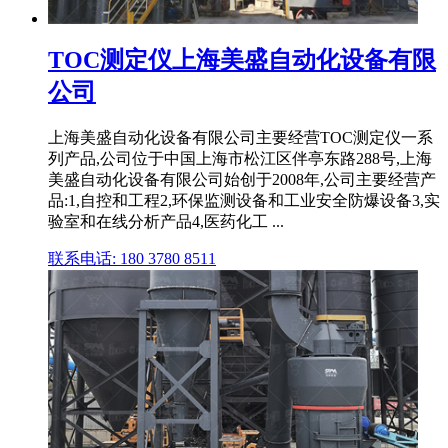
TOC测定仪上海美盛自动化设备有限
公司
上海美盛自动化设备有限公司主要经营TOC测定仪一系
列产品,公司位于中国上海市松江区伴亭东路288号,上海
美盛自动化设备有限公司始创于2008年,公司主要经营产
品:1,自控和工程2,环保监测设备和工业安全防爆设备3,实
验室和在线分析产品4,医药化工 ...
联系电话: 180 3780 8511