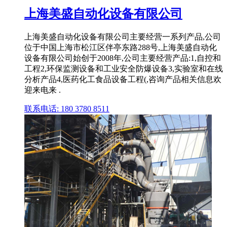
上海美盛自动化设备有限公司
上海美盛自动化设备有限公司主要经营一系列产品,公司
位于中国上海市松江区伴亭东路288号,上海美盛自动化
设备有限公司始创于2008年,公司主要经营产品:1,自控和
工程2,环保监测设备和工业安全防爆设备3,实验室和在线
分析产品4,医药化工食品设备工程(,咨询产品相关信息欢
迎来电来 .
联系电话: 180 3780 8511