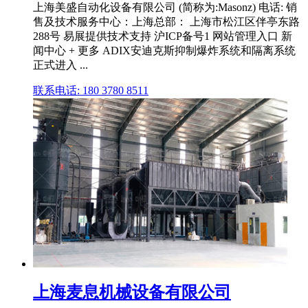
上海美盛自动化设备有限公司 (简称为:Masonz) 电话: 销
售及技术服务中心：上海总部： 上海市松江区伴亭东路
288号 易展提供技术支持 沪ICP备号1 网站管理入口 新
闻中心 + 更多 ADIX安迪克斯抑制爆炸系统和隔离系统
正式进入 ...
联系电话: 180 3780 8511
上海麦息机械设备有限公司