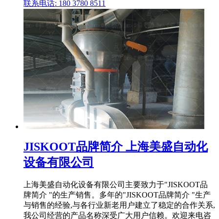
联系电话: 180 3780 8511
JISKOOT品牌简介 上海美盛自动化
设备有限公司
上海美盛自动化设备有限公司主要致力于"JISKOOT品
牌简介 "的生产销售。多年的"JISKOOT品牌简介 "生产
与销售的经验,与各行业新老用户建立了稳定的合作关系,
我公司经营的产品名称深受广大用户信赖。欢迎来电咨