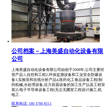
公司档案－上海美盛自动化设备有限
公司
上海美盛自动化设备有限公司始创于2008年,公司主要经
营产品:1,自控和工程2,环保监测设备和工业安全防爆设
备3,实验室和在线分析产品4,医药化工食品设备工程(制
药机械,水处理设备,压力容器设备的加工生产以及工程安
装)5,电子半导体设备工程(无尘无菌室工程设计施工,机
电工 .
联系电话: 180 3780 8511