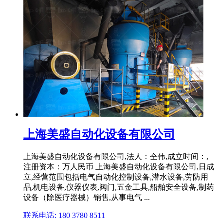
上海美盛自动化设备有限公司
上海美盛自动化设备有限公司,法人：仝伟,成立时间：,
注册资本：万人民币 上海美盛自动化设备有限公司,日成
立,经营范围包括电气自动化控制设备,潜水设备,劳防用
品,机电设备,仪器仪表,阀门,五金工具,船舶安全设备,制药
设备（除医疗器械）销售,从事电气 ...
联系电话: 180 3780 8511