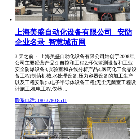
上海美盛自动化设备有限公司 _安防
企业名录_智慧城市网
3 天之前 · 上海美盛自动化设备有限公司始创于2008年,
公司主要经营产品:1,自控和工程2,环保监测设备和工业
安全防爆设备3,实验室和在线分析产品4,医药化工食品设
备工程(制药机械,水处理设备,压力容器设备的加工生产
以及工程安装)5,电子半导体设备工程(无尘无菌室工程设
计施工,机电工程,仪器 ...
联系电话: 180 3780 8511