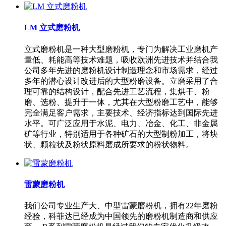
LM 立式磨粉机
立式磨粉机是一种大型磨粉机，专门为解决工业磨机产
量低、耗能高等技术难题，吸收欧洲先进技术并结合我
公司多年先进的磨粉机设计制造理念和市场需求，经过
多年的潜心设计改进后的大型粉磨设备。立磨采用了合
理可靠的结构设计，配合先进工艺流程，集烘干、粉
磨、选粉、提升于一体，尤其在大型粉磨工艺中，能够
完全满足客户需求，主要技术、经济指标达到国际先进
水平。可广泛应用于水泥、电力、冶金、化工、非金属
矿等行业，特别适用于各种矿石的大型制粉加工，将块
状、颗粒状及粉状原料磨成所要求的粉状物料。
雷蒙磨粉机
我们公司专业生产大、中型雷蒙磨粉机，拥有22年磨粉
经验，科菲达已经成为中国领先的磨粉机制造商和供应