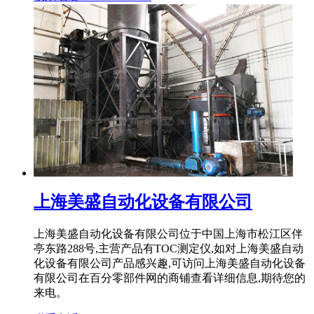
上海美盛自动化设备有限公司
上海美盛自动化设备有限公司位于中国上海市松江区伴
亭东路288号,主营产品有TOC测定仪,如对上海美盛自动
化设备有限公司产品感兴趣,可访问上海美盛自动化设备
有限公司在百分零部件网的商铺查看详细信息,期待您的
来电。