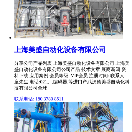
上海美盛自动化设备有限公司
分享公司产品列表 上海美盛自动化设备有限公司 上海美
盛自动化设备有限公司公司产品 技术文章 展商新闻 资
料下载 应用案例 会员等级: VIP会员 注册时间: 联系人:
童先生 电话:021。,编码器,等进口产武汉德美盛自动化科
技有限公司全球
联系电话: 180 3780 8511