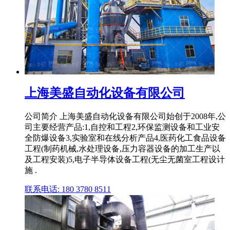
上海美盛自动化设备有限公司
公司简介 上海美盛自动化设备有限公司始创于2008年,公
司主要经营产品:1,自控和工程2,环保监测设备和工业安
全防爆设备3,实验室和在线分析产品4,医药化工食品设备
工程(制药机械,水处理设备,压力容器设备的加工生产以
及工程安装)5,电子半导体设备工程(无尘无菌室工程设计
施 .
联系电话: 180 3780 8511