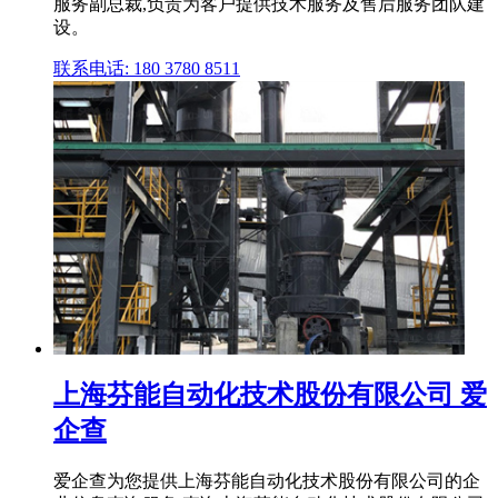
服务副总裁,负责为客户提供技术服务及售后服务团队建
设。
联系电话: 180 3780 8511
上海芬能自动化技术股份有限公司 爱
企查
爱企查为您提供上海芬能自动化技术股份有限公司的企