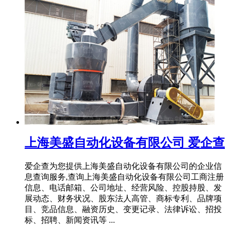
上海美盛自动化设备有限公司 爱企查
爱企查为您提供上海美盛自动化设备有限公司的企业信
息查询服务,查询上海美盛自动化设备有限公司工商注册
信息、电话邮箱、公司地址、经营风险、控股持股、发
展动态、财务状况、股东法人高管、商标专利、品牌项
目、竞品信息、融资历史、变更记录、法律诉讼、招投
标、招聘、新闻资讯等 ...