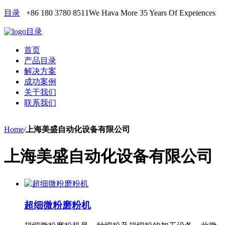
目录
+86 180 3780 8511
We Hava More 35 Years Of Expeiences
目录
首页
产品目录
解决方案
成功案例
关于我们
联系我们
Home
/
上海美盛自动化设备有限公司
上海美盛自动化设备有限公司
超细微粉磨粉机