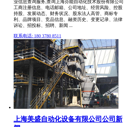
业信息查询服务,查询上海芬能自动化技术股份有限公司
工商注册信息、电话邮箱、公司地址、经营风险、控股
持股、发展动态、财务状况、股东法人高管、商标专
利、品牌项目、竞品信息、融资历史、变更记录、法律
诉讼、招投标、招聘、新闻 ...
联系电话: 180 3780 8511
上海美盛自动化设备有限公司公司新