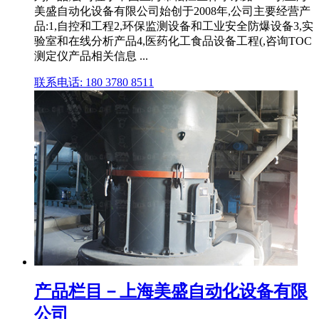
美盛自动化设备有限公司始创于2008年,公司主要经营产
品:1,自控和工程2,环保监测设备和工业安全防爆设备3,实
验室和在线分析产品4,医药化工食品设备工程(,咨询TOC
测定仪产品相关信息 ...
联系电话: 180 3780 8511
产品栏目－上海美盛自动化设备有限
公司