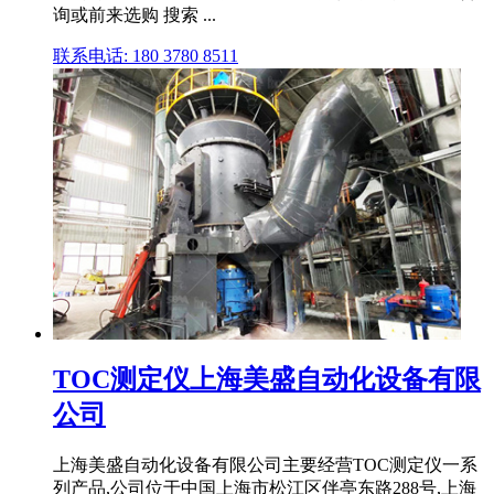
询或前来选购 搜索 ...
联系电话: 180 3780 8511
TOC测定仪上海美盛自动化设备有限
公司
上海美盛自动化设备有限公司主要经营TOC测定仪一系
列产品,公司位于中国上海市松江区伴亭东路288号,上海